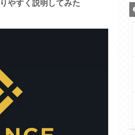
かりやすく説明してみた