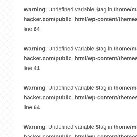
Warning
: Undefined variable $tag in
/home/m
hacker.com/public_html/wp-content/themes
line
64
Warning
: Undefined variable $tag in
/home/m
hacker.com/public_html/wp-content/themes
line
41
Warning
: Undefined variable $tag in
/home/m
hacker.com/public_html/wp-content/themes
line
64
Warning
: Undefined variable $tag in
/home/m
hacker.com/public_html/wp-content/themes