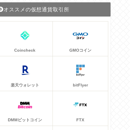
オススメの仮想通貨取引所
Coincheck
GMOコイン
楽天ウォレット
bitFlyer
DMMビットコイン
FTX