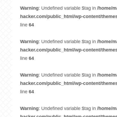
Warning
: Undefined variable $tag in
/home/m
hacker.com/public_html/wp-content/themes
line
64
Warning
: Undefined variable $tag in
/home/m
hacker.com/public_html/wp-content/themes
line
64
Warning
: Undefined variable $tag in
/home/m
hacker.com/public_html/wp-content/themes
line
64
Warning
: Undefined variable $tag in
/home/m
hacker.com/public_html/wp-content/themes