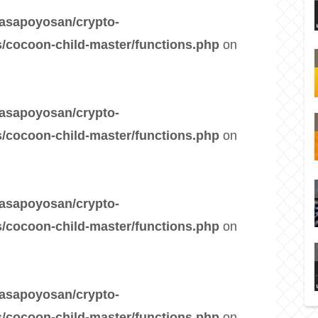
asapoyosan/crypto-
/cocoon-child-master/functions.php
on
asapoyosan/crypto-
/cocoon-child-master/functions.php
on
asapoyosan/crypto-
/cocoon-child-master/functions.php
on
asapoyosan/crypto-
/cocoon-child-master/functions.php
on