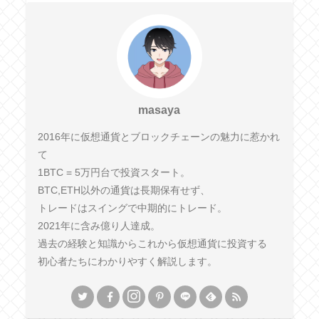
masaya
2016年に仮想通貨とブロックチェーンの魅力に惹かれ
て
1BTC = 5万円台で投資スタート。
BTC,ETH以外の通貨は長期保有せず、
トレードはスイングで中期的にトレード。
2021年に含み億り人達成。
過去の経験と知識からこれから仮想通貨に投資する
初心者たちにわかりやすく解説します。