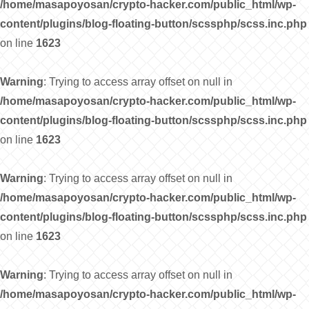
/home/masapoyosan/crypto-hacker.com/public_html/wp-
content/plugins/blog-floating-button/scssphp/scss.inc.php
on line
1623
Warning
: Trying to access array offset on null in
/home/masapoyosan/crypto-hacker.com/public_html/wp-
content/plugins/blog-floating-button/scssphp/scss.inc.php
on line
1623
Warning
: Trying to access array offset on null in
/home/masapoyosan/crypto-hacker.com/public_html/wp-
content/plugins/blog-floating-button/scssphp/scss.inc.php
on line
1623
Warning
: Trying to access array offset on null in
/home/masapoyosan/crypto-hacker.com/public_html/wp-