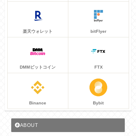
楽天ウォレット
bitFlyer
DMMビットコイン
FTX
Binance
Bybit
ABOUT