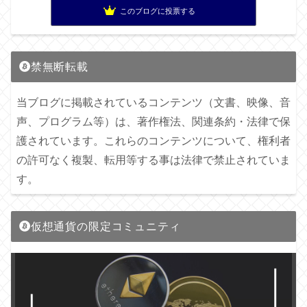
このブログに投票する
禁無断転載
当ブログに掲載されているコンテンツ（文書、映像、音
声、プログラム等）は、著作権法、関連条約・法律で保
護されています。これらのコンテンツについて、権利者
の許可なく複製、転用等する事は法律で禁止されていま
す。
仮想通貨の限定コミュニティ