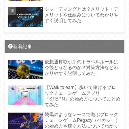
シャーディングとは？メリット・デ
メリットや仕組みについてわかりや
すく説明してみた
新着記事
仮想通貨取引所のトラベルルールは
今後どうなるのか？対策方法などわ
かりやすく説明してみた
【Walk to earn】歩いて稼げるブロ
ックチェーンゲームアプリ
『STEPN』の始め方についてまとめ
てみた
競馬のようなレースで遊ぶブロック
チェーンゲームPegaxy（ペガシー）
の始め方や稼ぐ方法についてわかり