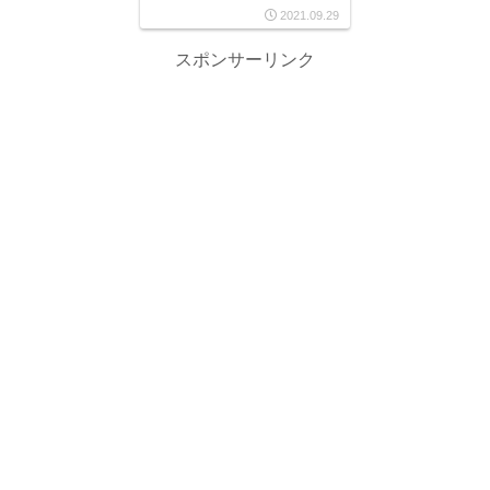
2021.09.29
スポンサーリンク