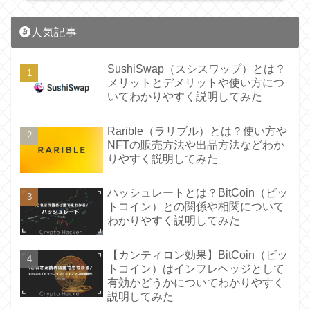
人気記事
SushiSwap（スシスワップ）とは？
メリットとデメリットや使い方につ
いてわかりやすく説明してみた
Rarible（ラリブル）とは？使い方や
NFTの販売方法や出品方法などわか
りやすく説明してみた
ハッシュレートとは？BitCoin（ビッ
トコイン）との関係や相関について
わかりやすく説明してみた
【カンティロン効果】BitCoin（ビッ
トコイン）はインフレヘッジとして
有効かどうかについてわかりやすく
説明してみた