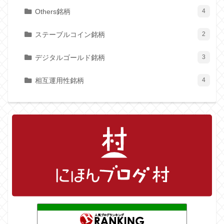
Others銘柄
4
ステーブルコイン銘柄
2
デジタルゴールド銘柄
3
相互運用性銘柄
4