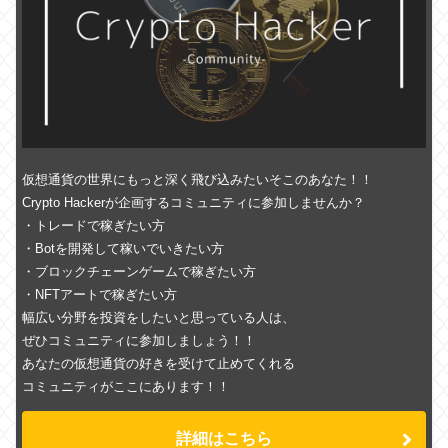
仮想通貨の世界にもっと深く飛び込みたいそこのあなた！！
Crypto Hackerが企画するコミュニティに参加しませんか？
・トレードで稼ぎたい方
・Botを開発して稼いでいきたい方
・ブロックチェーンゲームで稼ぎたい方
・NFTアートで稼ぎたい方
幅広い分野を投資をしたいと思っている人は、
ぜひコミュニティに参加しましょう！！
あなたの仮想通貨の好きを受けて止めてくれる
コミュニティがここにあります！！
詳細はこちら