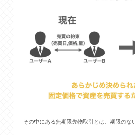
その中にある無期限先物取引とは、期限のな