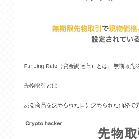
Funding Rate（資金調達率）とは、無
先物取引とは
ある商品を決められた日に決められた価格で