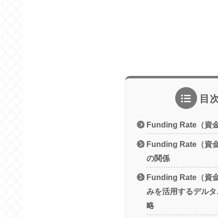
目
Funding Rate
Funding Rate
の関係
Funding Rate
みを活用するデルタ
略