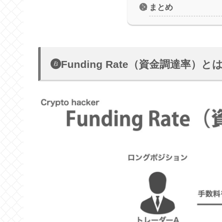
まとめ
Funding Rate（資金調達率）と