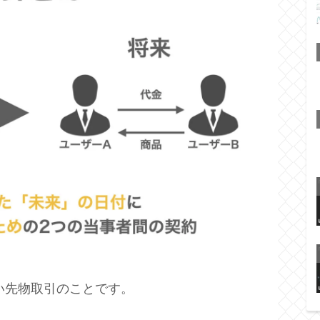
い先物取引のことです。