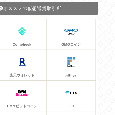
オススメの仮想通貨取引所
Coincheck
GMOコイン
楽天ウォレット
bitFlyer
DMMビットコイン
FTX