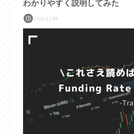
わかりやすく説明してみた
2021.11.08