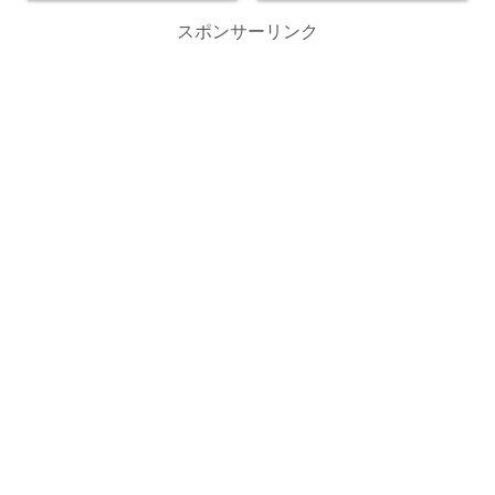
スポンサーリンク