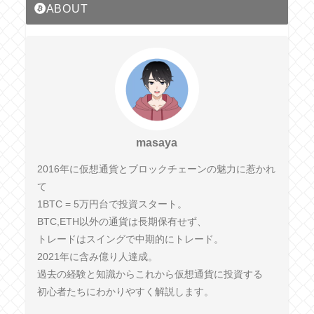
ABOUT
masaya
2016年に仮想通貨とブロックチェーンの魅力に惹かれ
て
1BTC = 5万円台で投資スタート。
BTC,ETH以外の通貨は長期保有せず、
トレードはスイングで中期的にトレード。
2021年に含み億り人達成。
過去の経験と知識からこれから仮想通貨に投資する
初心者たちにわかりやすく解説します。