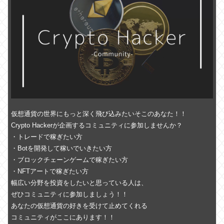
仮想通貨の世界にもっと深く飛び込みたいそこのあなた！！
Crypto Hackerが企画するコミュニティに参加しませんか？
・トレードで稼ぎたい方
・Botを開発して稼いでいきたい方
・ブロックチェーンゲームで稼ぎたい方
・NFTアートで稼ぎたい方
幅広い分野を投資をしたいと思っている人は、
ぜひコミュニティに参加しましょう！！
あなたの仮想通貨の好きを受けて止めてくれる
コミュニティがここにあります！！