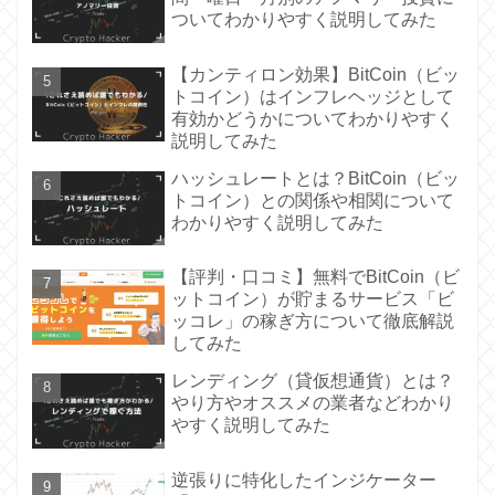
ついてわかりやすく説明してみた
【カンティロン効果】BitCoin（ビッ
トコイン）はインフレヘッジとして
有効かどうかについてわかりやすく
説明してみた
ハッシュレートとは？BitCoin（ビッ
トコイン）との関係や相関について
わかりやすく説明してみた
【評判・口コミ】無料でBitCoin（ビ
ットコイン）が貯まるサービス「ビ
ッコレ」の稼ぎ方について徹底解説
してみた
レンディング（貸仮想通貨）とは？
やり方やオススメの業者などわかり
やすく説明してみた
逆張りに特化したインジケーター