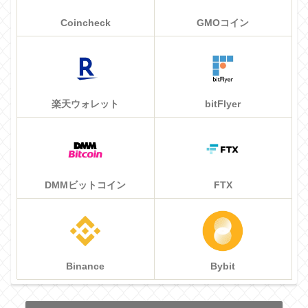
Coincheck
GMOコイン
楽天ウォレット
bitFlyer
DMMビットコイン
FTX
Binance
Bybit