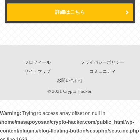
詳細はこちら
プロフィール
プライバシーポリシー
サイトマップ
コミュニティ
お問い合わせ
© 2021 Crypto Hacker.
Warning
: Trying to access array offset on null in
/home/masapoyosan/crypto-hacker.com/public_html/wp-
content/plugins/blog-floating-button/scssphp/scss.inc.php
on line
1623