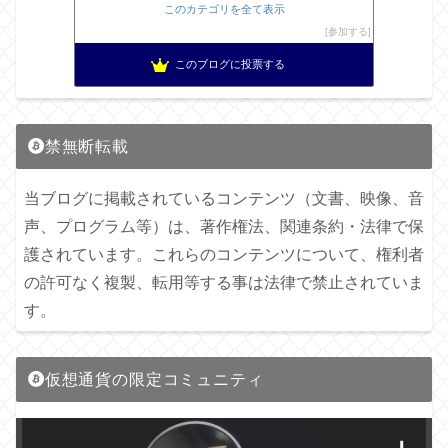
このカテゴリを全て表示
参加する
このブログに投票する
禁無断転載
当ブログに掲載されているコンテンツ（文書、映像、音
声、プログラム等）は、著作権法、関連条約・法律で保
護されています。これらのコンテンツについて、権利者
の許可なく複製、転用等する事は法律で禁止されていま
す。
仮想通貨の限定コミュニティ