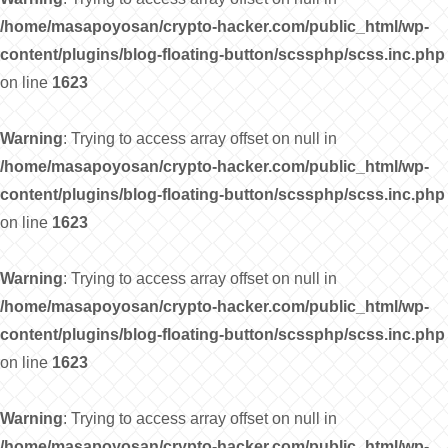
/home/masapoyosan/crypto-hacker.com/public_html/wp-
content/plugins/blog-floating-button/scssphp/scss.inc.php
on line
1623
Warning
: Trying to access array offset on null in
/home/masapoyosan/crypto-hacker.com/public_html/wp-
content/plugins/blog-floating-button/scssphp/scss.inc.php
on line
1623
Warning
: Trying to access array offset on null in
/home/masapoyosan/crypto-hacker.com/public_html/wp-
content/plugins/blog-floating-button/scssphp/scss.inc.php
on line
1623
Warning
: Trying to access array offset on null in
/home/masapoyosan/crypto-hacker.com/public_html/wp-