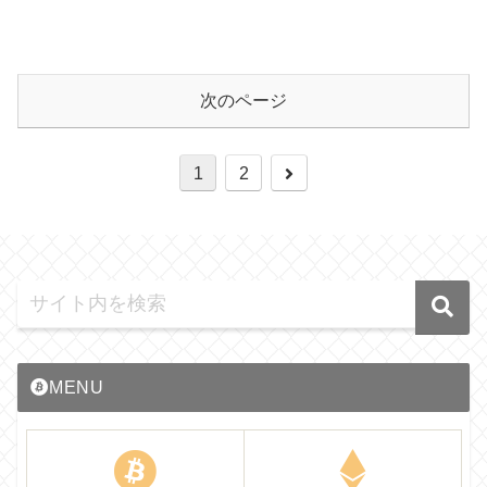
次のページ
1
2
MENU