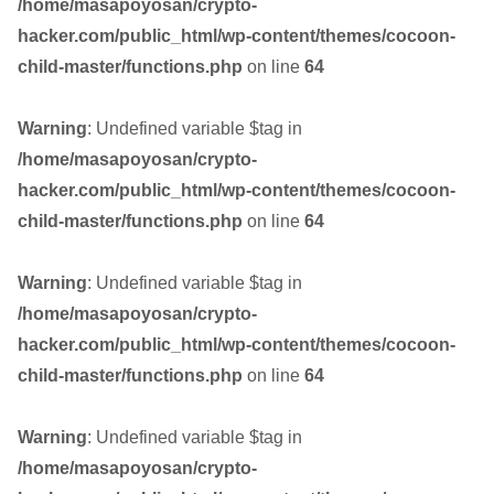
/home/masapoyosan/crypto-
hacker.com/public_html/wp-content/themes/cocoon-
child-master/functions.php
on line
64
Warning
: Undefined variable $tag in
/home/masapoyosan/crypto-
hacker.com/public_html/wp-content/themes/cocoon-
child-master/functions.php
on line
64
Warning
: Undefined variable $tag in
/home/masapoyosan/crypto-
hacker.com/public_html/wp-content/themes/cocoon-
child-master/functions.php
on line
64
Warning
: Undefined variable $tag in
/home/masapoyosan/crypto-