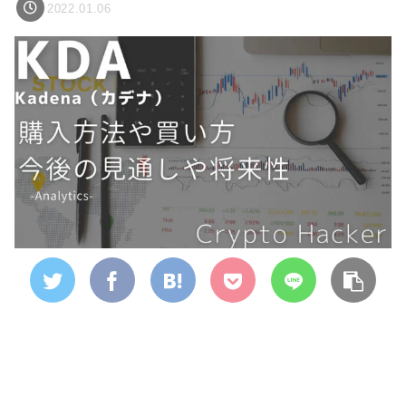
2022.01.06