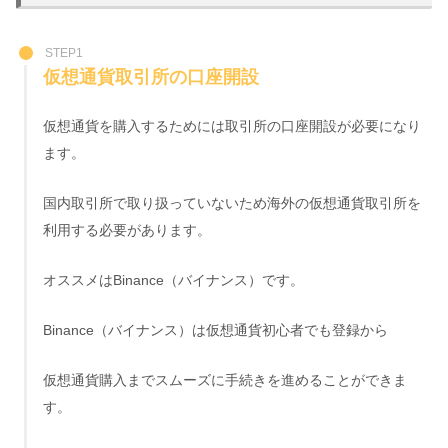
STEP1
仮想通貨取引所の口座開設
仮想通貨を購入するためには取引所の口座開設が必要になり
ます。
国内取引所で取り扱っていないため海外の仮想通貨取引所を
利用する必要があります。
オススメはBinance（バイナンス）です。
Binance（バイナンス）は仮想通貨初心者でも登録から
仮想通貨購入までスムーズに手続きを進めることができま
す。