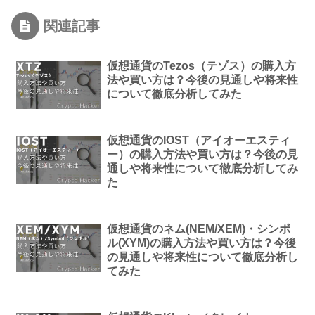
関連記事
仮想通貨のTezos（テゾス）の購入方
法や買い方は？今後の見通しや将来性
について徹底分析してみた
仮想通貨のIOST（アイオーエスティ
ー）の購入方法や買い方は？今後の見
通しや将来性について徹底分析してみ
た
仮想通貨のネム(NEM/XEM)・シンボ
ル(XYM)の購入方法や買い方は？今後
の見通しや将来性について徹底分析し
てみた