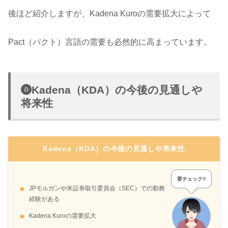
後ほど紹介しますが、Kadena Kuroの需要拡大によって
Pact（パクト）言語の需要も必然的に高まっています。
Kadena（KDA）の今後の見通しや
将来性
Kadena（KDA）の今後の見通しや将来性
要チェック!!
JPモルガンや米証券取引委員会（SEC）での勤務
経験がある
Kadena Kuroの需要拡大