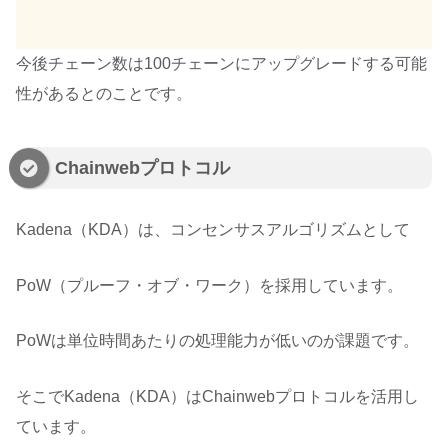
今後チェーン数は100チェーンにアップグレードする可能
性があるとのことです。
Chainwebプロトコル
Kadena（KDA）は、コンセンサスアルゴリズムとして
PoW（プルーフ・オブ・ワーク）を採用しています。
PoWは単位時間あたりの処理能力が低いのが課題です。
そこでKadena（KDA）はChainwebプロトコルを活用し
ています。