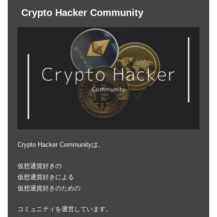
Crypto Hacker Community
Crypto Hacker Communityは、
仮想通貨好きの
仮想通貨好きによる
仮想通貨好きのための
コミュニティを運営しています。