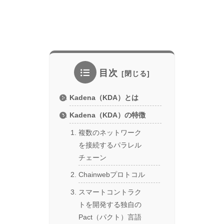
目次
Kadena（KDA）とは
Kadena（KDA）の特徴
複数のネットワーク
を接続するパラレル
チェーン
Chainwebプロトコル
スマートコントラク
トを開発する独自の
Pact（パクト）言語