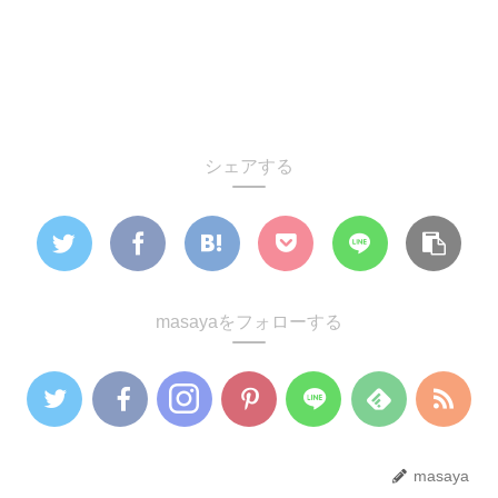
シェアする
masayaをフォローする
masaya