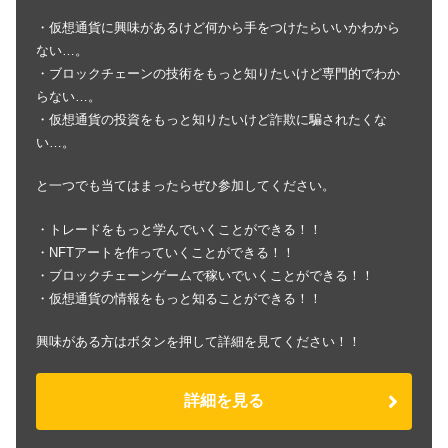
・仮想通貨に興味があるけど何から手をつけたらいいかわから
ない…。
・ブロックチェーンの技術をもっと知りたいけど専門的でわか
らない…。
・仮想通貨の投資をもっと知りたいけど詐欺に騙されたくな
い…。
と一つでも当てはまったらぜひ参加してください。
・トレードをもっと学んでいくことができる！！
・NFTアートを作っていくことができる！！
・ブロックチェーンゲームで稼いでいくことができる！！
・仮想通貨の情報をもっと知ることができる！！
興味がある方はボタンを押して詳細を見てください！！
詳細を見る