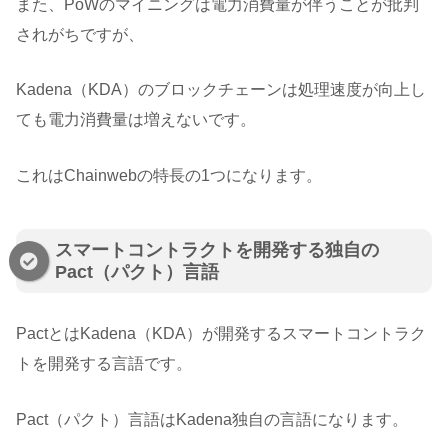
また、PoWのマイニングは電力消費量が伴うことが批判
されがちですが、
Kadena（KDA）のブロックチェーンは処理速度が向上し
ても電力消費量は増えないです。
これはChainwebの特長の1つになります。
スマートコントラクトを開発する独自の
Pact（パクト）言語
PactとはKadena（KDA）が開発するスマートコントラク
トを開発する言語です。
Pact（パクト）言語はKadena独自の言語になります。