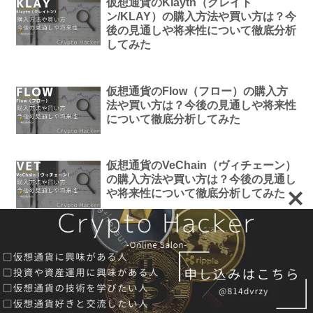
仮想通貨のKlaytn（クレイト
ン/KLAY）の購入方法や買い方は？今
後の見通しや将来性について徹底分析
してみた
仮想通貨のFlow（フロー）の購入方
法や買い方は？今後の見通しや将来性
について徹底分析してみた
仮想通貨のVeChain（ヴィチェーン）
の購入方法や買い方は？今後の見通し
や将来性について徹底分析してみた
スポンサーリンク