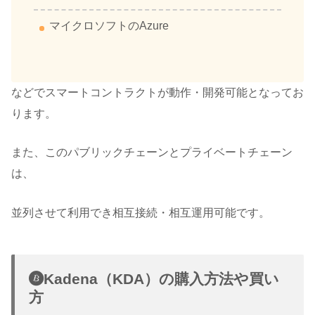
マイクロソフトのAzure
などでスマートコントラクトが動作・開発可能となってお
ります。
また、このパブリックチェーンとプライベートチェーン
は、
並列させて利用でき相互接続・相互運用可能です。
Kadena（KDA）の購入方法や買い
方