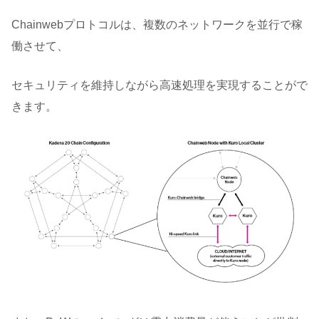
Chainwebプロトコルは、複数のネットワークを並行で稼
働させて、
セキュリティを維持しながら高速処理を実現することがで
きます。