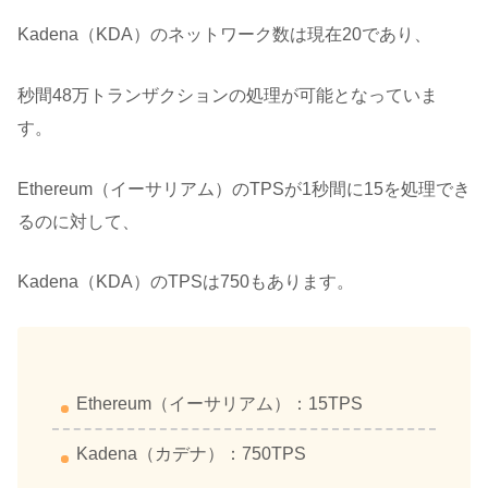
Kadena（KDA）のネットワーク数は現在20であり、
秒間48万トランザクションの処理が可能となっていま
す。
Ethereum（イーサリアム）のTPSが1秒間に15を処理でき
るのに対して、
Kadena（KDA）のTPSは750もあります。
Ethereum（イーサリアム）：15TPS
Kadena（カデナ）：750TPS