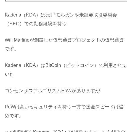
Kadena（KDA）は元JPモルガンや米証券取引委員会
（SEC）での勤務経験を持つ
Will Martinoが創設した仮想通貨プロジェクトの仮想通貨
です。
Kadena（KDA）はBitCoin（ビットコイン）で利用されて
いた
コンセンサスアルゴリズムPoWがありますが、
PoWは高いセキュリティを持つ一方で送金スピードは遅
めです。