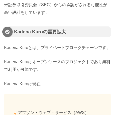
米証券取引委員会（SEC）からの承認がされる可能性が
高い設計をしています。
Kadena Kuroの需要拡大
Kadena Kuroとは、プライベートブロックチェーンです。
Kadena Kuroはオープンソースのプロジェクトであり無料
で利用が可能です。
Kadena Kuroは現在
アマゾン・ウェブ・サービス（AWS）