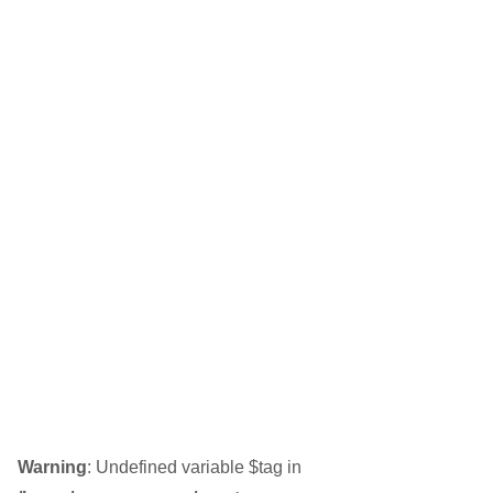
Warning
: Undefined variable $tag in