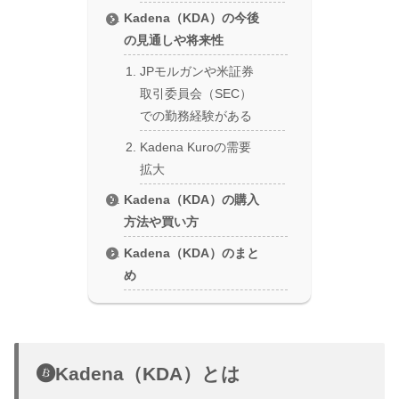
Kadena（KDA）の今後
の見通しや将来性
JPモルガンや米証券
取引委員会（SEC）
での勤務経験がある
Kadena Kuroの需要
拡大
Kadena（KDA）の購入
方法や買い方
Kadena（KDA）のまと
め
Kadena（KDA）とは