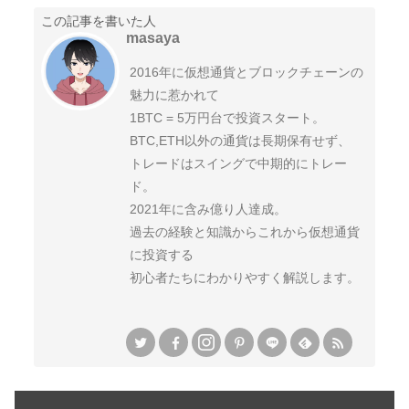
この記事を書いた人
masaya
2016年に仮想通貨とブロックチェーンの
魅力に惹かれて
1BTC = 5万円台で投資スタート。
BTC,ETH以外の通貨は長期保有せず、
トレードはスイングで中期的にトレー
ド。
2021年に含み億り人達成。
過去の経験と知識からこれから仮想通貨
に投資する
初心者たちにわかりやすく解説します。