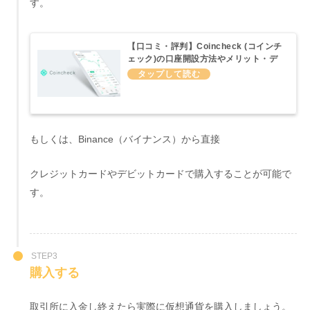
す。
【口コミ・評判】Coincheck (コインチ
ェック)の口座開設方法やメリット・デ
メリットについてわかりやすくまとめて
みた
もしくは、Binance（バイナンス）から直接
クレジットカードやデビットカードで購入することが可能で
す。
STEP3
購入する
取引所に入金し終えたら実際に仮想通貨を購入しましょう。