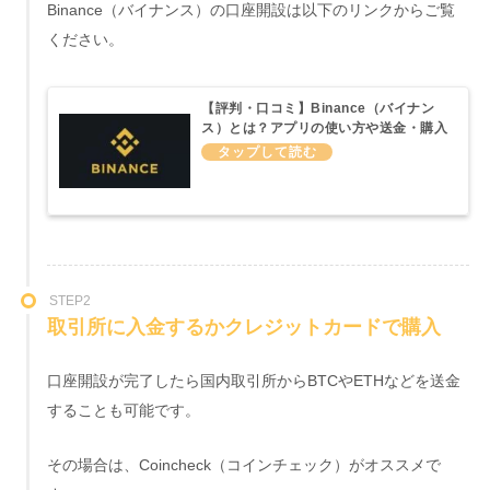
Binance（バイナンス）の口座開設は以下のリンクからご覧
ください。
【評判・口コミ】Binance（バイナン
ス）とは？アプリの使い方や送金・購入
方法などわかりやすく説明してみた
STEP2
取引所に入金するかクレジットカードで購入
口座開設が完了したら国内取引所からBTCやETHなどを送金
することも可能です。
その場合は、Coincheck（コインチェック）がオススメで