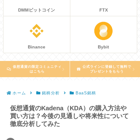
DMMビットコイン
FTX
Binance
Bybit
仮想通貨の限定コミュニティ
公式ラインに登録して無料で
はこちら
プレゼントをもらう
ホーム
銘柄分析
BaaS銘柄
仮想通貨のKadena（KDA）の購入方法や
買い方は？今後の見通しや将来性について
徹底分析してみた