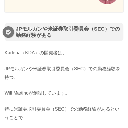
JPモルガンや米証券取引委員会（SEC）での
勤務経験がある
Kadena（KDA）の開発者は、
JPモルガンや米証券取引委員会（SEC）での勤務経験を
持つ、
Will Martinoが創設しています。
特に米証券取引委員会（SEC）での勤務経験があるとい
うことで、