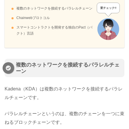
要チェック!!
複数のネットワークを接続するパラレルチェーン
Chainwebプロトコル
スマートコントラクトを開発する独自のPact（パ
クト）言語
複数のネットワークを接続するパラレルチェ
ーン
Kadena（KDA）は複数のネットワークを接続するパラレ
ルチェーンです。
パラレルチェーンというのは、複数のチェーンを一つに束
ねるブロックチェーンです。