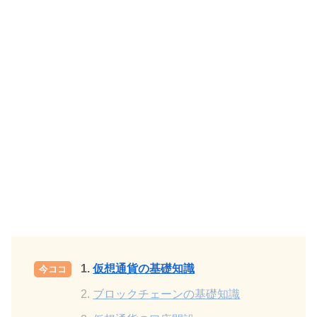
仮想通貨の基礎知識
ブロックチェーンの基礎知識