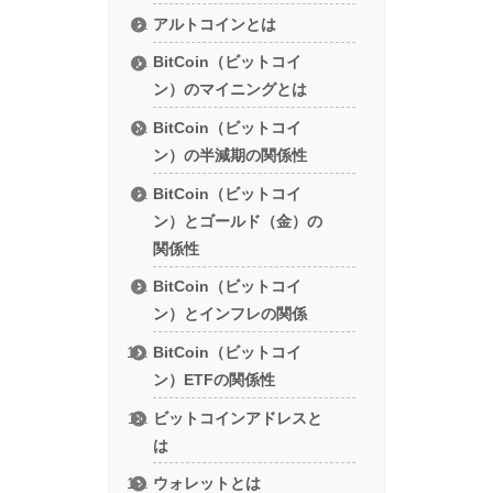
アルトコインとは
BitCoin（ビットコイ
ン）のマイニングとは
BitCoin（ビットコイ
ン）の半減期の関係性
BitCoin（ビットコイ
ン）とゴールド（金）の
関係性
BitCoin（ビットコイ
ン）とインフレの関係
BitCoin（ビットコイ
ン）ETFの関係性
ビットコインアドレスと
は
ウォレットとは