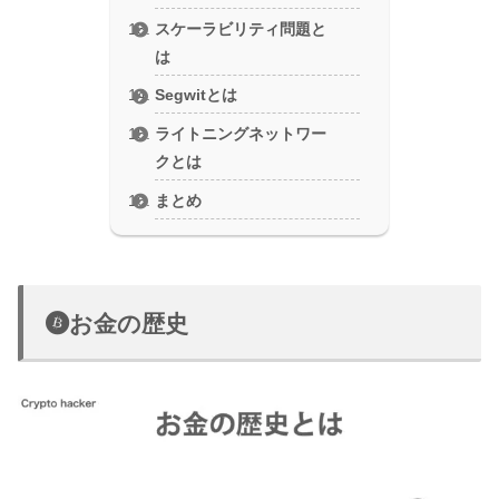
スケーラビリティ問題と
は
Segwitとは
ライトニングネットワー
クとは
まとめ
お金の歴史