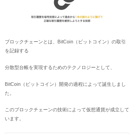
ブロックチェーンとは、BitCoin（ビットコイン）の取引
を記録する
分散型台帳を実現するためのテクノロジーとして、
BitCoin（ビットコイン）開発の過程によって誕生しまし
た。
このブロックチェーンの技術によって仮想通貨が成立して
います。