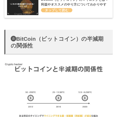
利益やオススメのやり方についてわかりやす
く説明してみた
BitCoin（ビットコイン）の半減期
の関係性