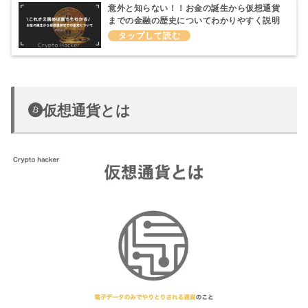
意外と知らない！！お金の誕生から仮想通貨
までの金融の歴史についてわかりやすく説明
してみた
仮想通貨とは