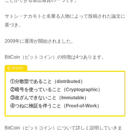
ことができる仮想通貨の一つです。
サトシ・ナカモトと名乗る人物によって投稿された論文に
基づき、
2009年に運用が開始されました。
BitCoin（ビットコイン）の特徴は4つあります。
①分散型であること（distributed）
②暗号を使っていること（Cryptographic）
③改ざんできないこと（Immutable）
④つねに検証を伴うこと（Proof-of-Work）
BitCoin（ビットコイン）について詳しく説明していきま