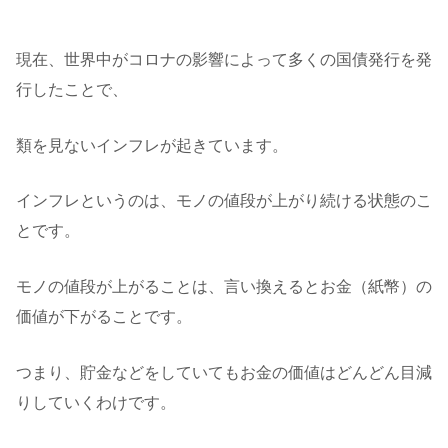
現在、世界中がコロナの影響によって多くの国債発行を発
行したことで、
類を見ないインフレが起きています。
インフレというのは、モノの値段が上がり続ける状態のこ
とです。
モノの値段が上がることは、言い換えるとお金（紙幣）の
価値が下がることです。
つまり、貯金などをしていてもお金の価値はどんどん目減
りしていくわけです。