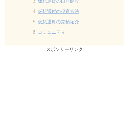
仮想通貨の口座開設
仮想通貨の投資方法
仮想通貨の銘柄紹介
コミュニティ
スポンサーリンク