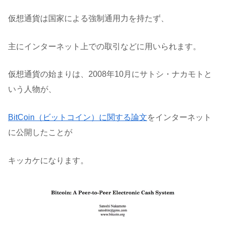
仮想通貨は国家による強制通用力を持たず、
主にインターネット上での取引などに用いられます。
仮想通貨の始まりは、2008年10月にサトシ・ナカモトと
いう人物が、
BitCoin（ビットコイン）に関する論文
をインターネット
に公開したことが
キッカケになります。