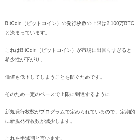
BitCoin（ビットコイン）の発行枚数の上限は2,100万BTC
と決まっています。
これはBitCoin（ビットコイン）が市場に出回りすぎると
希少性が下がり、
価値も低下してしまうことを防ぐためです。
そのため一定のペースで上限に到達するように
新規発行枚数がプログラムで定められているので、定期的
に新規発行枚数が減少します。
これを半減期と言います。