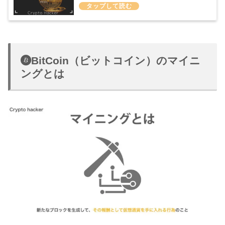
BitCoin（ビットコイン）のマイニ
ングとは