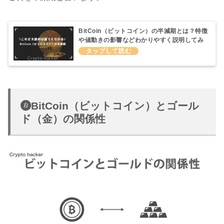
BitCoin（ビットコイン）の半減期とは？特徴
や値動きの影響などわかりやすく説明してみ
た
BitCoin（ビットコイン）とゴール
ド（金）の関係性