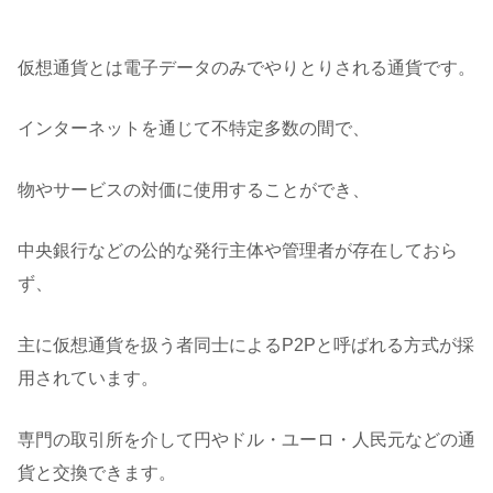
仮想通貨とは電子データのみでやりとりされる通貨です。
インターネットを通じて不特定多数の間で、
物やサービスの対価に使用することができ、
中央銀行などの公的な発行主体や管理者が存在しておら
ず、
主に仮想通貨を扱う者同士によるP2Pと呼ばれる方式が採
用されています。
専門の取引所を介して円やドル・ユーロ・人民元などの通
貨と交換できます。