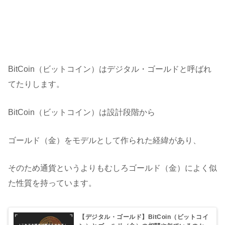
BitCoin（ビットコイン）はデジタル・ゴールドと呼ばれ
てたりします。
BitCoin（ビットコイン）は設計段階から
ゴールド（金）をモデルとして作られた経緯があり、
そのため通貨というよりもむしろゴールド（金）によく似
た性質を持っています。
【デジタル・ゴールド】BitCoin（ビットコイ