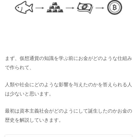
まず、仮想通貨の知識を学ぶ前にお金がどのような仕組み
で作られて、
人類や社会にどのような影響を与えたのかを答えられる人
は少ないと思います。
最初は資本主義社会がどのようにして誕生したのかお金の
歴史を解説していきます。