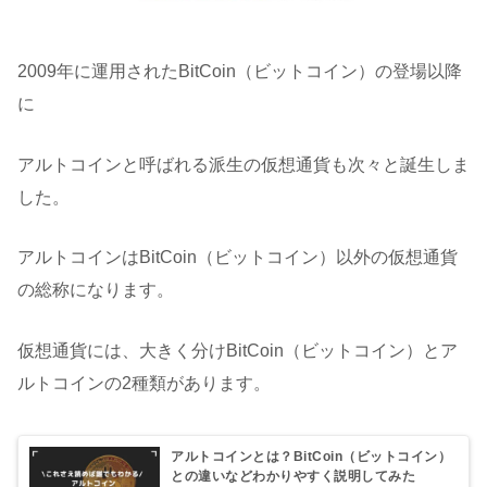
2009年に運用されたBitCoin（ビットコイン）の登場以降
に
アルトコインと呼ばれる派生の仮想通貨も次々と誕生しま
した。
アルトコインはBitCoin（ビットコイン）以外の仮想通貨
の総称になります。
仮想通貨には、大きく分けBitCoin（ビットコイン）とア
ルトコインの2種類があります。
アルトコインとは？BitCoin（ビットコイン）
との違いなどわかりやすく説明してみた