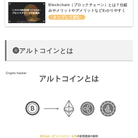
Blockchain（ブロックチェーン）とは？仕組
みやメリットやデメリットなどわかりやすく
説明してみた
アルトコインとは