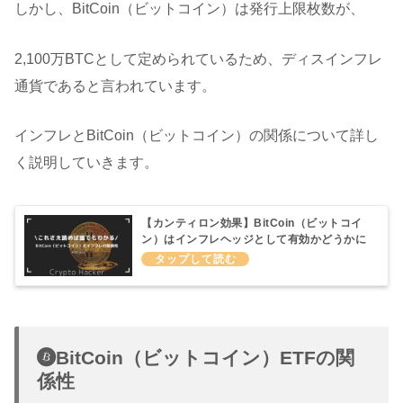
しかし、BitCoin（ビットコイン）は発行上限枚数が、
2,100万BTCとして定められているため、ディスインフレ
通貨であると言われています。
インフレとBitCoin（ビットコイン）の関係について詳し
く説明していきます。
【カンティロン効果】BitCoin（ビットコイ
ン）はインフレヘッジとして有効かどうかに
ついてわかりやすく説明してみた
BitCoin（ビットコイン）ETFの関
係性