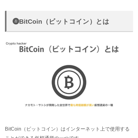
BitCoin（ビットコイン）とは
BitCoin（ビットコイン）はインターネット上で使用する