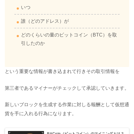
いつ
誰（どのアドレス）が
どのくらいの量のビットコイン（BTC）を取
引したのか
という重要な情報が書き込まれて行きその取引情報を
第三者であるマイナーがチェックして承認していきます。
新しいブロックを生成する作業に対しる報酬として仮想通
貨を手に入れる行為になります。
BitCoin（ビットコイン）のマイニングとは？