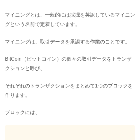
マイニングとは、一般的には採掘を英訳しているマイニン
グという名前で定着しています。
マイニングは、取引データを承認する作業のことです。
BitCoin（ビットコイン）の個々の取引データをトランザ
クションと呼び、
それぞれのトランザクションをまとめて1つのブロックを
作ります。
ブロックには、