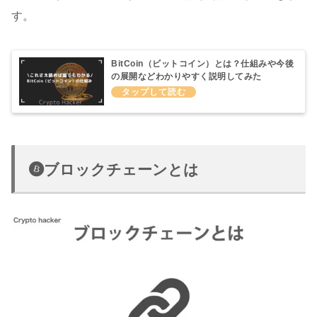
す。
BitCoin（ビットコイン）とは？仕組みや今後
の展開などわかりやすく説明してみた
ブロックチェーンとは