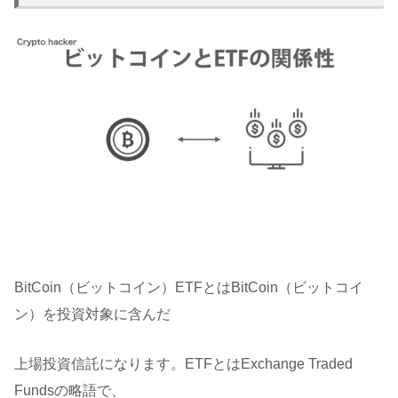
BitCoin（ビットコイン）ETFとはBitCoin（ビットコイ
ン）を投資対象に含んだ
上場投資信託になります。ETFとはExchange Traded
Fundsの略語で、