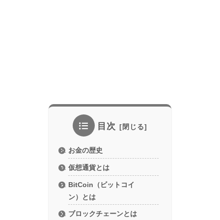
目次
お金の歴史
仮想通貨とは
BitCoin（ビットコイ
ン）とは
ブロックチェーンとは