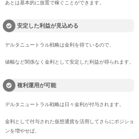
あとは基本的に放置で稼ぐことができます。
安定した利益が見込める
デルタニュートラル戦略は金利を得ているので、
値幅など関係なく金利として安定した利益が得られます。
複利運用が可能
デルタニュートラル戦略は日々金利が付与されます。
金利として付与された仮想通貨を活用してさらにポジショ
ンを増やせば、