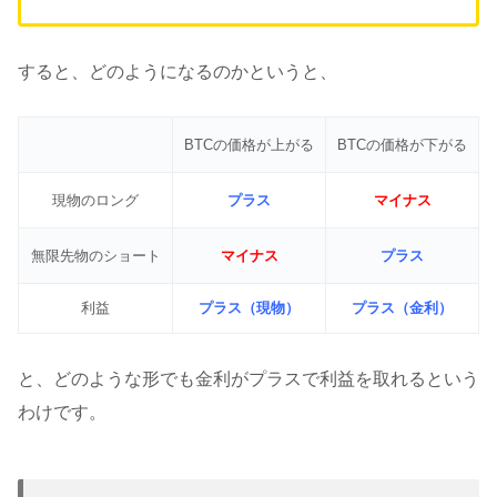
すると、どのようになるのかというと、
BTCの価格が上がる
BTCの価格が下がる
現物のロング
プラス
マイナス
無限先物のショート
マイナス
プラス
利益
プラス（現物）
プラス（金利）
と、どのような形でも金利がプラスで利益を取れるという
わけです。