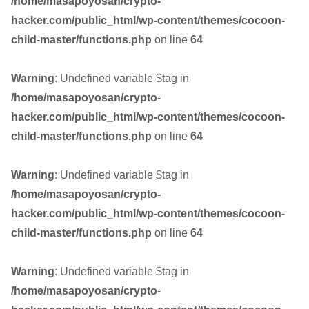
/home/masapoyosan/crypto-
hacker.com/public_html/wp-content/themes/cocoon-
child-master/functions.php
on line
64
Warning
: Undefined variable $tag in
/home/masapoyosan/crypto-
hacker.com/public_html/wp-content/themes/cocoon-
child-master/functions.php
on line
64
Warning
: Undefined variable $tag in
/home/masapoyosan/crypto-
hacker.com/public_html/wp-content/themes/cocoon-
child-master/functions.php
on line
64
Warning
: Undefined variable $tag in
/home/masapoyosan/crypto-