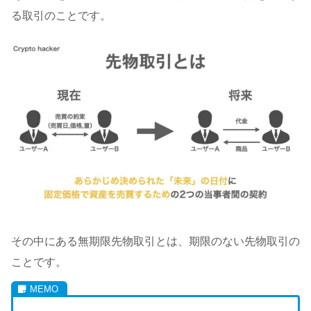
る取引のことです。
その中にある無期限先物取引とは、期限のない先物取引の
ことです。