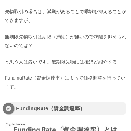
先物取引の場合は、満期があることで乖離を抑えることが
できますが、
無期限先物取引は期限（満期）が無いので乖離を抑えられ
ないのでは？
と思う人は鋭いです。無期限先物には後ほど紹介する
FundingRate（資金調達率）によって価格調整を行ってい
ます。
FundingRate（資金調達率）