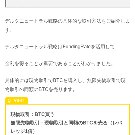
デルタニュートラル戦略の具体的な取引方法をご紹介しま
す。
デルタニュートラル戦略はFundingRateを活用して
金利を得ることが重要であることがわかりました。
具体的には現物取引でBTCを購入し、無限先物取引で現
物取引の同額のBTCを売ります。
現物取引：BTC買う
無限先物取引：現物取引と同額のBTCを売る（レバ
レッジ1倍）