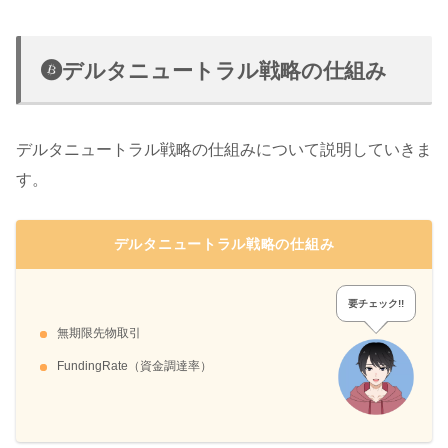
デルタニュートラル戦略の仕組み
デルタニュートラル戦略の仕組みについて説明していきま
す。
デルタニュートラル戦略の仕組み
要チェック!!
無期限先物取引
FundingRate（資金調達率）