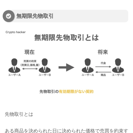
無期限先物取引
先物取引とは
ある商品を決められた日に決められた価格で売買を約束す