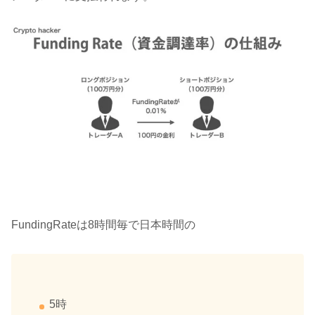
FundingRateは8時間毎で日本時間の
5時