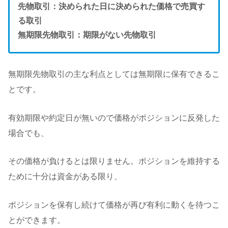
先物取引：決められた日に決められた価格で売買す
る取引
無期限先物取引：期限がない先物取引
無期限先物取引の主な利点としては無期限に保有できるこ
とです。
有効期限や約定日が無いので価格がポジションに反発した
場合でも、
その価格が負けるとは限りません。ポジションを維持する
ために十分は資金がある限り、
ポジションを保有し続けて価格が再び有利に動くを待つこ
とができます。