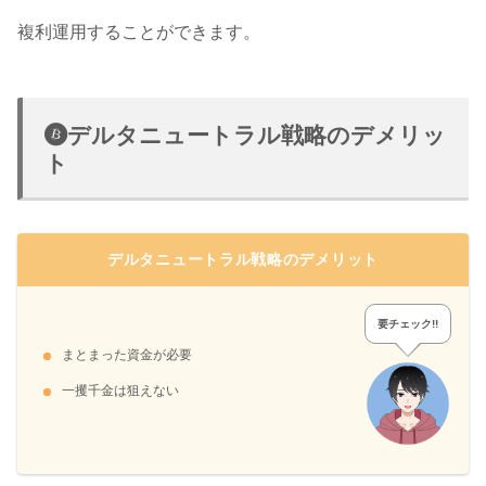
複利運用することができます。
デルタニュートラル戦略のデメリッ
ト
デルタニュートラル戦略のデメリット
要チェック!!
まとまった資金が必要
一攫千金は狙えない