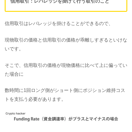
信用取引：レバレッジを掛けて行う取引のこと
信用取引はレバレッジを掛けることができるので、
現物取引の価格と信用取引の価格が乖離しすぎるといけな
いです。
そこで、信用取引の価格が現物価格に比べて上に偏ってい
た場合に
数時間に1回ロング側がショート側にポジション維持コス
トを支払う必要があります。