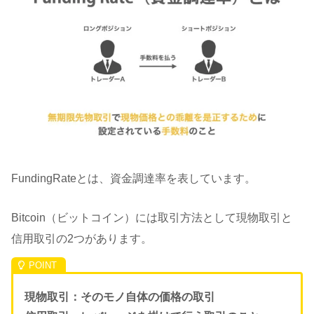
FundingRateとは、資金調達率を表しています。
Bitcoin（ビットコイン）には取引方法として現物取引と
信用取引の2つがあります。
現物取引：そのモノ自体の価格の取引