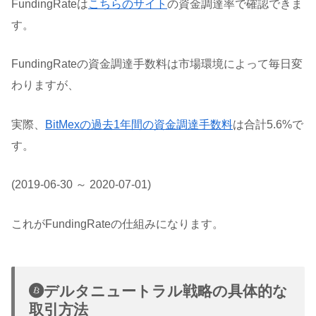
FundingRateは
こちらのサイト
の資金調達率で確認できま
す。
FundingRateの資金調達手数料は市場環境によって毎日変
わりますが、
実際、
BitMexの過去1年間の資金調達手数料
は合計5.6%で
す。
(2019-06-30 ～ 2020-07-01)
これがFundingRateの仕組みになります。
デルタニュートラル戦略の具体的な
取引方法