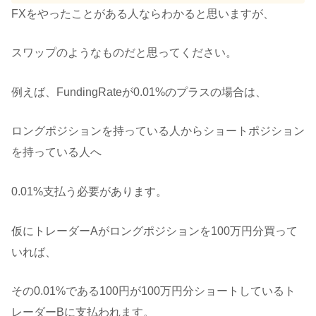
FXをやったことがある人ならわかると思いますが、
スワップのようなものだと思ってください。
例えば、FundingRateが0.01%のプラスの場合は、
ロングポジションを持っている人からショートポジション
を持っている人へ
0.01%支払う必要があります。
仮にトレーダーAがロングポジションを100万円分買って
いれば、
その0.01%である100円が100万円分ショートしているト
レーダーBに支払われます。