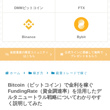
DMMビットコイン
FTX
Binance
Bybit
仮想通貨の限定コミュニティ
公式ラインに登録して無料で
はこちら
プレゼントをもらう
ホーム
稼ぎ方
裁量トレードで稼ぐ
Bitcoin（ビットコイン）で金利を稼ぐ
FundingRate（資金調達率）を活用したデ
ルタニュートラル戦略についてわかりやす
く説明してみた