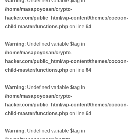
Warning
: Undefined variable $tag in
/home/masapoyosan/crypto-
hacker.com/public_html/wp-content/themes/cocoon-
child-master/functions.php
on line
64
Warning
: Undefined variable $tag in
/home/masapoyosan/crypto-
hacker.com/public_html/wp-content/themes/cocoon-
child-master/functions.php
on line
64
Warning
: Undefined variable $tag in
/home/masapoyosan/crypto-
hacker.com/public_html/wp-content/themes/cocoon-
child-master/functions.php
on line
64
Warning
: Undefined variable $tag in