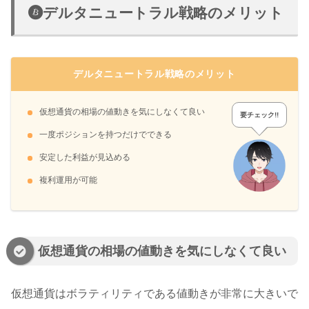
デルタニュートラル戦略のメリット
デルタニュートラル戦略のメリット
仮想通貨の相場の値動きを気にしなくて良い
要チェック!!
一度ポジションを持つだけでできる
安定した利益が見込める
複利運用が可能
仮想通貨の相場の値動きを気にしなくて良い
仮想通貨はボラティリティである値動きが非常に大きいで