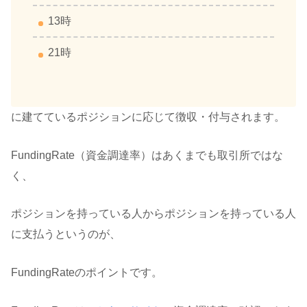
13時
21時
に建てているポジションに応じて徴収・付与されます。
FundingRate（資金調達率）はあくまでも取引所ではな
く、
ポジションを持っている人からポジションを持っている人
に支払うというのが、
FundingRateのポイントです。