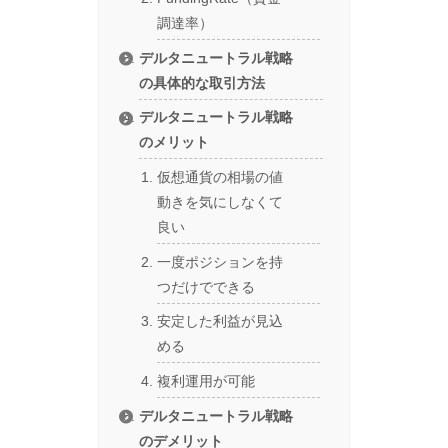
調達率）
デルタニュートラル戦略
の具体的な取引方法
デルタニュートラル戦略
のメリット
仮想通貨の相場の値
動きを気にしなくて
良い
一度ポジションを持
つだけでできる
安定した利益が見込
める
複利運用が可能
デルタニュートラル戦略
のデメリット