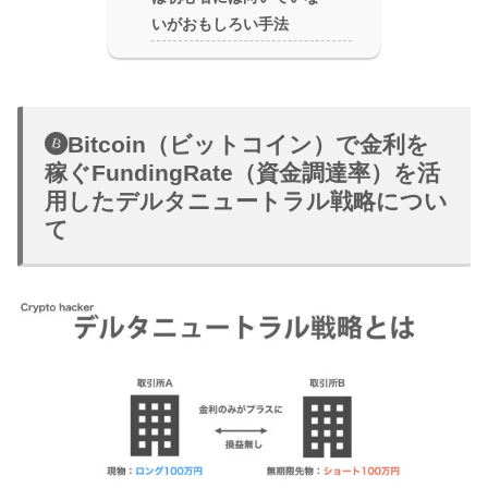
いがおもしろい手法
Bitcoin（ビットコイン）で金利を
稼ぐFundingRate（資金調達率）を活
用したデルタニュートラル戦略につい
て