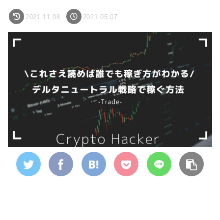
2021.11.08
2021.05.07