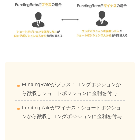
FundingRateがプラス：ロングポジションか
ら徴収しショートポジションに金利を付与
FundingRateがマイナス：ショートポジショ
ンから徴収しロングポジションに金利を付与