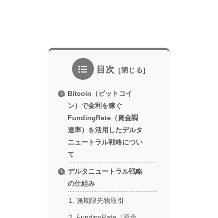
目次
Bitcoin（ビットコイ
ン）で金利を稼ぐ
FundingRate（資金調
達率）を活用したデルタ
ニュートラル戦略につい
て
デルタニュートラル戦略
の仕組み
無期限先物取引
FundingRate（資金