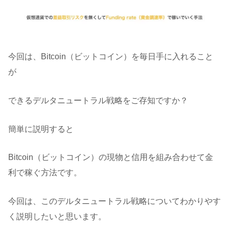
今回は、Bitcoin（ビットコイン）を毎日手に入れること
が
できるデルタニュートラル戦略をご存知ですか？
簡単に説明すると
Bitcoin（ビットコイン）の現物と信用を組み合わせて金
利で稼ぐ方法です。
今回は、このデルタニュートラル戦略についてわかりやす
く説明したいと思います。