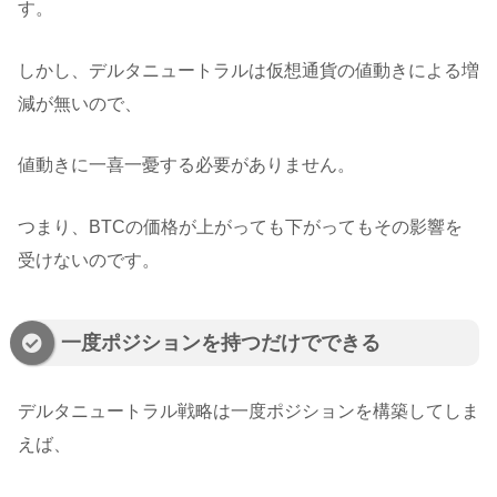
す。
しかし、デルタニュートラルは仮想通貨の値動きによる増
減が無いので、
値動きに一喜一憂する必要がありません。
つまり、BTCの価格が上がっても下がってもその影響を
受けないのです。
一度ポジションを持つだけでできる
デルタニュートラル戦略は一度ポジションを構築してしま
えば、