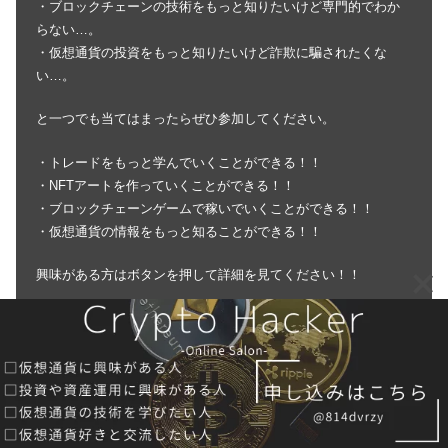
・ブロックチェーンの技術をもっと知りたいけど専門的でわか
らない…。
・仮想通貨の投資をもっと知りたいけど詐欺に騙されたくな
い…。
と一つでも当てはまったらぜひ参加してください。
・トレードをもっと学んでいくことができる！！
・NFTアートを作っていくことができる！！
・ブロックチェーンゲームで稼いでいくことができる！！
・仮想通貨の情報をもっと知ることができる！！
興味がある方はボタンを押して詳細を見てください！！
詳細を見る
BaaS銘柄