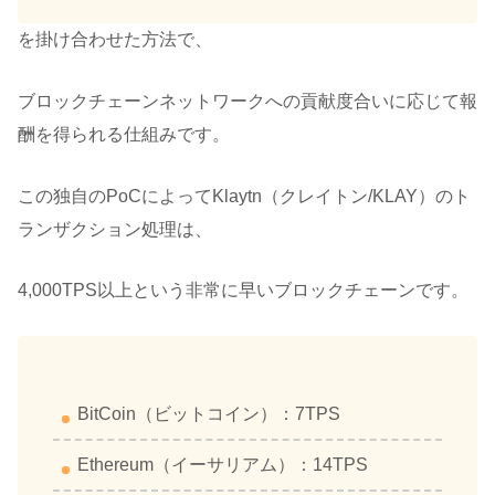
を掛け合わせた方法で、
ブロックチェーンネットワークへの貢献度合いに応じて報
酬を得られる仕組みです。
この独自のPoCによってKlaytn（クレイトン/KLAY）のト
ランザクション処理は、
4,000TPS以上という非常に早いブロックチェーンです。
BitCoin（ビットコイン）：7TPS
Ethereum（イーサリアム）：14TPS