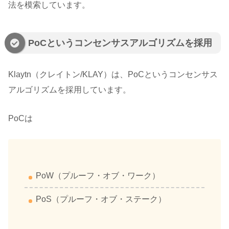
法を模索しています。
PoCというコンセンサスアルゴリズムを採用
Klaytn（クレイトン/KLAY）は、PoCというコンセンサス
アルゴリズムを採用しています。
PoCは
PoW（プルーフ・オブ・ワーク）
PoS（プルーフ・オブ・ステーク）