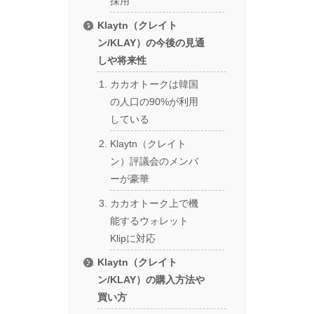
採用
Klaytn（クレイト
ン/KLAY）の今後の見通
しや将来性
カカオトークは韓国
の人口の90%が利用
している
Klaytn（クレイト
ン）評議会のメンバ
ーが豪華
カカオトーク上で機
能するウォレット
Klipに対応
Klaytn（クレイト
ン/KLAY）の購入方法や
買い方