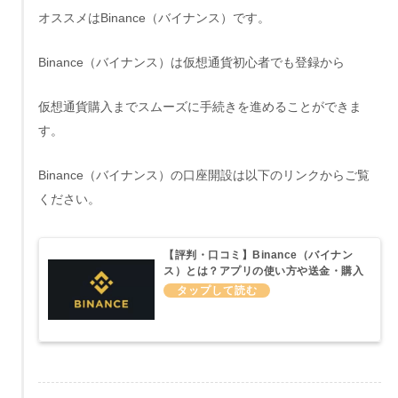
オススメはBinance（バイナンス）です。
Binance（バイナンス）は仮想通貨初心者でも登録から
仮想通貨購入までスムーズに手続きを進めることができま
す。
Binance（バイナンス）の口座開設は以下のリンクからご覧
ください。
【評判・口コミ】Binance（バイナン
ス）とは？アプリの使い方や送金・購入
方法などわかりやすく説明してみた