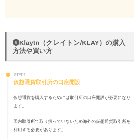
Klaytn（クレイトン/KLAY）の購入
方法や買い方
STEP1
仮想通貨取引所の口座開設
仮想通貨を購入するためには取引所の口座開設が必要になり
ます。
国内取引所で取り扱っていないため海外の仮想通貨取引所を
利用する必要があります。