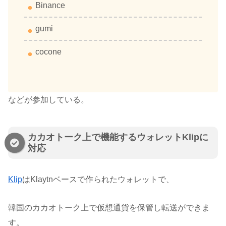
Binance
gumi
cocone
などが参加している。
カカオトーク上で機能するウォレットKlipに
対応
Klip
はKlaytnベースで作られたウォレットで、
韓国のカカオトーク上で仮想通貨を保管し転送ができま
す。