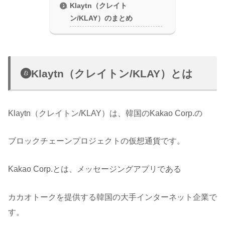
Klaytn（クレイト
ン/KLAY）のまとめ
Klaytn（クレイトン/KLAY）とは
Klaytn（クレイトン/KLAY）は、韓国のKakao Corp.の
ブロックチェーンプロジェクトの仮想通貨です。
Kakao Corp.とは、メッセージングアプリである
カカオトークを提供する韓国の大手インターネット企業で
す。