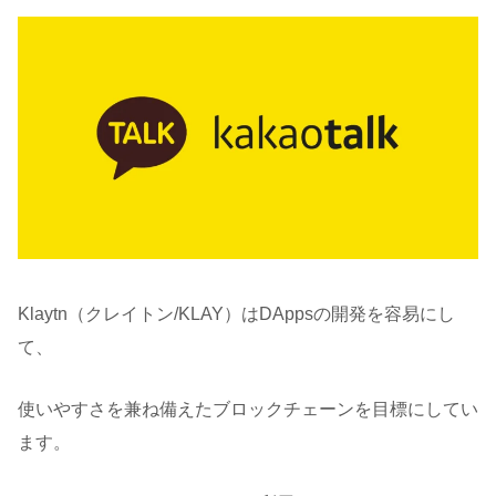
Klaytn（クレイトン/KLAY）はDAppsの開発を容易にし
て、
使いやすさを兼ね備えたブロックチェーンを目標にしてい
ます。