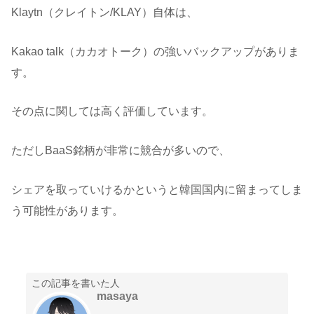
Klaytn（クレイトン/KLAY）自体は、
Kakao talk（カカオトーク）の強いバックアップがありま
す。
その点に関しては高く評価しています。
ただしBaaS銘柄が非常に競合が多いので、
シェアを取っていけるかというと韓国国内に留まってしま
う可能性があります。
この記事を書いた人
masaya