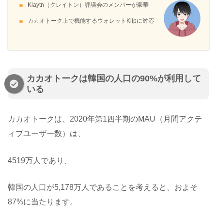
Klaytn（クレイトン）評議会のメンバーが豪華
カカオトーク上で機能するウォレットKlipに対応
カカオトークは韓国の人口の90%が利用して
いる
カカオトークは、2020年第1四半期のMAU（月間アクテ
ィブユーザー数）は、
4519万人であり、
韓国の人口が5,178万人であることを考えると、およそ
87%に当たります。