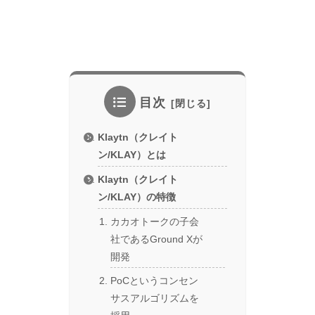
目次
Klaytn（クレイト
ン/KLAY）とは
Klaytn（クレイト
ン/KLAY）の特徴
カカオトークの子会
社であるGround Xが
開発
PoCというコンセン
サスアルゴリズムを