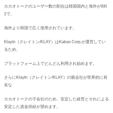
カカオトークのユーザー数の割合は韓国国内と海外が8対
2で、
海外より韓国で広く使用されています。
Klaytn（クレイトン/KLAY）はKakao Corp.が運営してい
るため、
プラットフォーム上でどんどん利用され始めます。
さらにKlaytn（クレイトン/KLAY）の親会社が世界的に有
名な
カカオトークの子会社のため、安定した経営とそれによる
安定した資金供給が望めます。