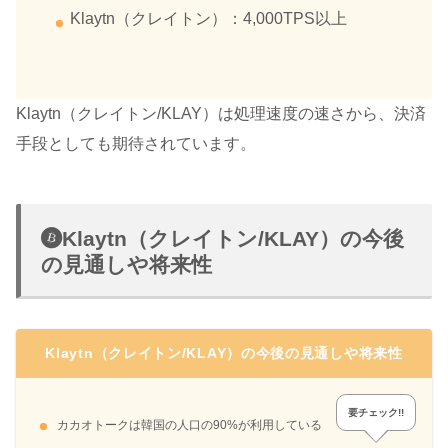
Klaytn（クレイトン）：4,000TPS以上
Klaytn（クレイトン/KLAY）は処理速度の速さから、決済
手段としても期待されています。
Klaytn（クレイトン/KLAY）の今後
の見通しや将来性
Klaytn（クレイトン/KLAY）の今後の見通しや将来性
要チェック!!
カカオトークは韓国の人口の90%が利用している