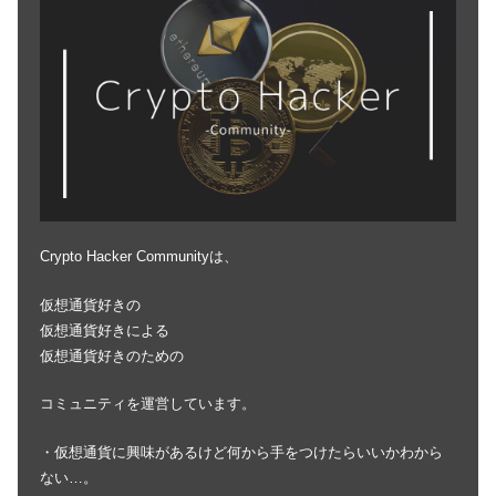
Crypto Hacker Communityは、
仮想通貨好きの
仮想通貨好きによる
仮想通貨好きのための
コミュニティを運営しています。
・仮想通貨に興味があるけど何から手をつけたらいいかわから
ない…。