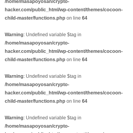
/home/masapoyosan/crypto-
hacker.com/public_html/wp-content/themes/cocoon-
child-master/functions.php
on line
64
Warning
: Undefined variable $tag in
/home/masapoyosan/crypto-
hacker.com/public_html/wp-content/themes/cocoon-
child-master/functions.php
on line
64
Warning
: Undefined variable $tag in
/home/masapoyosan/crypto-
hacker.com/public_html/wp-content/themes/cocoon-
child-master/functions.php
on line
64
Warning
: Undefined variable $tag in
/home/masapoyosan/crypto-