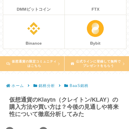
DMMビットコイン
FTX
Binance
Bybit
仮想通貨の限定コミュニティ
公式ラインに登録して無料で
はこちら
プレゼントをもらう
ホーム
銘柄分析
BaaS銘柄
仮想通貨のKlaytn（クレイトン/KLAY）の
購入方法や買い方は？今後の見通しや将来
性について徹底分析してみた