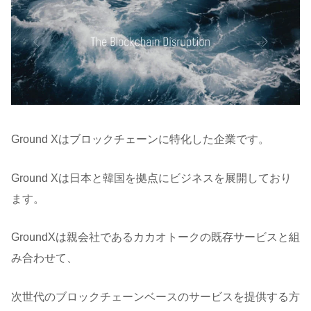
Ground Xはブロックチェーンに特化した企業です。
Ground Xは日本と韓国を拠点にビジネスを展開しており
ます。
GroundXは親会社であるカカオトークの既存サービスと組
み合わせて、
次世代のブロックチェーンベースのサービスを提供する方