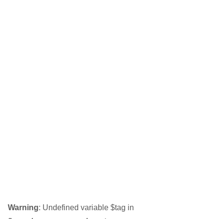
Warning
: Undefined variable $tag in