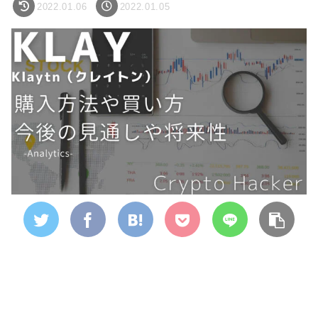
2022.01.06
2022.01.05