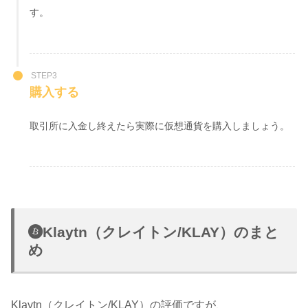
す。
STEP3
購入する
取引所に入金し終えたら実際に仮想通貨を購入しましょう。
Klaytn（クレイトン/KLAY）のまと
め
Klaytn（クレイトン/KLAY）の評価ですが、