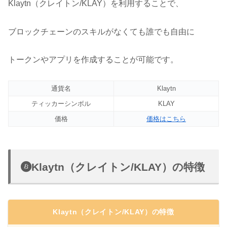
Klaytn（クレイトン/KLAY）を利用することで、
ブロックチェーンのスキルがなくても誰でも自由に
トークンやアプリを作成することが可能です。
通貨名
Klaytn
ティッカーシンボル
KLAY
価格
価格はこちら
Klaytn（クレイトン/KLAY）の特徴
Klaytn（クレイトン/KLAY）の特徴