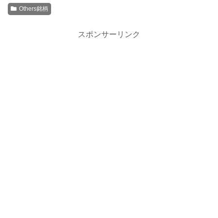
Others銘柄
スポンサーリンク