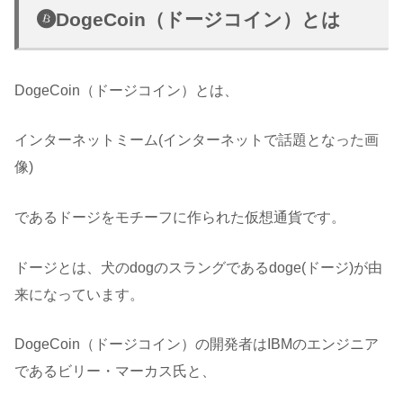
DogeCoin（ドージコイン）とは
DogeCoin（ドージコイン）とは、
インターネットミーム(インターネットで話題となった画
像)
であるドージをモチーフに作られた仮想通貨です。
ドージとは、犬のdogのスラングであるdoge(ドージ)が由
来になっています。
DogeCoin（ドージコイン）の開発者はIBMのエンジニア
であるビリー・マーカス氏と、