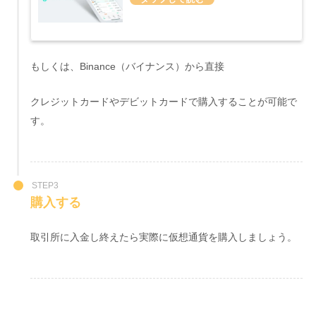
みた
もしくは、Binance（バイナンス）から直接
クレジットカードやデビットカードで購入することが可能で
す。
STEP3
購入する
取引所に入金し終えたら実際に仮想通貨を購入しましょう。