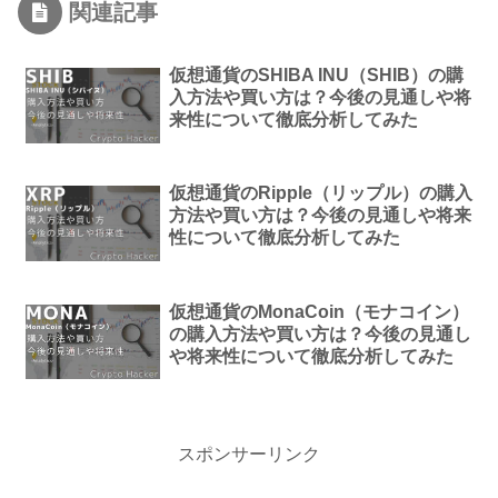
関連記事
仮想通貨のSHIBA INU（SHIB）の購
入方法や買い方は？今後の見通しや将
来性について徹底分析してみた
仮想通貨のRipple（リップル）の購入
方法や買い方は？今後の見通しや将来
性について徹底分析してみた
仮想通貨のMonaCoin（モナコイン）
の購入方法や買い方は？今後の見通し
や将来性について徹底分析してみた
スポンサーリンク