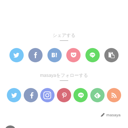
シェアする
masayaをフォローする
masaya