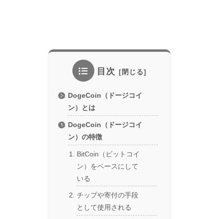
目次
DogeCoin（ドージコイ
ン）とは
DogeCoin（ドージコイ
ン）の特徴
BitCoin（ビットコイ
ン）をベースにして
いる
チップや寄付の手段
として使用される