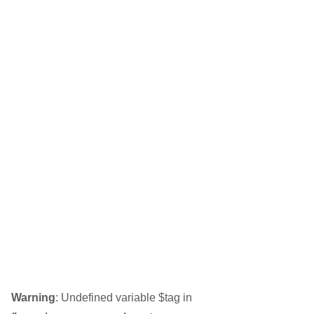
Warning
: Undefined variable $tag in