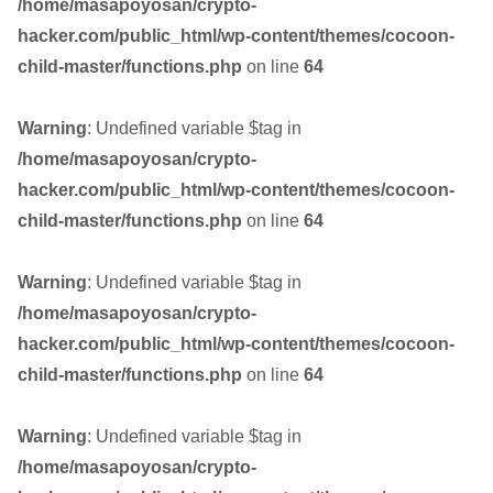
/home/masapoyosan/crypto-
hacker.com/public_html/wp-content/themes/cocoon-
child-master/functions.php
on line
64
Warning
: Undefined variable $tag in
/home/masapoyosan/crypto-
hacker.com/public_html/wp-content/themes/cocoon-
child-master/functions.php
on line
64
Warning
: Undefined variable $tag in
/home/masapoyosan/crypto-
hacker.com/public_html/wp-content/themes/cocoon-
child-master/functions.php
on line
64
Warning
: Undefined variable $tag in
/home/masapoyosan/crypto-