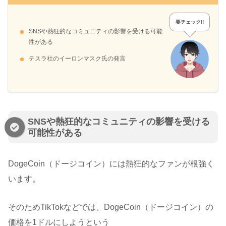
要チェック!!
SNSや熱狂的なコミュニティの影響を受ける可能
性がある
テスラ社のイーロンマスク氏の発言
SNSや熱狂的なコミュニティの影響を受ける
可能性がある
DogeCoin（ドージコイン）には熱狂的なファンが根強く
います。
そのためTikTokなどでは、DogeCoin（ドージコイン）の
価格を1ドルにしようという