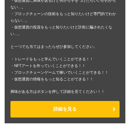
・仮想通貨に興味があるけど何から手をつけたらいいかわから
ない…。
・ブロックチェーンの技術をもっと知りたいけど専門的でわか
らない…。
・仮想通貨の投資をもっと知りたいけど詐欺に騙されたくな
い…。
と一つでも当てはまったらぜひ参加してください。
・トレードをもっと学んでいくことができる！！
・NFTアートを作っていくことができる！！
・ブロックチェーンゲームで稼いでいくことができる！！
・仮想通貨の情報をもっと知ることができる！！
興味がある方はボタンを押して詳細を見てください！！
詳細を見る