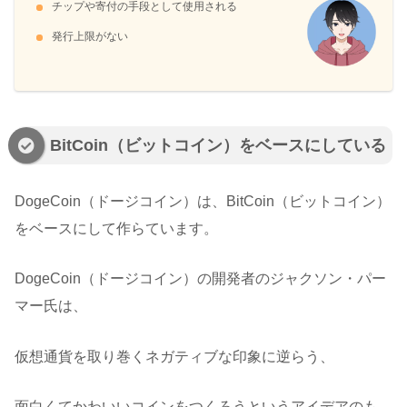
チップや寄付の手段として使用される
発行上限がない
BitCoin（ビットコイン）をベースにしている
DogeCoin（ドージコイン）は、BitCoin（ビットコイン）
をベースにして作らています。
DogeCoin（ドージコイン）の開発者のジャクソン・パー
マー氏は、
仮想通貨を取り巻くネガティブな印象に逆らう、
面白くてかわいいコインをつくろうというアイデアのも