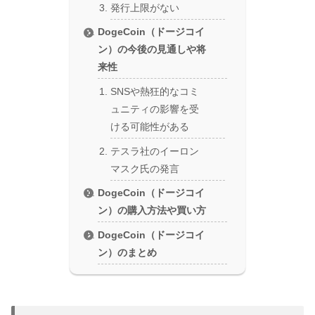
発行上限がない
DogeCoin（ドージコイ
ン）の今後の見通しや将
来性
SNSや熱狂的なコミ
ュニティの影響を受
ける可能性がある
テスラ社のイーロン
マスク氏の発言
DogeCoin（ドージコイ
ン）の購入方法や買い方
DogeCoin（ドージコイ
ン）のまとめ