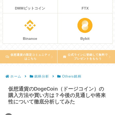
DMMビットコイン
FTX
Binance
Bybit
仮想通貨の限定コミュニティ
公式ラインに登録して無料で
はこちら
プレゼントをもらう
ホーム
銘柄分析
Others銘柄
仮想通貨のDogeCoin（ドージコイン）の
購入方法や買い方は？今後の見通しや将来
性について徹底分析してみた