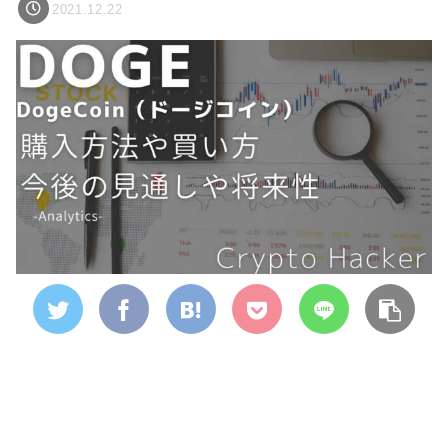
2021.12.22