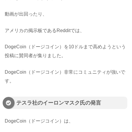
動画が出回ったり、
アメリカの掲示板であるRedditでは、
DogeCoin（ドージコイン）を10ドルまで高めようという
投稿に賛同者が集りました。
DogeCoin（ドージコイン）非常にコミュニティが強いで
す。
テスラ社のイーロンマスク氏の発言
DogeCoin（ドージコイン）は、