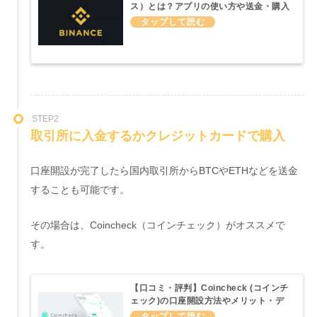
ス）とは？アプリの使い方や送金・購入
方法などわかりやすく説明してみた
STEP2
取引所に入金するかクレジットカードで購入
口座開設が完了したら国内取引所からBTCやETHなどを送金
することも可能です。
その場合は、Coincheck（コインチェック）がオススメで
す。
【口コミ・評判】Coincheck (コインチ
ェック)の口座開設方法やメリット・デ
メリットについてわかりやすくまとめて