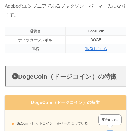
Adobeのエンジニアであるジャクソン・パーマー氏になり
ます。
通貨名
DogeCoin
ティッカーシンボル
DOGE
価格
価格はこちら
DogeCoin（ドージコイン）の特徴
DogeCoin（ドージコイン）の特徴
要チェック!!
BitCoin（ビットコイン）をベースにしている