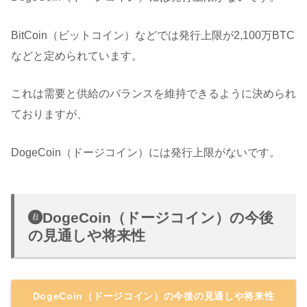
BitCoin（ビットコイン）などでは発行上限が2,100万BTC
などと定められています。
これは需要と供給のバランスを維持できるように決められ
ておりますが、
DogeCoin（ドージコイン）には発行上限がないです。
DogeCoin（ドージコイン）の今後
の見通しや将来性
DogeCoin（ドージコイン）の今後の見通しや将来性