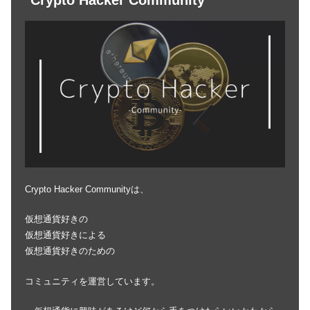
Crypto Hacker Community
Crypto Hacker Communityは、
仮想通貨好きの
仮想通貨好きによる
仮想通貨好きのための
コミュニティを運営しています。