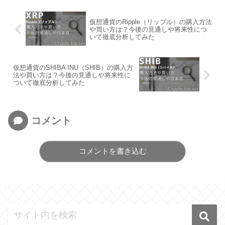
仮想通貨のRipple（リップル）の購入方法
や買い方は？今後の見通しや将来性につ
いて徹底分析してみた
仮想通貨のSHIBA INU（SHIB）の購入方
法や買い方は？今後の見通しや将来性に
ついて徹底分析してみた
コメント
コメントを書き込む