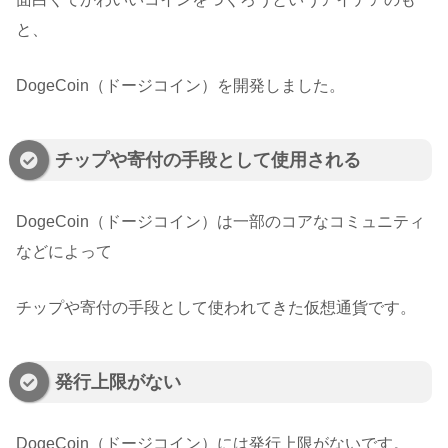
と、
DogeCoin（ドージコイン）を開発しました。
チップや寄付の手段として使用される
DogeCoin（ドージコイン）は一部のコアなコミュニティ
などによって
チップや寄付の手段として使われてきた仮想通貨です。
発行上限がない
DogeCoin（ドージコイン）には発行上限がないです。