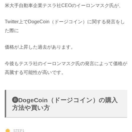
米大手自動車企業テスラ社CEOのイーロンマスク氏が、
Twitter上でDogeCoin（ドージコイン）に関する発言をし
た際に
価格が上昇した過去があります。
今後もテスラ社のイーロンマスク氏の発言によって価格が
高騰する可能性が高いです。
DogeCoin（ドージコイン）の購入
方法や買い方
STEP1