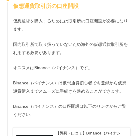
仮想通貨取引所の口座開設
仮想通貨を購入するためには取引所の口座開設が必要になり
ます。
国内取引所で取り扱っていないため海外の仮想通貨取引所を
利用する必要があります。
オススメはBinance（バイナンス）です。
Binance（バイナンス）は仮想通貨初心者でも登録から仮想
通貨購入までスムーズに手続きを進めることができます。
Binance（バイナンス）の口座開設は以下のリンクからご覧
ください。
【評判・口コミ】Binance（バイナン