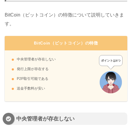
BitCoin（ビットコイン）の特徴について説明していきま
す。
BitCoin（ビットコイン）の特徴
中央管理者が存在しない
ポイントは4つ
発行上限が存在する
P2P取引可能である
送金手数料が安い
中央管理者が存在しない