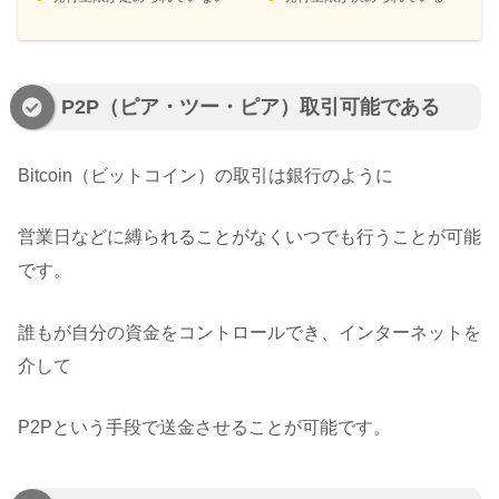
P2P（ピア・ツー・ピア）取引可能である
Bitcoin（ビットコイン）の取引は銀行のように
営業日などに縛られることがなくいつでも行うことが可能
です。
誰もが自分の資金をコントロールでき、インターネットを
介して
P2Pという手段で送金させることが可能です。