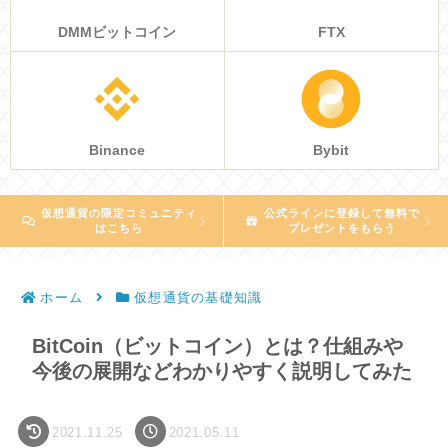
DMMビットコイン
FTX
Binance
Bybit
仮想通貨の限定コミュニティ
公式ラインに登録して無料で
はこちら
プレゼントをもらう
ホーム
仮想通貨の基礎知識
BitCoin（ビットコイン）とは？仕組みや
今後の展開などわかりやすく説明してみた
2021.11.25
2021.05.11