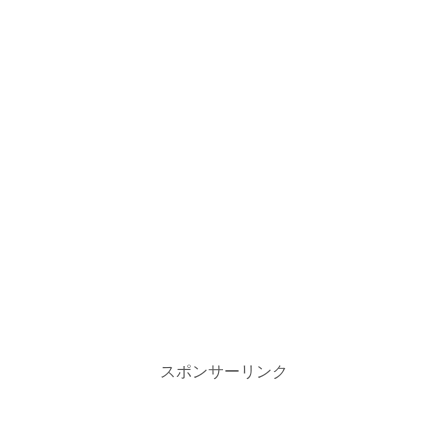
スポンサーリンク