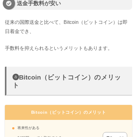
送金手数料が安い
従来の国際送金と比べて、Bitcoin（ビットコイン）は即
日着金でき、
手数料を抑えられるというメリットもあります。
Bitcoin（ビットコイン）のメリッ
ト
Bitcoin（ビットコイン）のメリット
将来性がある