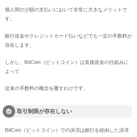
個人間の少額の支払いにおいて非常に大きなメリットで
す。
銀行送金やクレジットカード払いなどでも一定の手数料が
存在します。
しかし、BitCoin（ビットコイン）は直接送金の仕組みに
よって
従来の手数料の概念を覆すわけです。
取引制限が存在しない
BitCoin（ビットコイン）での決済は銀行を経由した決済