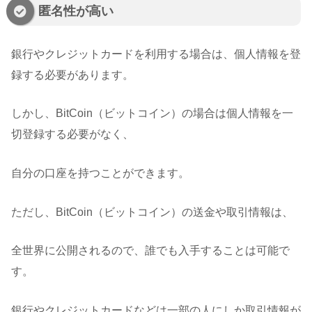
匿名性が高い
銀行やクレジットカードを利用する場合は、個人情報を登
録する必要があります。
しかし、BitCoin（ビットコイン）の場合は個人情報を一
切登録する必要がなく、
自分の口座を持つことができます。
ただし、BitCoin（ビットコイン）の送金や取引情報は、
全世界に公開されるので、誰でも入手することは可能で
す。
銀行やクレジットカードなどは一部の人にしか取引情報が