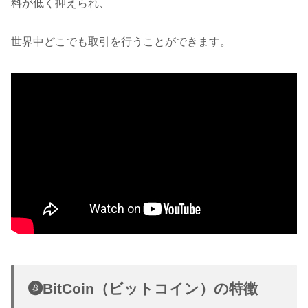
料が低く抑えられ、
世界中どこでも取引を行うことができます。
BitCoin（ビットコイン）の特徴