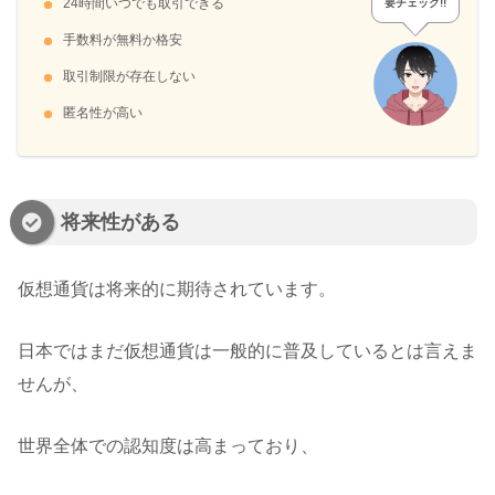
24時間いつでも取引できる
要チェック!!
手数料が無料か格安
取引制限が存在しない
匿名性が高い
将来性がある
仮想通貨は将来的に期待されています。
日本ではまだ仮想通貨は一般的に普及しているとは言えま
せんが、
世界全体での認知度は高まっており、