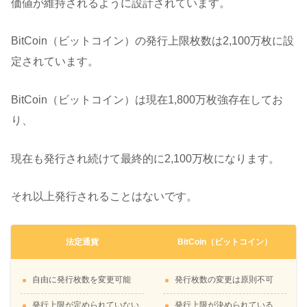
価値が維持されるように設計されています。
BitCoin（ビットコイン）の発行上限枚数は2,100万枚に設
定されています。
BitCoin（ビットコイン）は現在1,800万枚強存在してお
り、
現在も発行され続けて最終的に2,100万枚になります。
それ以上発行されることはないです。
法定通貨
BitCoin（ビットコイン）
自由に発行枚数を変更可能
発行枚数の変更は原則不可
発行上限が定められていない
発行上限が決められている