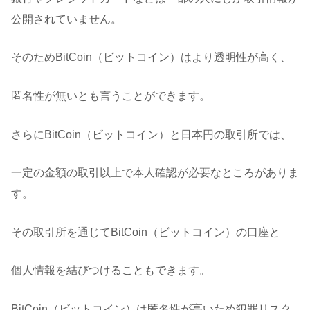
公開されていません。
そのためBitCoin（ビットコイン）はより透明性が高く、
匿名性が無いとも言うことができます。
さらにBitCoin（ビットコイン）と日本円の取引所では、
一定の金額の取引以上で本人確認が必要なところがありま
す。
その取引所を通じてBitCoin（ビットコイン）の口座と
個人情報を結びつけることもできます。
BitCoin（ビットコイン）は匿名性が高いため犯罪リスク