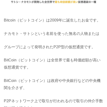
Bitcoin（ビットコイン）は2009年に誕生したお金です。
ナカモト・サトシという名前を使った無名の人物または
グループによって発明されたP2P型の仮想通貨です。
BitCoin（ビットコイン）は全世界で最も時価総額が高い
仮想通貨です。
BitCoin（ビットコイン）は政府や中央銀行などの中央機
関を介さず、
P2Pネットワーク上で取引が行われるので取引の仲介手数