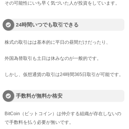
その可能性にいち早く気づいた人が投資をしています。
24時間いつでも取引できる
株式の取引はは基本的に平日の昼間だけだったり、
外国為替取引も土日は休みなのが一般的です。
しかし、仮想通貨の取引は24時間365日取引が可能です。
手数料が無料か格安
BitCoin（ビットコイン）は仲介する組織が存在しないの
で手数料を払う必要が無いです。