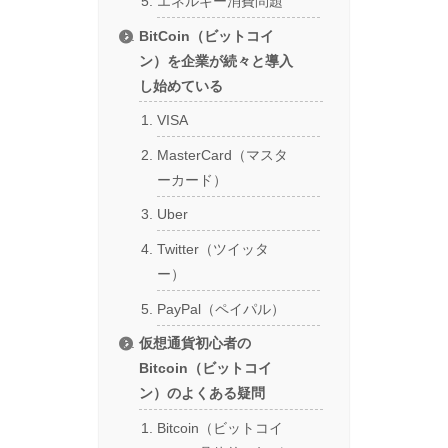
エネルギー消費問題
BitCoin（ビットコイ
ン）を企業が続々と導入
し始めている
VISA
MasterCard（マスタ
ーカード）
Uber
Twitter（ツイッタ
ー）
PayPal（ペイパル）
仮想通貨初心者の
Bitcoin（ビットコイ
ン）のよくある疑問
Bitcoin（ビットコイ