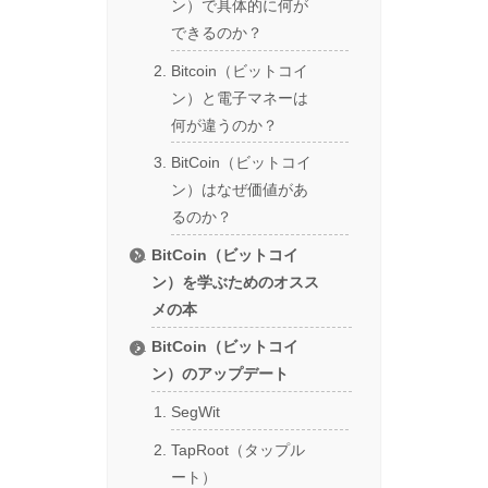
ン）で具体的に何が
できるのか？
Bitcoin（ビットコイ
ン）と電子マネーは
何が違うのか？
BitCoin（ビットコイ
ン）はなぜ価値があ
るのか？
BitCoin（ビットコイ
ン）を学ぶためのオスス
メの本
BitCoin（ビットコイ
ン）のアップデート
SegWit
TapRoot（タップル
ート）