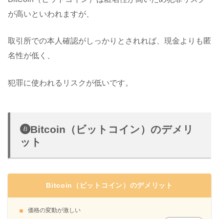
が高いといわれますが、
取引所での本人確認がしっかりとされれば、現金よりも匿
名性が低く、
犯罪に使われるリスクが低いです。
Bitcoin（ビットコイン）のデメリ
ット
Bitcoin（ビットコイン）のデメリット
価格の変動が激しい