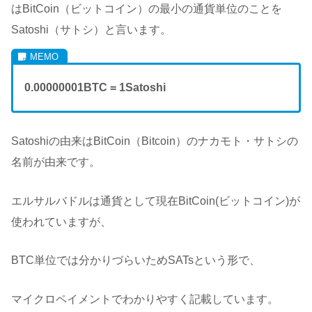
はBitCoin（ビットコイン）の最小の通貨単位のことを
Satoshi（サトシ）と言います。
0.00000001BTC = 1Satoshi
Satoshiの由来はBitCoin（Bitcoin）のナカモト・サトシの
名前が由来です。
エルサルバドルは通貨として現在BitCoin(ビットコイン)が
使われていますが、
BTC単位では分かりづらいためSATsという形で、
マイクロペイメントでわかりやすく記載しています。