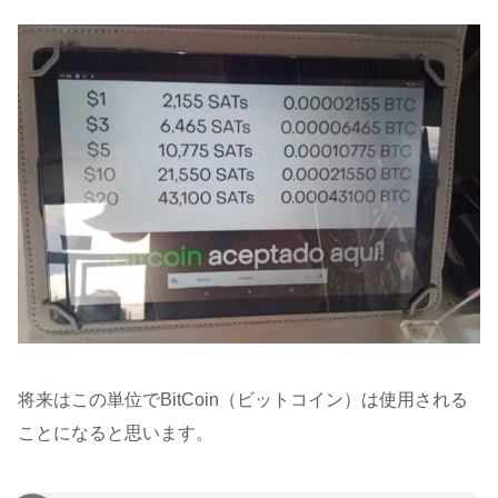
将来はこの単位でBitCoin（ビットコイン）は使用される
ことになると思います。