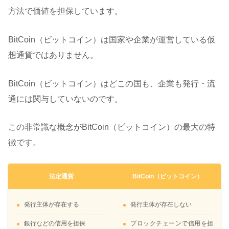
方法で価値を担保しています。
BitCoin（ビットコイン）は国家や企業が運営している仮
想通貨ではありません。
BitCoin（ビットコイン）はどこの国も、企業も発行・流
通には関与していないのです。
この非常識な概念がBitCoin（ビットコイン）の最大の特
徴です。
法定通貨
BitCoin（ビットコイン）
発行主体が存在する
発行主体が存在しない
銀行などの信用を担保
ブロックチェーンで信用を担