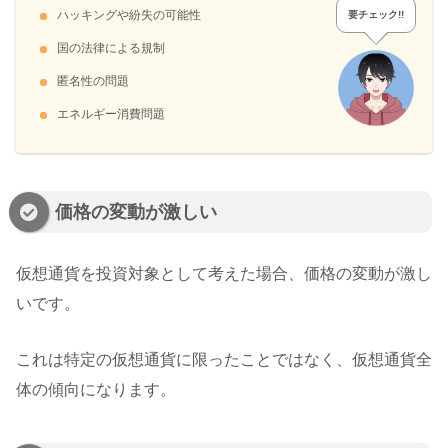
ハッキングや紛失の可能性
要チェック!!
国の法律による規制
匿名性の問題
エネルギー消費問題
価格の変動が激しい
仮想通貨を投資対象として考えた場合、価格の変動が激し
いです。
これは特定の仮想通貨に限ったことではなく、仮想通貨全
体の傾向になります。