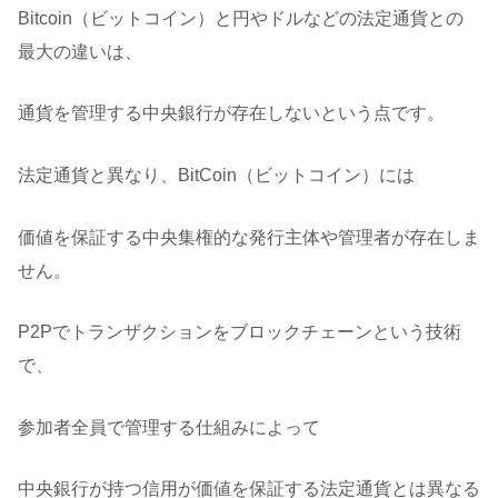
Bitcoin（ビットコイン）と円やドルなどの法定通貨との
最大の違いは、
通貨を管理する中央銀行が存在しないという点です。
法定通貨と異なり、BitCoin（ビットコイン）には
価値を保証する中央集権的な発行主体や管理者が存在しま
せん。
P2Pでトランザクションをブロックチェーンという技術
で、
参加者全員で管理する仕組みによって
中央銀行が持つ信用が価値を保証する法定通貨とは異なる