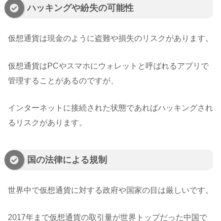
ハッキングや紛失の可能性
仮想通貨は現金のように盗難や損失のリスクがあります。
仮想通貨はPCやスマホにウォレットと呼ばれるアプリで
管理することがあるのですが、
インターネットに接続された状態であればハッキングされ
るリスクがあります。
国の法律による規制
世界中で仮想通貨に対する政府や国家の目は厳しいです。
2017年まで仮想通貨の取引量が世界トップだった中国で