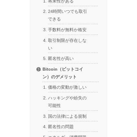
将来性がある
24時間いつでも取引
できる
手数料が無料か格安
取引制限が存在しな
い
匿名性が高い
Bitcoin（ビットコイ
ン）のデメリット
価格の変動が激しい
ハッキングや紛失の
可能性
国の法律による規制
匿名性の問題