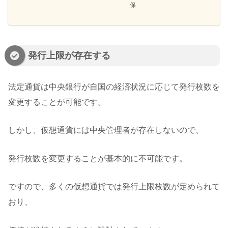
保
発行上限が存在する
法定通貨は中央銀行が自国の経済状況に応じて発行枚数を
変更することが可能です。
しかし、仮想通貨には中央管理者が存在しないので、
発行枚数を変更することが基本的に不可能です。
ですので、多くの仮想通貨では発行上限枚数が定められて
おり、