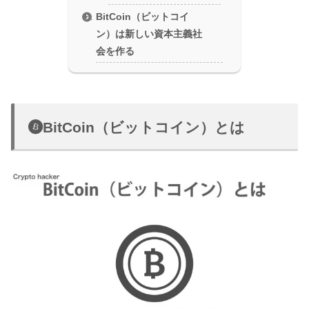
BitCoin（ビットコイ
ン）は新しい資本主義社
会を作る
BitCoin（ビットコイン）とは