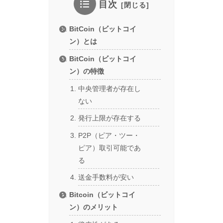
目次
BitCoin（ビットコイ
ン）とは
BitCoin（ビットコイ
ン）の特徴
中央管理者が存在し
ない
発行上限が存在する
P2P（ピア・ツー・
ピア）取引可能であ
る
送金手数料が安い
Bitcoin（ビットコイ
ン）のメリット