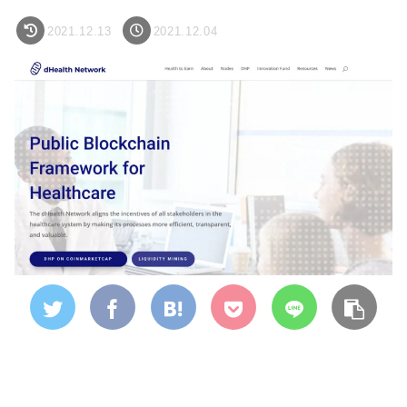
2021.12.13
2021.12.04