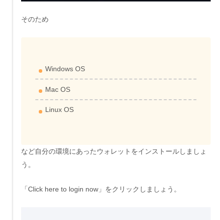
そのため
Windows OS
Mac OS
Linux OS
など自分の環境にあったウォレットをインストールしましょ
う。
「Click here to login now」をクリックしましょう。