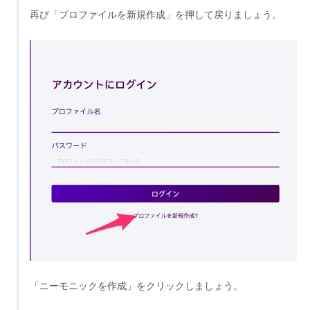
再び「プロファイルを新規作成」を押して戻りましょう。
「ニーモニックを作成」をクリックしましょう。