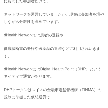
に賛同した参加者だけで、
ネットワークを運営していましたが、現在は参加者を増や
しながら分散性を高めています。
dHealth Networkでは患者の登録や
健康診断書の発行や医薬品の追跡などに利用されいきま
す。
dHealth NetworkにはDigital Health Point（DHP）という
ネイティブ通貨があります。
DHPトークンはスイスの金融市場監督機構（FINMA）の
規制に準拠した仮想通貨で、