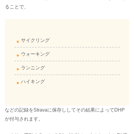
ることで、
サイクリング
ウォーキング
ランニング
ハイキング
などの記録をStravaに保存ししてその結果によってDHP
が付与されます。