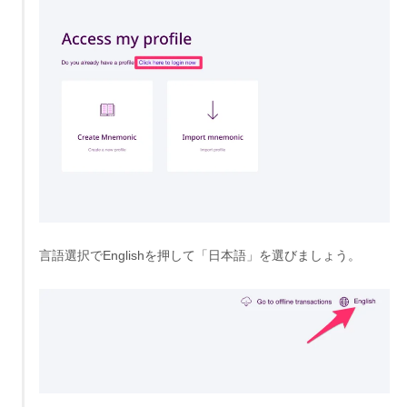
言語選択でEnglishを押して「日本語」を選びましょう。