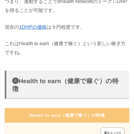
つまり、運動することでdHealth NetworkのトークンDHP
を得ることが可能です。
現在の
1DHPの価格
は９円程度です。
これはHealth to earn（健康で稼ぐ）という新しい稼ぎ方
ですね。
Health to earn（健康で稼ぐ）の特
徴
Health to earn（健康で稼ぐ）の特徴
要チェック!!