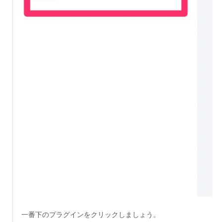
一番下のプラグインをクリックしましょう。