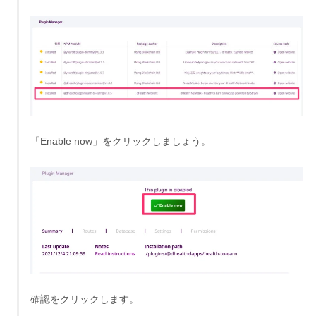
「Enable now」をクリックしましょう。
確認をクリックします。