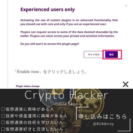
「Enable now」をクリックしましょう。