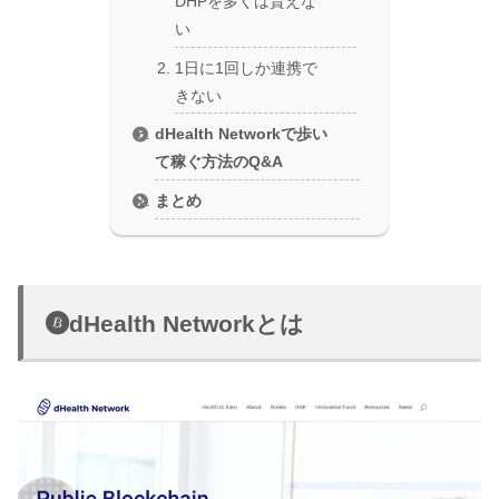
DHPを多くは貰えな
い
1日に1回しか連携で
きない
dHealth Networkで歩い
て稼ぐ方法のQ&A
まとめ
dHealth Networkとは