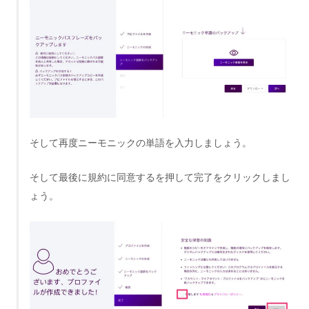
そして再度ニーモニックの単語を入力しましょう。
そして最後に規約に同意するを押して完了をクリックしまし
ょう。