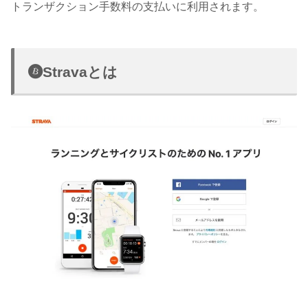
トランザクション手数料の支払いに利用されます。
Stravaとは