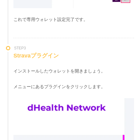
これで専用ウォレット設定完了です。
STEP3
Stravaプラグイン
インストールしたウォレットを開きましょう。
メニューにあるプラグインをクリックします。