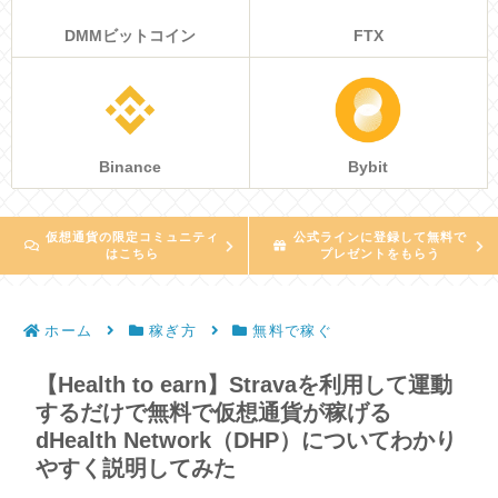
DMMビットコイン
FTX
Binance
Bybit
仮想通貨の限定コミュニティ
公式ラインに登録して無料で
はこちら
プレゼントをもらう
ホーム
稼ぎ方
無料で稼ぐ
【Health to earn】Stravaを利用して運動
するだけで無料で仮想通貨が稼げる
dHealth Network（DHP）についてわかり
やすく説明してみた