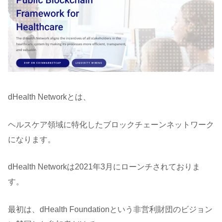
dHealth Networkとは、
ヘルスケア領域に特化したブロックチェーンネットワーク
になります。
dHealth Networkは2021年3月にローンチされておりま
す。
最初は、dHealth Foundationという非営利財団のビジョン