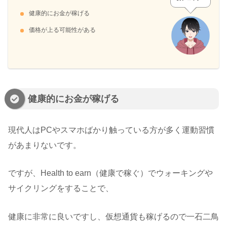
健康的にお金が稼げる
価格が上る可能性がある
健康的にお金が稼げる
現代人はPCやスマホばかり触っている方が多く運動習慣
があまりないです。
ですが、Health to earn（健康で稼ぐ）でウォーキングや
サイクリングをすることで、
健康に非常に良いですし、仮想通貨も稼げるので一石二鳥