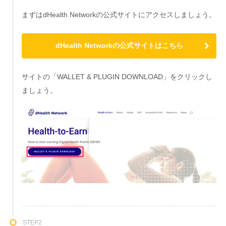
まずはdHealth Networkの公式サイトにアクセスしましょう。
dHealth Networkの公式サイトはこちら
サイトの「WALLET & PLUGIN DOWNLOAD」をクリックし
ましょう。
STEP2