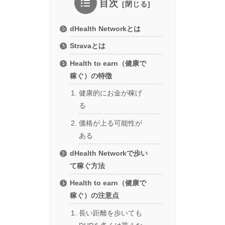
目次
dHealth Networkとは
Stravaとは
Health to earn（健康で
稼ぐ）の特徴
健康的にお金が稼げ
る
価格が上る可能性が
ある
dHealth Networkで歩い
て稼ぐ方法
Health to earn（健康で
稼ぐ）の注意点
長い距離を歩いても