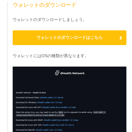
ウォレットのダウンロード
ウォレットのダウンロードしましょう。
ウォレットのダウンロードはこちら
ウォレットにはOSの種類が異なります。