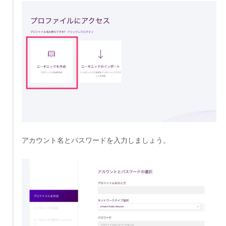
アカウント名とパスワードを入力しましょう。