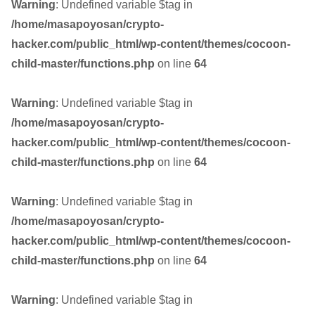
Warning
: Undefined variable $tag in
/home/masapoyosan/crypto-
hacker.com/public_html/wp-content/themes/cocoon-
child-master/functions.php
on line
64
Warning
: Undefined variable $tag in
/home/masapoyosan/crypto-
hacker.com/public_html/wp-content/themes/cocoon-
child-master/functions.php
on line
64
Warning
: Undefined variable $tag in
/home/masapoyosan/crypto-
hacker.com/public_html/wp-content/themes/cocoon-
child-master/functions.php
on line
64
Warning
: Undefined variable $tag in