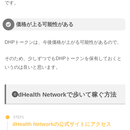
です。
価格が上る可能性がある
DHPトークンは、今後価格が上がる可能性があるので、
そのため、少しずつでもDHPトークンを保有しておくと
いうのは良いと思います。
dHealth Networkで歩いて稼ぐ方法
STEP1
dHealth Networkの公式サイトにアクセス