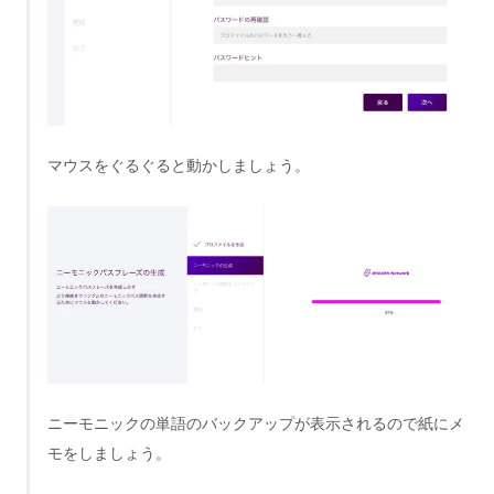
マウスをぐるぐると動かしましょう。
ニーモニックの単語のバックアップが表示されるので紙にメ
モをしましょう。