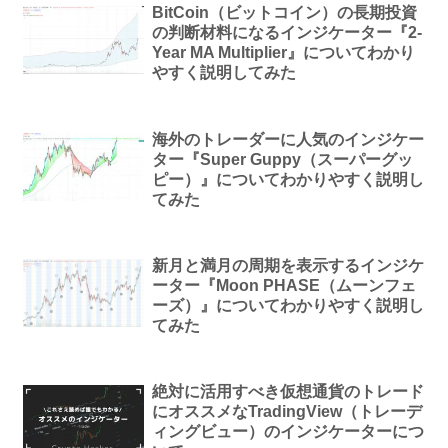
BitCoin（ビットコイン）の長期投資
の判断材料になるインジケーター『2-
Year MA Multiplier』についてわかり
やすく説明してみた
海外のトレーダーに人気のインジケー
ター『Super Guppy（スーパーグッ
ピー）』についてわかりやすく説明し
てみた
新月と満月の周期を表示するインジケ
ーター『Moon PHASE（ムーンフェ
ーズ）』についてわかりやすく説明し
てみた
絶対に活用すべき仮想通貨のトレード
にオススメなTradingView（トレーデ
ィングビュー）のインジケーターにつ