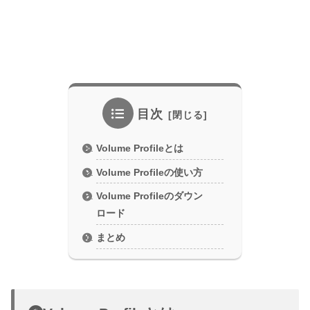
目次
Volume Profileとは
Volume Profileの使い方
Volume Profileのダウン
ロード
まとめ