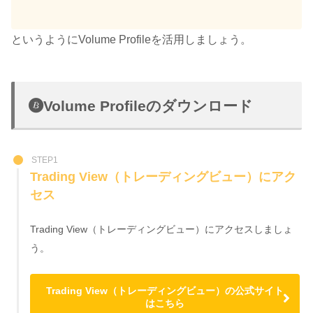
というようにVolume Profileを活用しましょう。
Volume Profileのダウンロード
STEP1
Trading View（トレーディングビュー）にアク
セス
Trading View（トレーディングビュー）にアクセスしましょ
う。
Trading View（トレーディングビュー）の公式サイト
はこちら