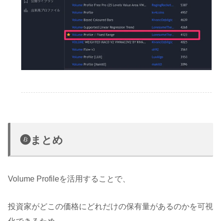
まとめ
Volume Profileを活用することで、
投資家がどこの価格にどれだけの保有量があるのかを可視