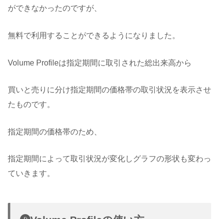
ができなかったのですが、
無料で利用することができるようになりました。
Volume Profileは指定期間に取引された総出来高から
買いと売りに分け指定期間の価格帯の取引状況を表示させ
たものです。
指定期間の価格帯のため、
指定期間によって取引状況が変化しグラフの形状も変わっ
ていきます。