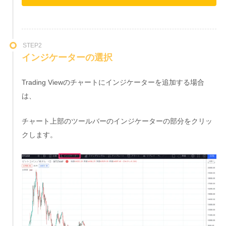
STEP2
インジケーターの選択
Trading Viewのチャートにインジケーターを追加する場合
は、
チャート上部のツールバーのインジケーターの部分をクリッ
クします。