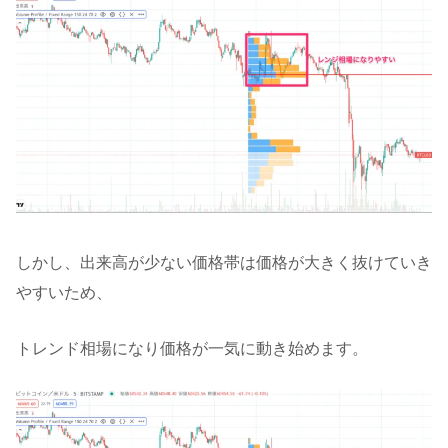
しかし、出来高が少ない価格帯は価格が大きく抜けていき
やすいため、
トレンド相場になり価格が一気に動き始めます。