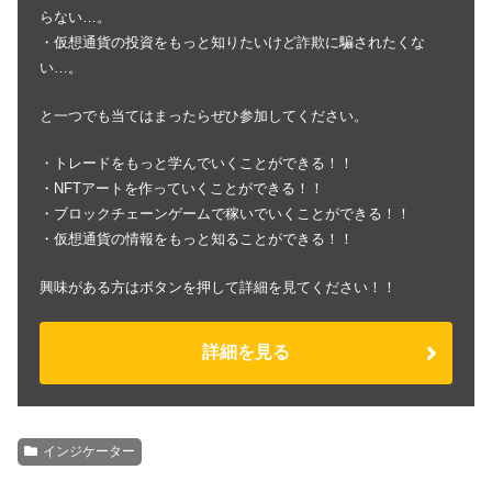
らない…。
・仮想通貨の投資をもっと知りたいけど詐欺に騙されたくな
い…。
と一つでも当てはまったらぜひ参加してください。
・トレードをもっと学んでいくことができる！！
・NFTアートを作っていくことができる！！
・ブロックチェーンゲームで稼いでいくことができる！！
・仮想通貨の情報をもっと知ることができる！！
興味がある方はボタンを押して詳細を見てください！！
詳細を見る
インジケーター