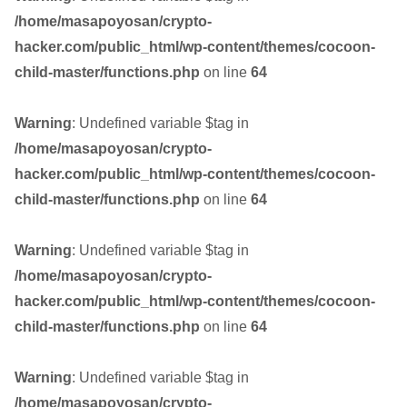
/home/masapoyosan/crypto-
hacker.com/public_html/wp-content/themes/cocoon-
child-master/functions.php
on line
64
Warning
: Undefined variable $tag in
/home/masapoyosan/crypto-
hacker.com/public_html/wp-content/themes/cocoon-
child-master/functions.php
on line
64
Warning
: Undefined variable $tag in
/home/masapoyosan/crypto-
hacker.com/public_html/wp-content/themes/cocoon-
child-master/functions.php
on line
64
Warning
: Undefined variable $tag in
/home/masapoyosan/crypto-