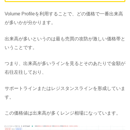
Volume Profileを利用することで、どの価格で一番出来高
が多いかが分かります。
出来高が多いというのは最も売買の攻防が激しい価格帯と
いうことです。
つまり、出来高が多いラインを見るとそのあたりで金額が
右往左往しており、
サポートラインまたはレジスタンスラインを形成していま
す。
この価格値は出来高が多くレンジ相場になっています。