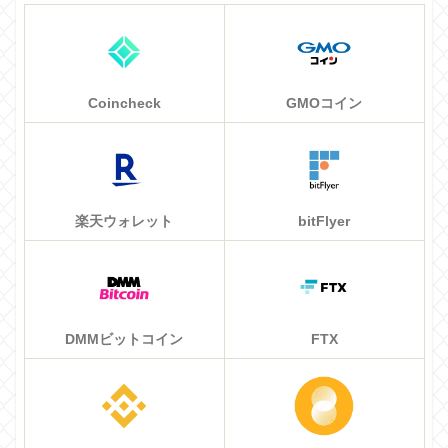
Coincheck
GMOコイン
楽天ウォレット
bitFlyer
DMMビットコイン
FTX