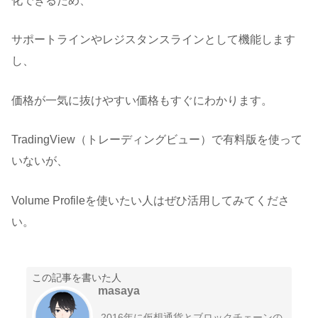
化できるため、
サポートラインやレジスタンスラインとして機能します
し、
価格が一気に抜けやすい価格もすぐにわかります。
TradingView（トレーディングビュー）で有料版を使って
いないが、
Volume Profileを使いたい人はぜひ活用してみてくださ
い。
この記事を書いた人
masaya
2016年に仮想通貨とブロックチェーンの