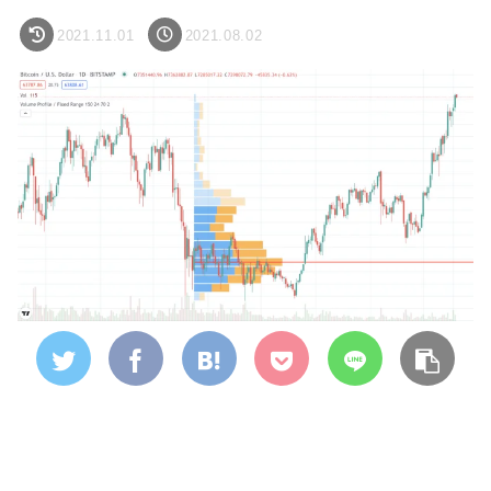
2021.11.01
2021.08.02