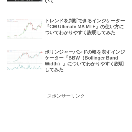
いて
トレンドを判断できるインジケーター
『CM Ultimate MA MTF』の使い方に
ついてわかりやすく説明してみた
ボリンジャーバンドの幅を表すインジ
ケーター『BBW（Bollinger Band
Width）』についてわかりやすく説明
してみた
スポンサーリンク