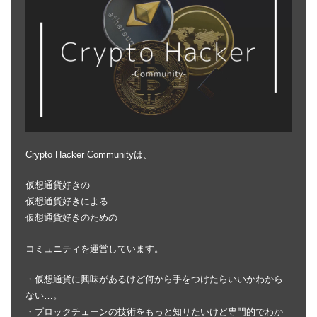
Crypto Hacker Communityは、
仮想通貨好きの
仮想通貨好きによる
仮想通貨好きのための
コミュニティを運営しています。
・仮想通貨に興味があるけど何から手をつけたらいいかわから
ない…。
・ブロックチェーンの技術をもっと知りたいけど専門的でわか