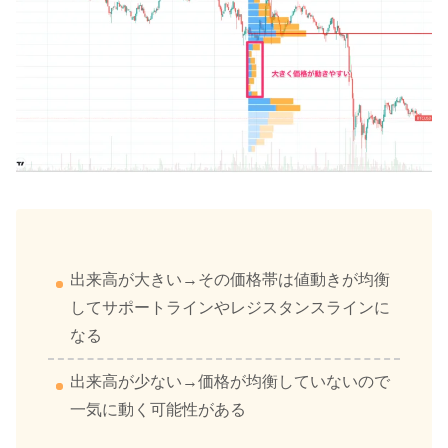
出来高が大きい→その価格帯は値動きが均衡
してサポートラインやレジスタンスラインに
なる
出来高が少ない→価格が均衡していないので
一気に動く可能性がある