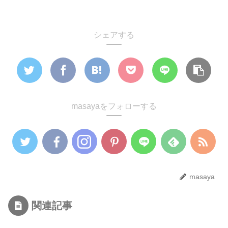
シェアする
masayaをフォローする
masaya
関連記事