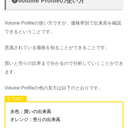
Volume Profileの使い方
Volume Profileの使い方ですが、価格帯別で出来高を確認
できるということです。
意識されている価格を知ることができることです。
買いと売りの比率まで分かるので分析していくことができ
ます。
Volume Profileの色の見方は以下のとおりです。
水色：買いの出来高
オレンジ：売りの出来高