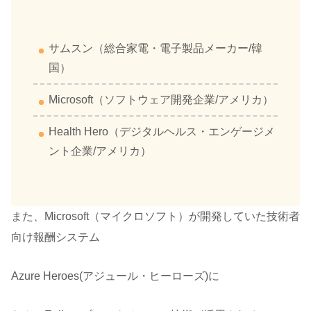
サムスン（総合家電・電子製品メーカー/韓
国）
Microsoft（ソフトウェア開発企業/アメリカ）
Health Hero（デジタルヘルス・エンゲージメ
ント企業/アメリカ）
また、Microsoft（マイクロソフト）が開発していた技術者
向け報酬システム
Azure Heroes(アジュール・ヒーローズ)に