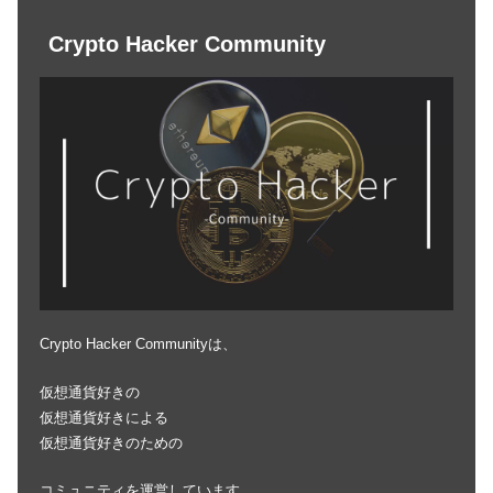
Crypto Hacker Community
Crypto Hacker Communityは、
仮想通貨好きの
仮想通貨好きによる
仮想通貨好きのための
コミュニティを運営しています。