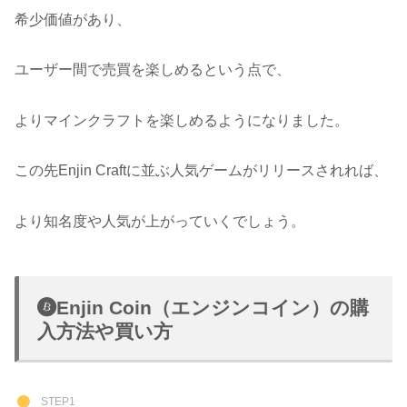
希少価値があり、
ユーザー間で売買を楽しめるという点で、
よりマインクラフトを楽しめるようになりました。
この先Enjin Craftに並ぶ人気ゲームがリリースされれば、
より知名度や人気が上がっていくでしょう。
Enjin Coin（エンジンコイン）の購
入方法や買い方
STEP1