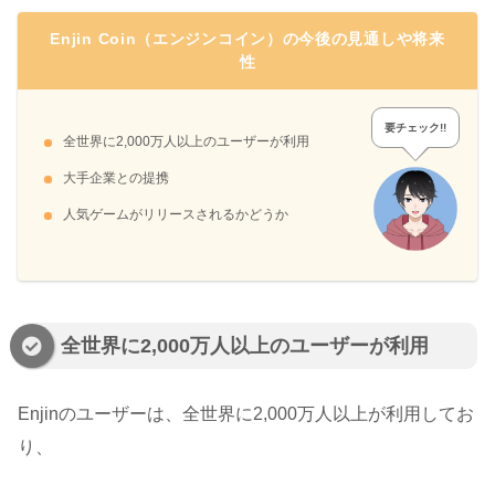
Enjin Coin（エンジンコイン）の今後の見通しや将来
性
要チェック!!
全世界に2,000万人以上のユーザーが利用
大手企業との提携
人気ゲームがリリースされるかどうか
全世界に2,000万人以上のユーザーが利用
Enjinのユーザーは、全世界に2,000万人以上が利用してお
り、