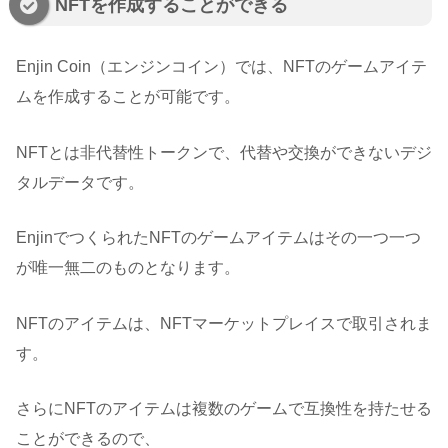
NFTを作成することができる
Enjin Coin（エンジンコイン）では、NFTのゲームアイテ
ムを作成することが可能です。
NFTとは非代替性トークンで、代替や交換ができないデジ
タルデータです。
EnjinでつくられたNFTのゲームアイテムはその一つ一つ
が唯一無二のものとなります。
NFTのアイテムは、NFTマーケットプレイスで取引されま
す。
さらにNFTのアイテムは複数のゲームで互換性を持たせる
ことができるので、