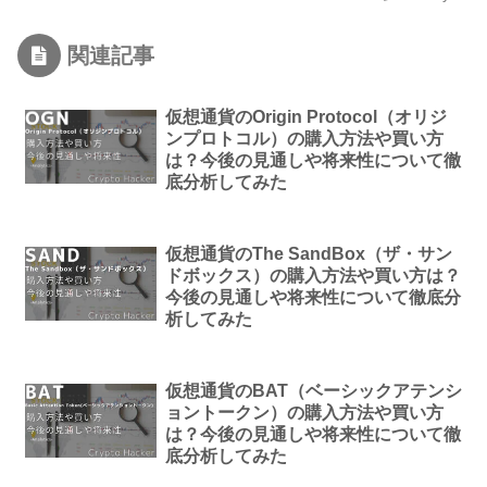
関連記事
仮想通貨のOrigin Protocol（オリジ
ンプロトコル）の購入方法や買い方
は？今後の見通しや将来性について徹
底分析してみた
仮想通貨のThe SandBox（ザ・サン
ドボックス）の購入方法や買い方は？
今後の見通しや将来性について徹底分
析してみた
仮想通貨のBAT（ベーシックアテンシ
ョントークン）の購入方法や買い方
は？今後の見通しや将来性について徹
底分析してみた