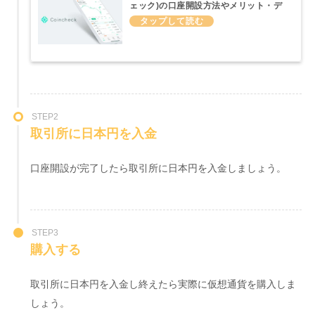
ェック)の口座開設方法やメリット・デ
メリットについてわかりやすくまとめて
みた
STEP2
取引所に日本円を入金
口座開設が完了したら取引所に日本円を入金しましょう。
STEP3
購入する
取引所に日本円を入金し終えたら実際に仮想通貨を購入しま
しょう。