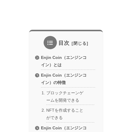
目次
Enjin Coin（エンジンコ
イン）とは
Enjin Coin（エンジンコ
イン）の特徴
ブロックチェーンゲ
ームを開発できる
NFTを作成すること
ができる
Enjin Coin（エンジンコ