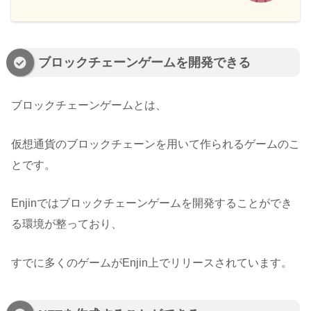
ブロックチェーンゲームを開発できる
ブロックチェーンゲームとは、
仮想通貨のブロックチェーンを用いて作られるゲームのこ
とです。
Enjinではブロックチェーンゲームを開発することができ
る環境が整っており、
すでに多くのゲームがEnjin上でリリースされています。