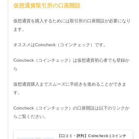
仮想通貨取引所の口座開設
仮想通貨を購入するためには取引所の口座開設が必要になり
ます。
オススメはCoincheck（コインチェック）です。
Coincheck（コインチェック）は仮想通貨初心者でも登録か
ら
仮想通貨購入までスムーズに手続きを進めることができま
す。
Coincheck（コインチェック）の口座開設は以下のリンクか
らご覧ください。
【口コミ・評判】Coincheck (コインチ