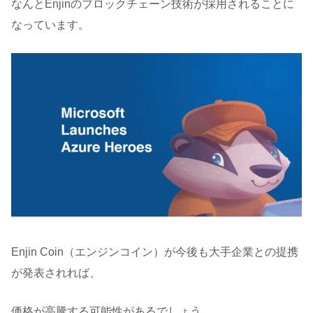
なんとEnjinのブロックチェーン技術が採用されることに
なっています。
Enjin Coin（エンジンコイン）が今後も大手企業との提携
が発表されれば、
価格が高騰する可能性があるでしょう。