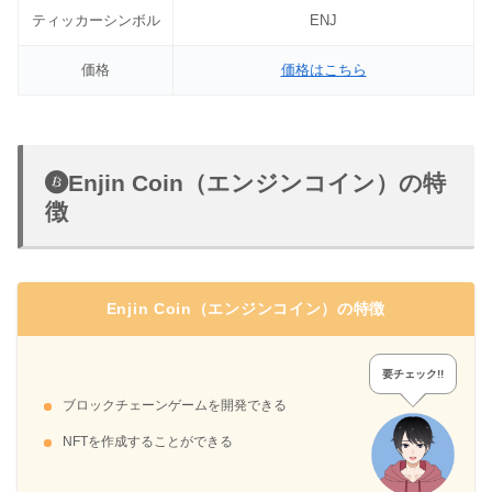
ティッカーシンボル
ENJ
価格
価格はこちら
Enjin Coin（エンジンコイン）の特
徴
Enjin Coin（エンジンコイン）の特徴
要チェック!!
ブロックチェーンゲームを開発できる
NFTを作成することができる