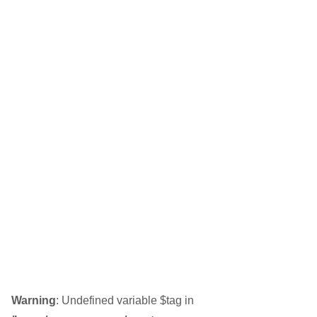
Warning
: Undefined variable $tag in