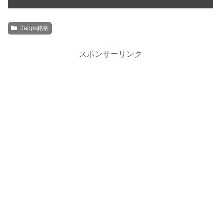
Dapps銘柄
スポンサーリンク