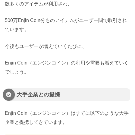
数多くのアイテムが利用され、
500万Enjin Coin分ものアイテムがユーザー間で取引され
ています。
今後もユーザーが増えていくたびに、
Enjin Coin（エンジンコイン）の利用や需要も増えていく
でしょう。
大手企業との提携
Enjin Coin（エンジンコイン）はすでに以下のような大手
企業と提携してきています。