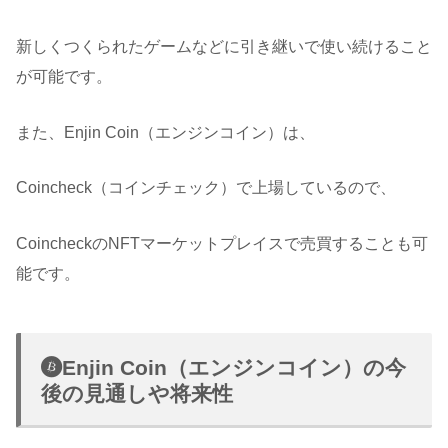
新しくつくられたゲームなどに引き継いで使い続けること
が可能です。
また、Enjin Coin（エンジンコイン）は、
Coincheck（コインチェック）で上場しているので、
CoincheckのNFTマーケットプレイスで売買することも可
能です。
Enjin Coin（エンジンコイン）の今
後の見通しや将来性