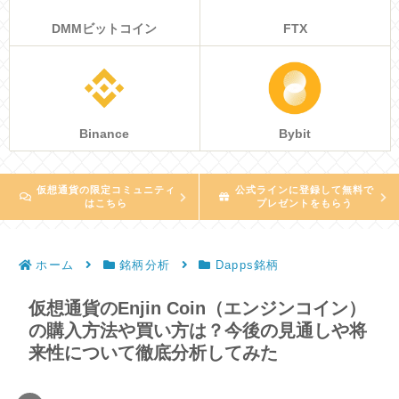
DMMビットコイン
FTX
Binance
Bybit
仮想通貨の限定コミュニティ
公式ラインに登録して無料で
はこちら
プレゼントをもらう
ホーム
銘柄分析
Dapps銘柄
仮想通貨のEnjin Coin（エンジンコイン）
の購入方法や買い方は？今後の見通しや将
来性について徹底分析してみた