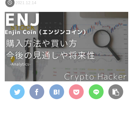
2021.12.14