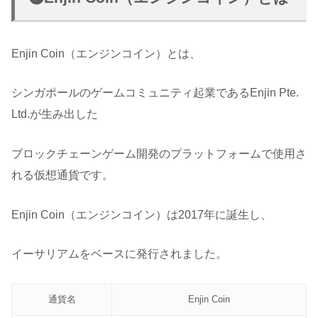
Enjin Coin（エンジンコイン）とは、
シンガポールのゲームコミュニティ起業であるEnjin Pte.
Ltd.が生み出した
ブロックチェーンゲーム開発のプラットフォームで使用さ
れる仮想通貨です。
Enjin Coin（エンジンコイン）は2017年に誕生し、
イーサリアムをベースに発行されました。
通貨名
Enjin Coin