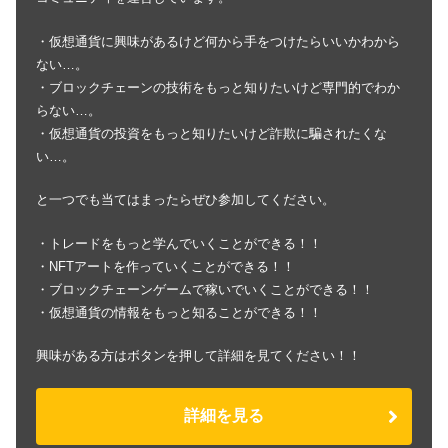
・仮想通貨に興味があるけど何から手をつけたらいいかわから
ない…。
・ブロックチェーンの技術をもっと知りたいけど専門的でわか
らない…。
・仮想通貨の投資をもっと知りたいけど詐欺に騙されたくな
い…。
と一つでも当てはまったらぜひ参加してください。
・トレードをもっと学んでいくことができる！！
・NFTアートを作っていくことができる！！
・ブロックチェーンゲームで稼いでいくことができる！！
・仮想通貨の情報をもっと知ることができる！！
興味がある方はボタンを押して詳細を見てください！！
詳細を見る