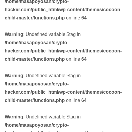
/home/masapoyosan/crypto-
hacker.com/public_html/wp-content/themes/cocoon-
child-master/functions.php
on line
64
Warning
: Undefined variable $tag in
/home/masapoyosan/crypto-
hacker.com/public_html/wp-content/themes/cocoon-
child-master/functions.php
on line
64
Warning
: Undefined variable $tag in
/home/masapoyosan/crypto-
hacker.com/public_html/wp-content/themes/cocoon-
child-master/functions.php
on line
64
Warning
: Undefined variable $tag in
/home/masapoyosan/crypto-