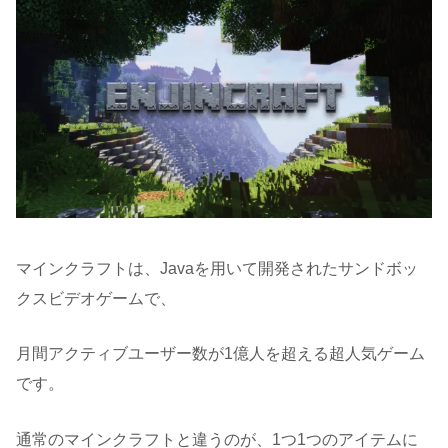
マインクラフトは、Javaを用いて開発されたサンドボッ
クスビデオゲームで、
月間アクティブユーザー数が1億人を超える超人気ゲーム
です。
通常のマインクラフトと違うのが、1つ1つのアイテムに