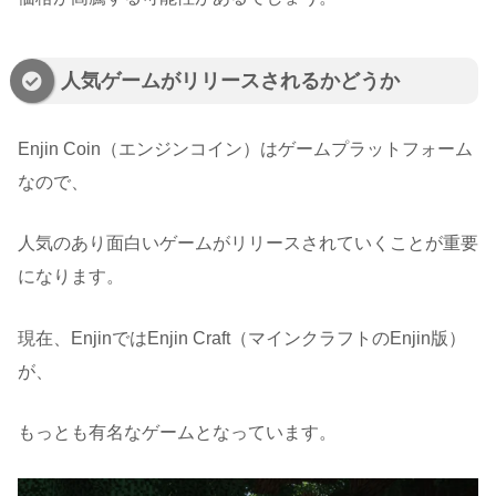
人気ゲームがリリースされるかどうか
Enjin Coin（エンジンコイン）はゲームプラットフォーム
なので、
人気のあり面白いゲームがリリースされていくことが重要
になります。
現在、EnjinではEnjin Craft（マインクラフトのEnjin版）
が、
もっとも有名なゲームとなっています。