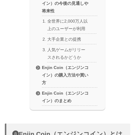
イン）の今後の見通しや
将来性
全世界に2,000万人以
上のユーザーが利用
大手企業との提携
人気ゲームがリリー
スされるかどうか
Enjin Coin（エンジンコ
イン）の購入方法や買い
方
Enjin Coin（エンジンコ
イン）のまとめ
Enjin Coin（エンジンコイン）とは