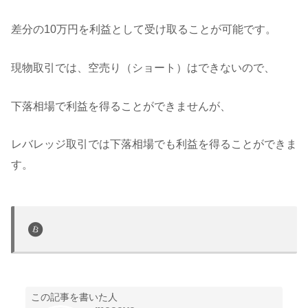
差分の10万円を利益として受け取ることが可能です。
現物取引では、空売り（ショート）はできないので、
下落相場で利益を得ることができませんが、
レバレッジ取引では下落相場でも利益を得ることができま
す。
この記事を書いた人