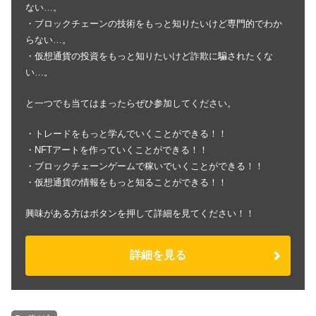
ない…。
・ブロックチェーンの技術をもっと知りたいけど専門的でわか
らない…。
・仮想通貨の投資をもっと知りたいけど詐欺に騙されたくな
い…。
と一つでも当てはまったらぜひ参加してください。
・トレードをもっと学んでいくことができる！！
・NFTアートを作っていくことができる！！
・ブロックチェーンゲームで稼いでいくことができる！！
・仮想通貨の情報をもっと知ることができる！！
興味がある方はボタンを押して詳細を見てください！！
詳細を見る