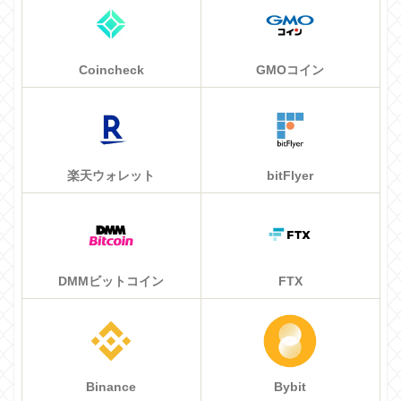
Coincheck
GMOコイン
楽天ウォレット
bitFlyer
DMMビットコイン
FTX
Binance
Bybit