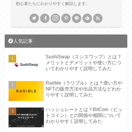
初心者たちにわかりやすく解説します。
人気記事
SushiSwap（スシスワップ）とは？
メリットとデメリットや使い方につ
いてわかりやすく説明してみた
Rarible（ラリブル）とは？使い方や
NFTの販売方法や出品方法などわか
りやすく説明してみた
ハッシュレートとは？BitCoin（ビッ
トコイン）との関係や相関について
わかりやすく説明してみた