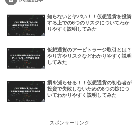
知らないとヤバい！！仮想通貨を投資
する上での6つのリスクについてわか
りやすく説明してみた
仮想通貨のアービトラージ取引とは？
やり方やリスクなどわかりやすく説明
してみた
損を減らせる！！仮想通貨の初心者が
投資で失敗しないための8つの掟につ
いてわかりやすく説明してみた
スポンサーリンク