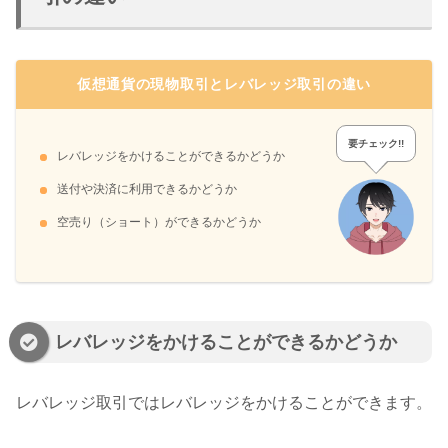
仮想通貨の現物取引とレバレッジ取引の違い
要チェック!!
レバレッジをかけることができるかどうか
送付や決済に利用できるかどうか
空売り（ショート）ができるかどうか
レバレッジをかけることができるかどうか
レバレッジ取引ではレバレッジをかけることができます。