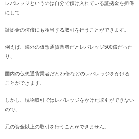
レバレッジというのは自分で預け入れている証拠金を担保
にして
証拠金の何倍にも相当する取引を行うことができます。
例えば、海外の仮想通貨業者だとレバレッジ500倍だった
り、
国内の仮想通貨業者だと25倍などのレバレッジをかける
ことができます。
しかし、現物取引ではレバレッジをかけた取引ができない
ので、
元の資金以上の取引を行うことができません。