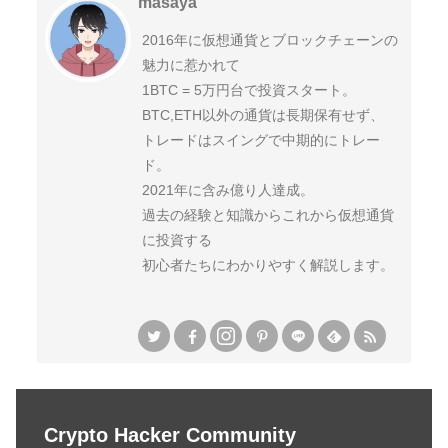
masaya
2016年に仮想通貨とブロックチェーンの
魅力に惹かれて
1BTC = 5万円台で投資スタート。
BTC,ETH以外の通貨は長期保有せず、
トレードはスイングで中期的にトレー
ド。
2021年に含み億り人達成。
過去の経験と知識からこれから仮想通貨
に投資する
初心者たちにわかりやすく解説します。
Crypto Hacker Community