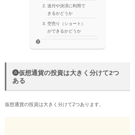
送付や決済に利用で
きるかどうか
空売り（ショート）
ができるかどうか
仮想通貨の投資は大きく分けて2つ
ある
仮想通貨の投資は大きく分けて2つあります。