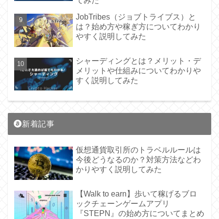
てみた
JobTribes（ジョブトライブス）と
は？始め方や稼ぎ方についてわかり
やすく説明してみた
シャーディングとは？メリット・デ
メリットや仕組みについてわかりや
すく説明してみた
新着記事
仮想通貨取引所のトラベルルールは
今後どうなるのか？対策方法などわ
かりやすく説明してみた
【Walk to earn】歩いて稼げるブロ
ックチェーンゲームアプリ
『STEPN』の始め方についてまとめ