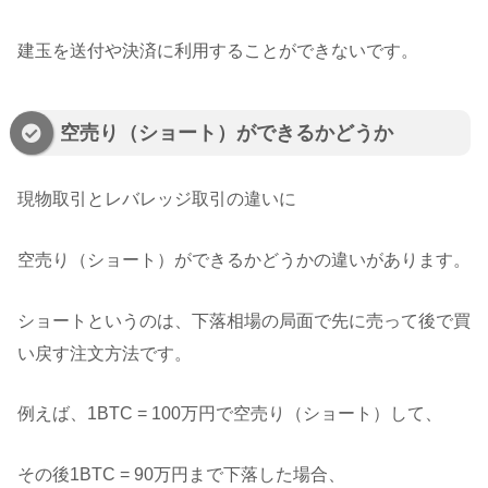
建玉を送付や決済に利用することができないです。
空売り（ショート）ができるかどうか
現物取引とレバレッジ取引の違いに
空売り（ショート）ができるかどうかの違いがあります。
ショートというのは、下落相場の局面で先に売って後で買
い戻す注文方法です。
例えば、1BTC = 100万円で空売り（ショート）して、
その後1BTC = 90万円まで下落した場合、