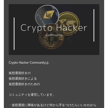
Crypto Hacker Communityは、
仮想通貨好きの
仮想通貨好きによる
仮想通貨好きのための
コミュニティを運営しています。
・仮想通貨に興味があるけど何から手をつけたらいいかわから