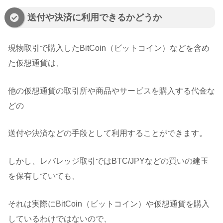
送付や決済に利用できるかどうか
現物取引で購入したBitCoin（ビットコイン）などを含め
た仮想通貨は、
他の仮想通貨の取引所や商品やサービスを購入する代金な
どの
送付や決済などの手段として利用することができます。
しかし、レバレッジ取引ではBTC/JPYなどの買いの建玉
を保有していても、
それは実際にBitCoin（ビットコイン）や仮想通貨を購入
しているわけではないので、