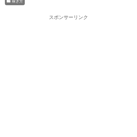
稼ぎ方
スポンサーリンク