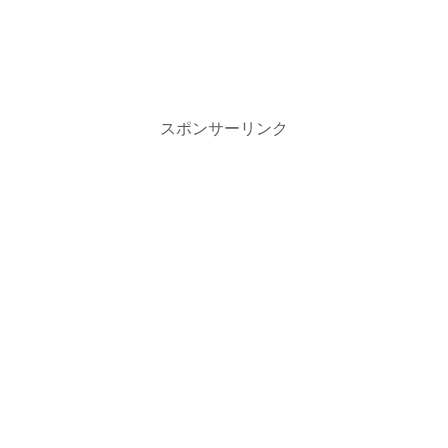
スポンサーリンク