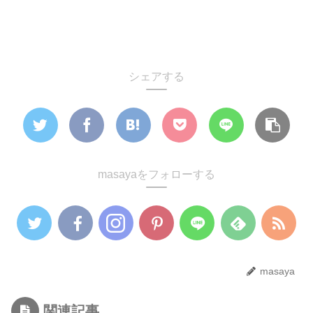
シェアする
masayaをフォローする
masaya
関連記事