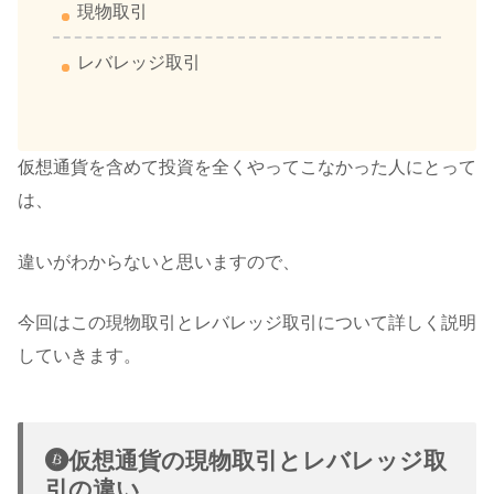
現物取引
レバレッジ取引
仮想通貨を含めて投資を全くやってこなかった人にとって
は、
違いがわからないと思いますので、
今回はこの現物取引とレバレッジ取引について詳しく説明
していきます。
仮想通貨の現物取引とレバレッジ取
引の違い