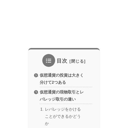
目次
仮想通貨の投資は大きく
分けて2つある
仮想通貨の現物取引とレ
バレッジ取引の違い
レバレッジをかける
ことができるかどう
か