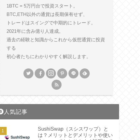
1BTC = 5万円台で投資スタート。
BTC,ETH以外の通貨は長期保有せず、
トレードはスイングで中期的にトレード。
2021年に含み億り人達成。
過去の経験と知識からこれから仮想通貨に投資
する
初心者たちにわかりやすく解説します。
人気記事
SushiSwap（スシスワップ）と
は？メリットとデメリットや使い