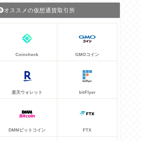
オススメの仮想通貨取引所
Coincheck
GMOコイン
楽天ウォレット
bitFlyer
DMMビットコイン
FTX