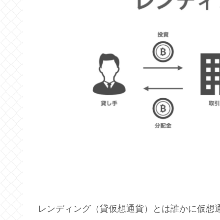
レンディング（貸仮想通貨）とは誰かに仮想