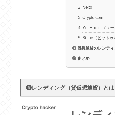
Nexo
Crypto.com
YouHodler（
Bitrue（ビット
仮想通貨のレンディ
まとめ
レンディング（貸仮想通貨）とは