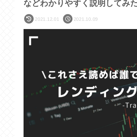
などわかりやすく説明してみ
2021.12.01
2021.10.09