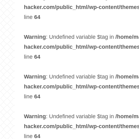
hacker.com/public_html/wp-content/themes
line
64
Warning
: Undefined variable $tag in
/home/m
hacker.com/public_html/wp-content/themes
line
64
Warning
: Undefined variable $tag in
/home/m
hacker.com/public_html/wp-content/themes
line
64
Warning
: Undefined variable $tag in
/home/m
hacker.com/public_html/wp-content/themes
line
64