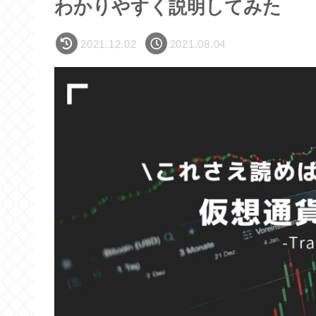
わかりやすく説明してみた
2021.12.02
2021.08.04