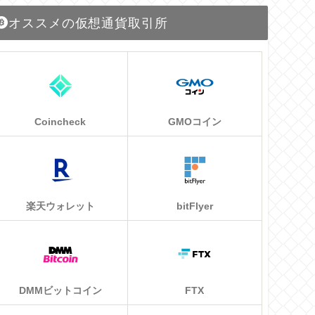
オススメの仮想通貨取引所
Coincheck
GMOコイン
楽天ウォレット
bitFlyer
DMMビットコイン
FTX