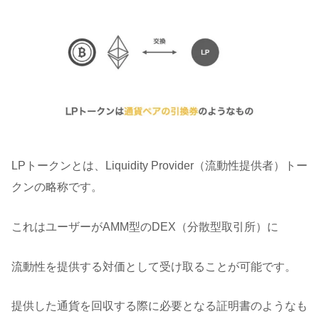
LPトークンとは、Liquidity Provider（流動性提供者）トー
クンの略称です。
これはユーザーがAMM型のDEX（分散型取引所）に
流動性を提供する対価として受け取ることが可能です。
提供した通貨を回収する際に必要となる証明書のようなも