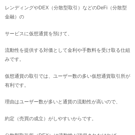
レンディングやDEX（分散型取引）などのDeFi（分散型
金融）の
サービスに仮想通貨を預けて、
流動性を提供する対価として金利や手数料を受け取る仕組
みです。
仮想通貨の取引では、ユーザー数の多い仮想通貨取引所が
有利です。
理由はユーザー数が多いと通貨の流動性が高いので、
約定（売買の成立）がしやすいからです。