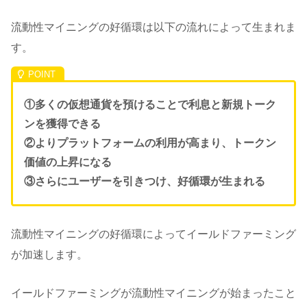
流動性マイニングの好循環は以下の流れによって生まれま
す。
①多くの仮想通貨を預けることで利息と新規トーク
ンを獲得できる
②よりプラットフォームの利用が高まり、トークン
価値の上昇になる
③さらにユーザーを引きつけ、好循環が生まれる
流動性マイニングの好循環によってイールドファーミング
が加速します。
イールドファーミングが流動性マイニングが始まったこと