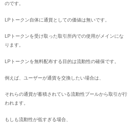
のです。
LPトークン自体に通貨としての価値は無いです。
LPトークンを受け取った取引所内での使用がメインにな
ります。
LPトークンを無料配布する目的は流動性の確保です。
例えば、ユーザーが通貨を交換したい場合は、
それらの通貨が蓄積されている流動性プールから取引が行
われます。
もしも流動性が低すぎる場合、