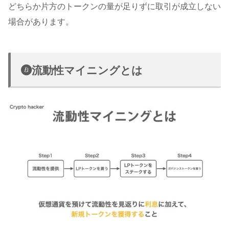
どちらか片方のトークンの量が足りずに取引が成立しない
場合があります。
流動性マイニングとは