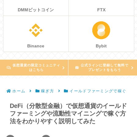
DMMビットコイン
FTX
Binance
Bybit
仮想通貨の限定コミュニティ
公式ラインに登録して無料で
はこちら
プレゼントをもらう
ホーム
稼ぎ方
イールドファーミングで稼ぐ
DeFi（分散型金融）で仮想通貨のイールド
ファーミングや流動性マイニングで稼ぐ方
法をわかりやすく説明してみた