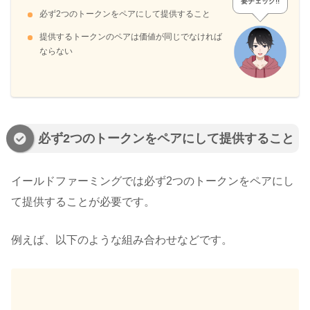
要チェック!!
必ず2つのトークンをペアにして提供すること
提供するトークンのペアは価値が同じでなければ
ならない
必ず2つのトークンをペアにして提供すること
イールドファーミングでは必ず2つのトークンをペアにし
て提供することが必要です。
例えば、以下のような組み合わせなどです。