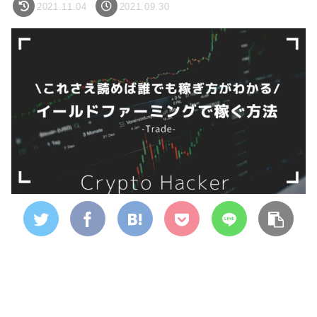
2021.11.04
2021.09.30