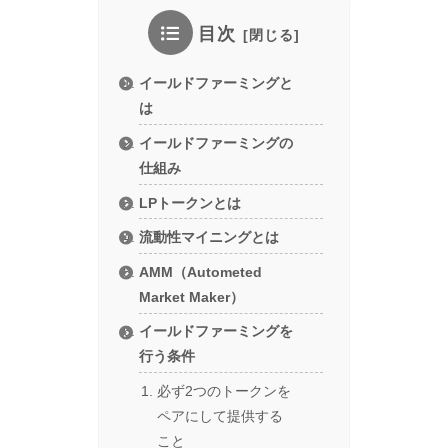
目次
イールドファーミングと
は
イールドファーミングの
仕組み
LPトークンとは
流動性マイニングとは
AMM（Autometed
Market Maker）
イールドファーミングを
行う条件
必ず2つのトークンを
ペアにして提供する
こと