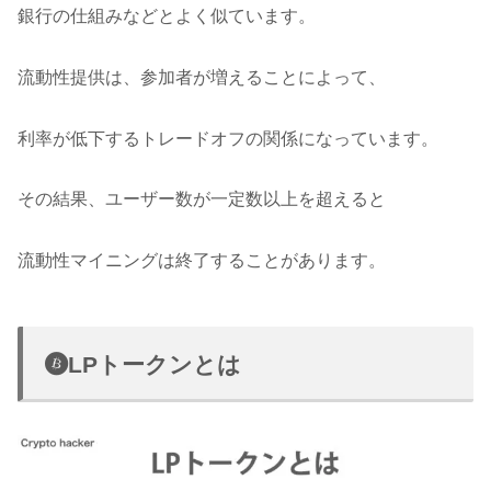
銀行の仕組みなどとよく似ています。
流動性提供は、参加者が増えることによって、
利率が低下するトレードオフの関係になっています。
その結果、ユーザー数が一定数以上を超えると
流動性マイニングは終了することがあります。
LPトークンとは