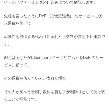
イールドファーミングの仕組みについて解説します。
先程も言ったようにDeFi（分散型金融）のサービスに仮
想通貨を預けて、
流動性を提供する代わりに金利や手数料が貰える仕組みで
す。
例えばあなたがEthereum（イーサリアム）をDeFiのサー
ビスに預けて、
その通貨を借りたい人が表れた場合、
その人が支払う金利手数料を貸し手が利回りとして受け取
ることが可能です。