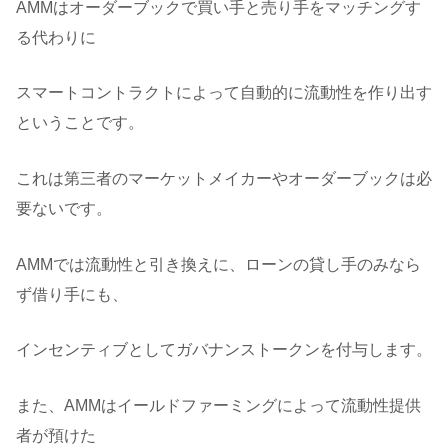
AMMはオーダーブックで買い手と売り手をマッチングす
る代わりに
スマートコントラクトによって自動的に流動性を作り出す
ということです。
これは第三者のマーケットメイカーやオーダーブックは必
要ないです。
AMMでは流動性と引き換えに、ローンの貸し手のみなら
ず借り手にも、
インセンティブとしてガバナンストークンを付与します。
また、AMMはイールドファーミングによって流動性提供
者が預けた