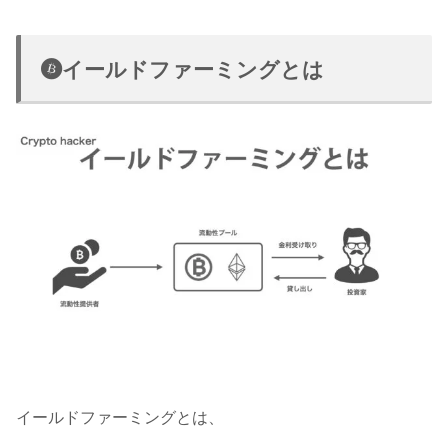
イールドファーミングとは
イールドファーミングとは、