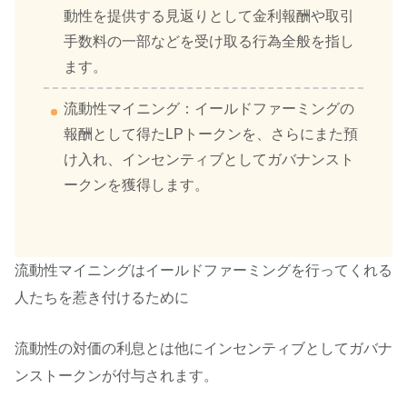
動性を提供する見返りとして金利報酬や取引
手数料の一部などを受け取る行為全般を指し
ます。
流動性マイニング：イールドファーミングの
報酬として得たLPトークンを、さらにまた預
け入れ、インセンティブとしてガバナンスト
ークンを獲得します。
流動性マイニングはイールドファーミングを行ってくれる
人たちを惹き付けるために
流動性の対価の利息とは他にインセンティブとしてガバナ
ンストークンが付与されます。