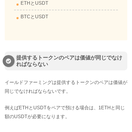
ETHとUSDT
BTCとUSDT
提供するトークンのペアは価値が同じでなけ
ればならない
イールドファーミングは提供するトークンのペアは価値が
同じでなければならないです。
例えばETHとUSDTをペアで預ける場合は、1ETHと同じ
額のUSDTが必要になります。