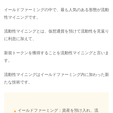
イールドファーミングの中で、最も人気のある形態が流動
性マイニングです。
流動性マイニングとは、仮想通貨を預けて流動性を見返り
に利息に加えて、
新規トークンを獲得することを流動性マイニングと言いま
す。
流動性マイニングはイールドファーミング内に加わった新
たな技術です。
イールドファーミング：資産を預け入れ、流