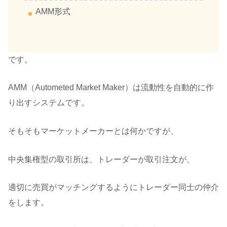
AMM形式
です。
AMM（Autometed Market Maker）は流動性を自動的に作
り出すシステムです。
そもそもマーケットメーカーとは何かですが、
中央集権型の取引所は、トレーダーが取引注文が、
適切に売買がマッチングするようにトレーダー同士の仲介
をします。