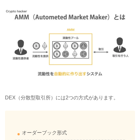
DEX（分散型取引所）には2つの方式があります。
オーダーブック形式