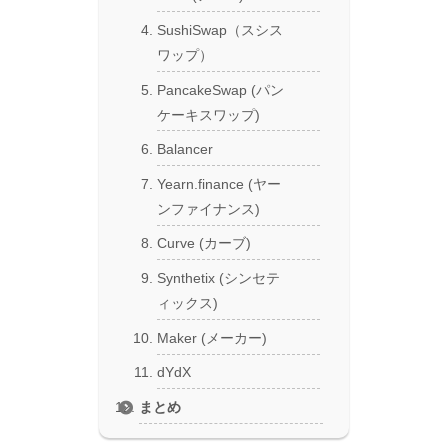
SushiSwap（スシス
ワップ）
PancakeSwap (パン
ケーキスワップ)
Balancer
Yearn.finance (ヤー
ンファイナンス)
Curve (カーブ)
Synthetix (シンセテ
ィックス)
Maker (メーカー)
dYdX
まとめ