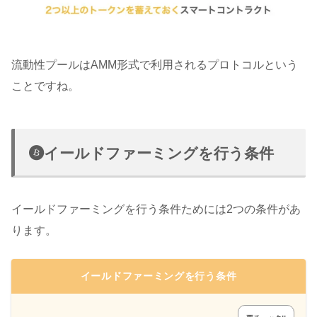
流動性プールはAMM形式で利用されるプロトコルという
ことですね。
イールドファーミングを行う条件
イールドファーミングを行う条件ためには2つの条件があ
ります。
イールドファーミングを行う条件