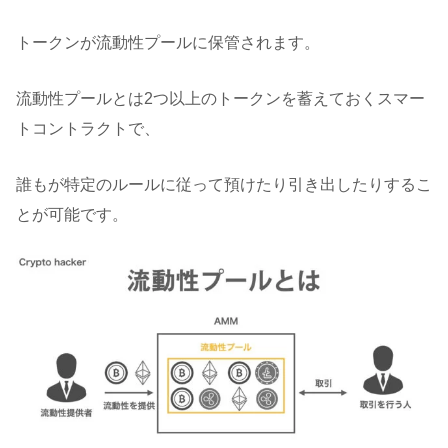
トークンが流動性プールに保管されます。
流動性プールとは2つ以上のトークンを蓄えておくスマー
トコントラクトで、
誰もが特定のルールに従って預けたり引き出したりするこ
とが可能です。