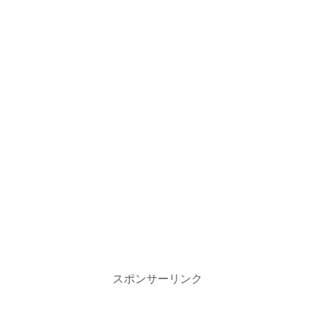
スポンサーリンク