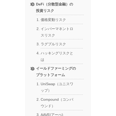
DeFi（分散型金融）の
投資リスク
価格変動リスク
インパーマネントロ
スリスク
ラグプルリスク
ハッキングリスクと
は
イールドファーミングの
プラットフォーム
UniSwap（ユニスワ
ップ）
Compound（コンパ
ウンド）
AAVE(アーべ)