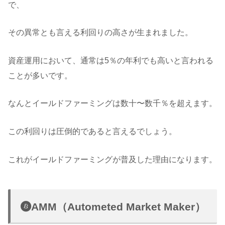
で、
その異常とも言える利回りの高さが生まれました。
資産運用において、通常は5％の年利でも高いと言われる
ことが多いです。
なんとイールドファーミングは数十〜数千％を超えます。
この利回りは圧倒的であると言えるでしょう。
これがイールドファーミングが普及した理由になります。
AMM（Autometed Market Maker）