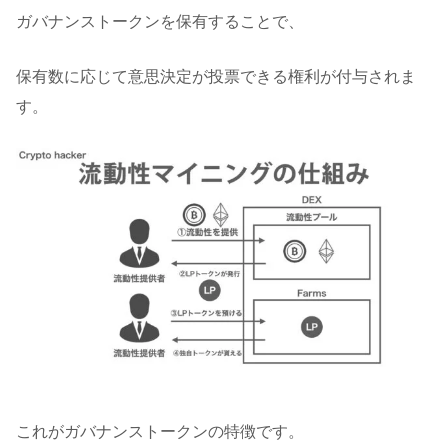
ガバナンストークンを保有することで、
保有数に応じて意思決定が投票できる権利が付与されま
す。
これがガバナンストークンの特徴です。