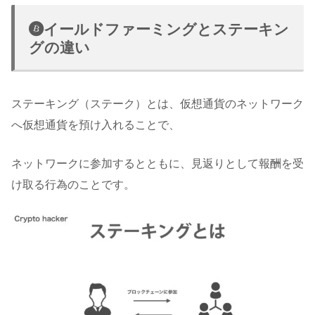
イールドファーミングとステーキン
グの違い
ステーキング（ステーク）とは、仮想通貨のネットワーク
へ仮想通貨を預け入れることで、
ネットワークに参加するとともに、見返りとして報酬を受
け取る行為のことです。