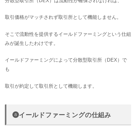
分散型取引所（DEX）は流動性が確保されなければ、
取引価格がマッチされず取引所として機能しません。
そこで流動性を提供するイールドファーミングという仕組
みが誕生したわけです。
イールドファーミングによって分散型取引所（DEX）で
も
取引が約定して取引所として機能します。
イールドファーミングの仕組み