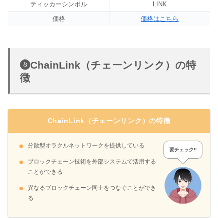
ティッカーシンボル
LINK
価格
価格はこちら
ChainLink（チェーンリンク）の特
徴
ChainLink（チェーンリンク）の特徴
分散型オラクルネットワークを提供している
要チェック!!
ブロックチェーン技術を外部システムで活用する
ことができる
異なるブロックチェーン同士をつなぐことができ
る