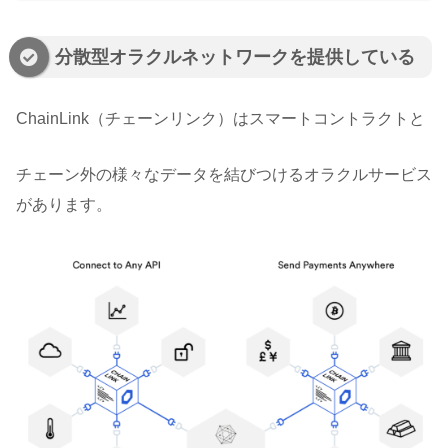
分散型オラクルネットワークを提供している
ChainLink（チェーンリンク）はスマートコントラクトと
チェーン外の様々なデータを結びつけるオラクルサービス
があります。