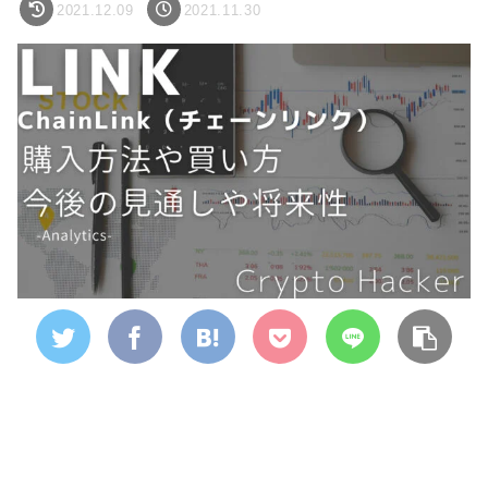
2021.12.09
2021.11.30