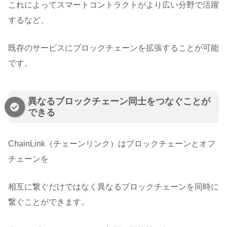
これによってスマートコントラクトがより広い分野で活躍
するなど、
既存のサービスにブロックチェーンを拡張することが可能
です。
異なるブロックチェーン同士をつなぐことが
できる
ChainLink（チェーンリンク）はブロックチェーンとオフ
チェーンを
相互に繋ぐだけではなく異なるブロックチェーンを同時に
繋ぐことができます。