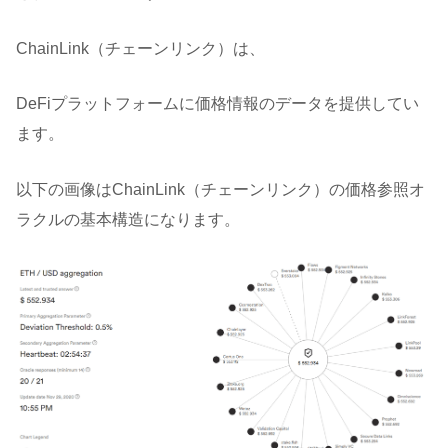
ChainLink（チェーンリンク）は、
DeFiプラットフォームに価格情報のデータを提供してい
ます。
以下の画像はChainLink（チェーンリンク）の価格参照オ
ラクルの基本構造になります。