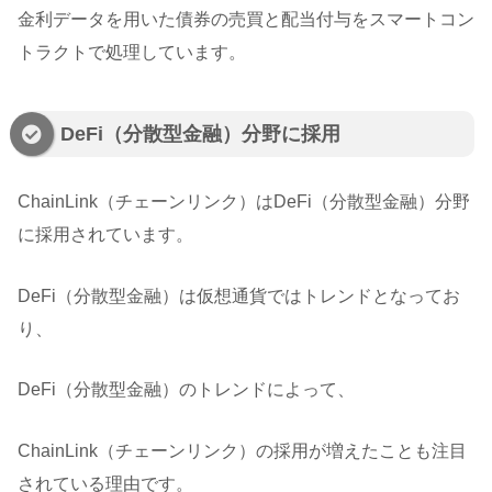
金利データを用いた債券の売買と配当付与をスマートコン
トラクトで処理しています。
DeFi（分散型金融）分野に採用
ChainLink（チェーンリンク）はDeFi（分散型金融）分野
に採用されています。
DeFi（分散型金融）は仮想通貨ではトレンドとなってお
り、
DeFi（分散型金融）のトレンドによって、
ChainLink（チェーンリンク）の採用が増えたことも注目
されている理由です。