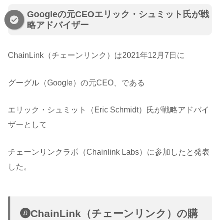
Googleの元CEOエリック・シュミット氏が戦
略アドバイザー
ChainLink（チェーンリンク）は2021年12月7日に
グーグル（Google）の元CEO、である
エリック・シュミット（Eric Schmidt）氏が戦略アドバイ
ザーとして
チェーンリンクラボ（Chainlink Labs）に参加したと発表
した。
ChainLink（チェーンリンク）の購