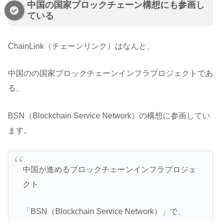
中国の国家ブロックチェーン構想にも参画し
ている
ChainLink（チェーンリンク）はなんと、
中国のの国家ブロックチェーンインフラプロジェクトであ
る、
BSN（Blockchain Service Network）の構想に参画してい
ます。
中国が進めるブロックチェーンインフラプロジェ
クト
「BSN（Blockchain Service Network）」で、