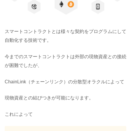
スマートコントラクトとは様々な契約をプログラムにして
自動化する技術です。
今までのスマートコントラクトは外部の現物資産との接続
が困難でしたが、
ChainLink（チェーンリンク）の分散型オラクルによって
現物資産との結びつきが可能になります。
これによって