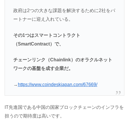
政府は2つの大きな課題を解決するために2社をパ
ートナーに迎え入れている。
その1つはスマートコントラクト
（SmartContract）で、
チェーンリンク（Chainlink）のオラクルネット
ワークの基盤を成す企業だ。
→
https://www.coindeskjapan.com/67669/
IT先進国である中国の国家ブロックチェーンのインフラを
担うので期待度は高いです。