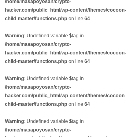
/home/masapoyosan/crypto-
hacker.com/public_html/wp-content/themes/cocoon-
child-master/functions.php
on line
64
Warning
: Undefined variable $tag in
/home/masapoyosan/crypto-
hacker.com/public_html/wp-content/themes/cocoon-
child-master/functions.php
on line
64
Warning
: Undefined variable $tag in
/home/masapoyosan/crypto-
hacker.com/public_html/wp-content/themes/cocoon-
child-master/functions.php
on line
64
Warning
: Undefined variable $tag in
/home/masapoyosan/crypto-