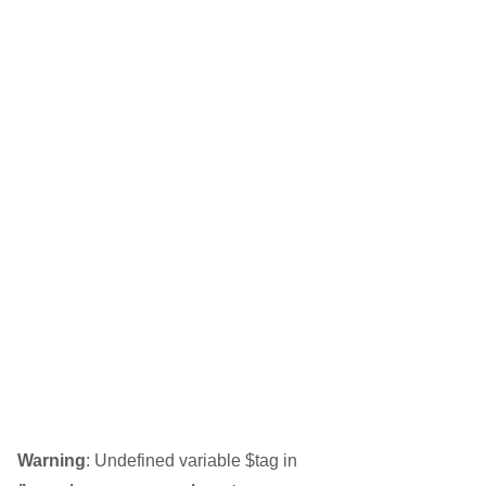
Warning
: Undefined variable $tag in