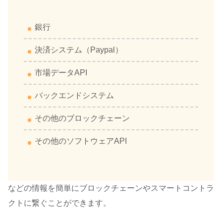
銀行
決済システム（Paypal）
市場データAPI
バックエンドシステム
その他のブロックチェーン
その他のソフトウェアAPI
などの情報を簡単にブロックチェーンやスマートコントラ
クトに繋ぐことができます。