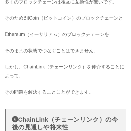
多くのブロックチェーンは相互に互換性が無いです。
そのためBitCoin（ビットコイン）のブロックチェーンと
Ethereum（イーサリアム）のブロックチェーンを
そのままの状態でつなぐことはできません。
しかし、ChainLink（チェーンリンク）を仲介することに
よって、
その問題を解決することことができます。
ChainLink（チェーンリンク）の今
後の見通しや将来性