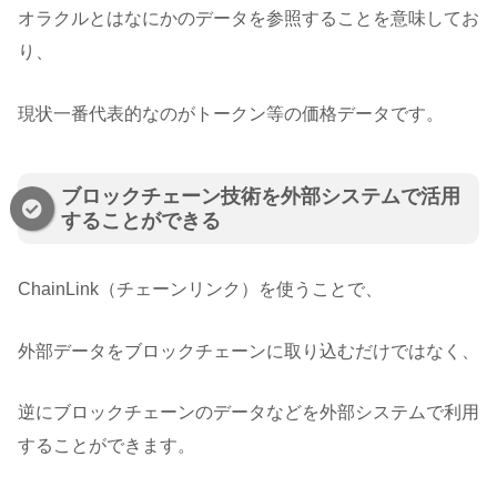
オラクルとはなにかのデータを参照することを意味してお
り、
現状一番代表的なのがトークン等の価格データです。
ブロックチェーン技術を外部システムで活用
することができる
ChainLink（チェーンリンク）を使うことで、
外部データをブロックチェーンに取り込むだけではなく、
逆にブロックチェーンのデータなどを外部システムで利用
することができます。