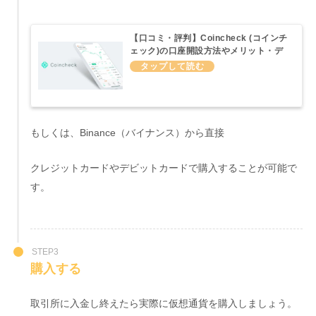
【口コミ・評判】Coincheck (コインチ
ェック)の口座開設方法やメリット・デ
メリットについてわかりやすくまとめて
みた
もしくは、Binance（バイナンス）から直接
クレジットカードやデビットカードで購入することが可能で
す。
STEP3
購入する
取引所に入金し終えたら実際に仮想通貨を購入しましょう。