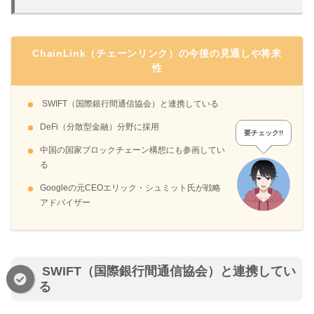
ChainLink（チェーンリンク）の今後の見通しや将来
性
SWIFT（国際銀行間通信協会）と連携している
DeFi（分散型金融）分野に採用
要チェック!!
中国の国家ブロックチェーン構想にも参画してい
る
Googleの元CEOエリック・シュミット氏が戦略
アドバイザー
SWIFT（国際銀行間通信協会）と連携してい
る