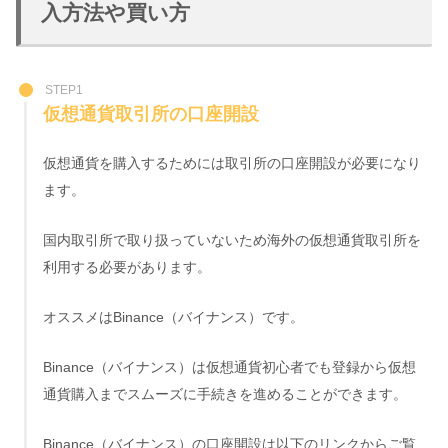
入方法や買い方
STEP1
仮想通貨取引所の口座開設
仮想通貨を購入するためには取引所の口座開設が必要になり
ます。
国内取引所で取り扱っていないため海外の仮想通貨取引所を
利用する必要があります。
オススメはBinance（バイナンス）です。
Binance（バイナンス）は仮想通貨初心者でも登録から仮想
通貨購入までスムーズに手続きを進めることができます。
Binance（バイナンス）の口座開設は以下のリンクからご覧