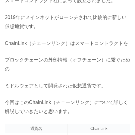
スマートコントラクト社によって設立されました。
2019年にメインネットがローンチされて比較的に新しい
仮想通貨です。
ChainLink（チェーンリンク）はスマートコントラクトを
ブロックチェーンの外部情報（オフチェーン）に繋ぐため
の
ミドルウェアとして開発された仮想通貨です。
今回はこのChainLink（チェーンリンク）について詳しく
解説していきたいと思います。
通貨名
ChainLink