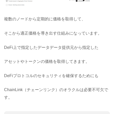
複数のノードから定期的に価格を取得して、
そこから適正価格を導き出す仕組みになっています。
DeFi上で指定したデータデータ提供元から指定した
アセットやトークンの価格を取得してきます。
DeFiプロトコルのセキュリティを確保するためにも
ChainLink（チェーンリンク）のオラクルは必要不可欠で
す。