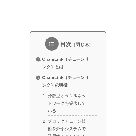
目次
ChainLink（チェーンリ
ンク）とは
ChainLink（チェーンリ
ンク）の特徴
分散型オラクルネッ
トワークを提供して
いる
ブロックチェーン技
術を外部システムで