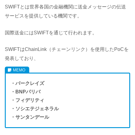
SWIFTとは世界各国の金融機関に送金メッセージの伝送
サービスを提供している機関です。
国際送金にはSWIFTを通じて行われます。
SWIFTはChainLink（チェーンリンク）を使用したPoCを
発表しており、
・バークレイズ
・BNPパリバ
・フィデリティ
・ソシエテジェネラル
・サンタンデール