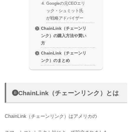
Googleの元CEOエリ
ック・シュミット氏
が戦略アドバイザー
ChainLink（チェーンリ
ンク）の購入方法や買い
方
ChainLink（チェーンリ
ンク）のまとめ
ChainLink（チェーンリンク）とは
ChainLink（チェーンリンク）はアメリカの