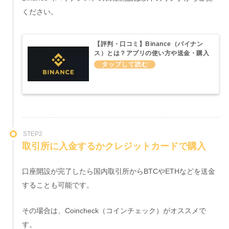
ください。
【評判・口コミ】Binance（バイナン
ス）とは？アプリの使い方や送金・購入
方法などわかりやすく説明してみた
STEP2
取引所に入金するかクレジットカードで購入
口座開設が完了したら国内取引所からBTCやETHなどを送金
することも可能です。
その場合は、Coincheck（コインチェック）がオススメで
す。