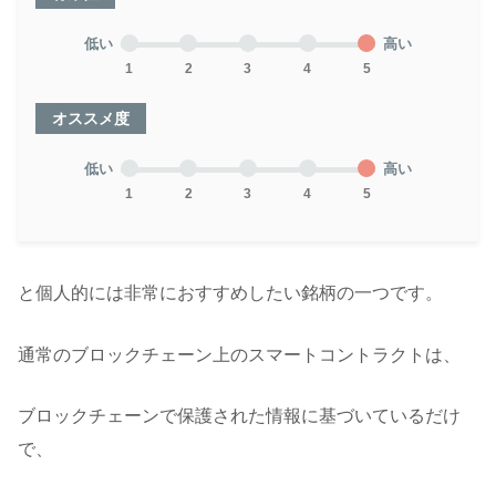
低い
高い
1
2
3
4
5
オススメ度
低い
高い
1
2
3
4
5
と個人的には非常におすすめしたい銘柄の一つです。
通常のブロックチェーン上のスマートコントラクトは、
ブロックチェーンで保護された情報に基づいているだけ
で、