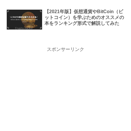
【2021年版】仮想通貨やBitCoin（ビ
ットコイン）を学ぶためのオススメの
本をランキング形式で解説してみた
スポンサーリンク