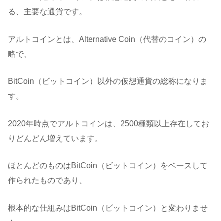
る、主要な通貨です。
アルトコインとは、Alternative Coin（代替のコイン）の
略で、
BitCoin（ビットコイン）以外の仮想通貨の総称になりま
す。
2020年時点でアルトコインは、2500種類以上存在してお
りどんどん増えています。
ほとんどのものはBitCoin（ビットコイン）をベースして
作られたものであり、
根本的な仕組みはBitCoin（ビットコイン）と変わりませ