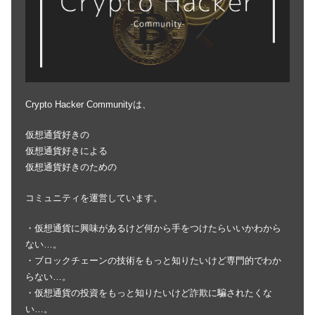
Crypto Hacker Communityは、
仮想通貨好きの
仮想通貨好きによる
仮想通貨好きのための
コミュニティを運営しています。
・仮想通貨に興味があるけど何から手をつけたらいいかわから
ない…。
・ブロックチェーンの技術をもっと知りたいけど専門的でわか
らない…。
・仮想通貨の投資をもっと知りたいけど詐欺に騙されたくな
い…。