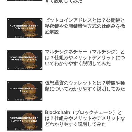
すく説明してみた
ビットコインアドレスとは？公開鍵と
秘密鍵や公開鍵暗号方式の仕組みを徹
底解説
マルチシグネチャー（マルチシグ）と
は？仕組みやメリットデメリットにつ
いてわかりやすく説明してみた
仮想通貨のウォレットとは？特徴や種
類についてわかりやすく説明してみた
Blockchain（ブロックチェーン）と
は？仕組みやメリットやデメリットな
どわかりやすく説明してみた