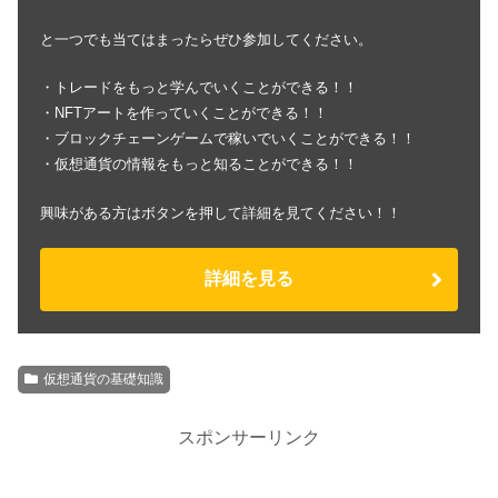
と一つでも当てはまったらぜひ参加してください。
・トレードをもっと学んでいくことができる！！
・NFTアートを作っていくことができる！！
・ブロックチェーンゲームで稼いでいくことができる！！
・仮想通貨の情報をもっと知ることができる！！
興味がある方はボタンを押して詳細を見てください！！
詳細を見る
仮想通貨の基礎知識
スポンサーリンク