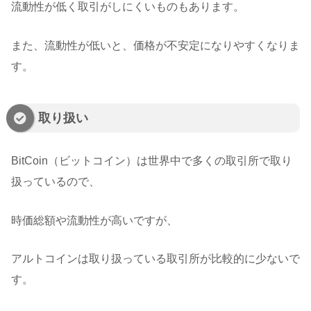
流動性が低く取引がしにくいものもあります。
また、流動性が低いと、価格が不安定になりやすくなりま
す。
取り扱い
BitCoin（ビットコイン）は世界中で多くの取引所で取り
扱っているので、
時価総額や流動性が高いですが、
アルトコインは取り扱っている取引所が比較的に少ないで
す。