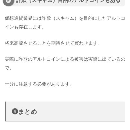
詐欺（スキャム）目的のアルトコインもある
仮想通貨業界には詐欺（スキャム）を目的にしたアルトコ
インも存在します。
将来高騰させることを期待させて買わせます。
実際に詐欺のアルトコインによる被害は実際に出ているの
で、
十分に注意する必要があります。
まとめ