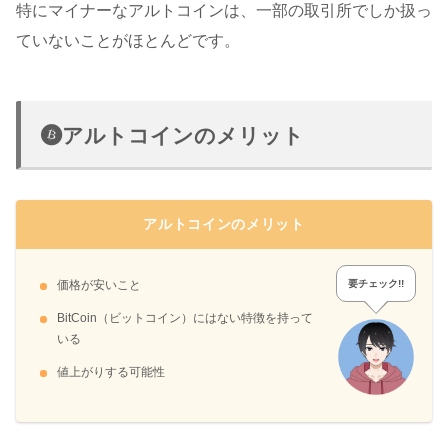
特にマイナーなアルトコインは、一部の取引所でしか扱っ
ていないことがほとんどです。
アルトコインのメリット
アルトコインのメリット
要チェック!!
価格が安いこと
BitCoin（ビットコイン）にはない特徴を持って
いる
値上がりする可能性