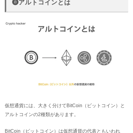
アルトコインとは
仮想通貨には、大きく分けてBitCoin（ビットコイン）と
アルトコインの2種類があります。
BitCoin（ビットコイン）は仮想通貨の代表ともいわれ