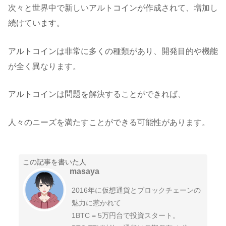
次々と世界中で新しいアルトコインが作成されて、増加し
続けています。
アルトコインは非常に多くの種類があり、開発目的や機能
が全く異なります。
アルトコインは問題を解決することができれば、
人々のニーズを満たすことができる可能性があります。
この記事を書いた人
masaya
2016年に仮想通貨とブロックチェーンの
魅力に惹かれて
1BTC = 5万円台で投資スタート。