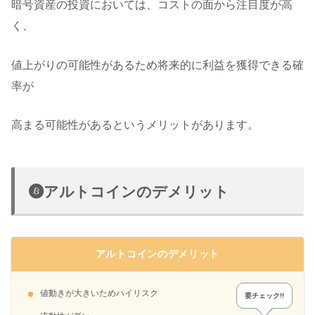
暗号資産の投資においては、コストの面から注目度が高
く、
値上がりの可能性があるため将来的に利益を獲得できる確
率が
高まる可能性があるというメリットがあります。
アルトコインのデメリット
アルトコインのデメリット
値動きが大きいためハイリスク
要チェック!!