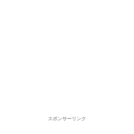
スポンサーリンク