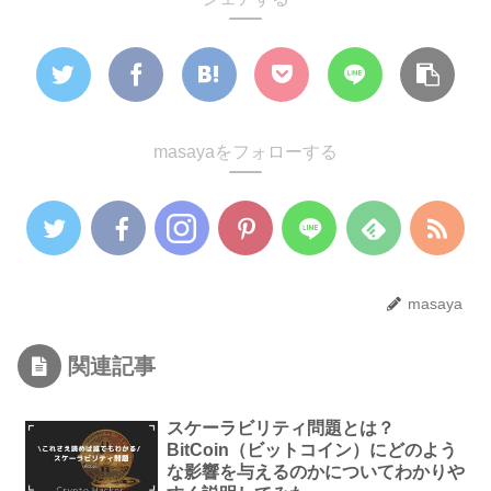
masayaをフォローする
masaya
関連記事
スケーラビリティ問題とは？
BitCoin（ビットコイン）にどのよう
な影響を与えるのかについてわかりや