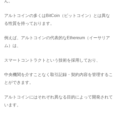
ん。
アルトコインの多くはBitCoin（ビットコイン）とは異な
る性質を持っております。
例えば、アルトコインの代表的なEthereum（イーサリア
ム）は、
スマートコントラクトという技術を採用しており、
中央機関を介すことなく取引記録・契約内容を管理するこ
とができます。
アルトコインにはそれぞれ異なる目的によって開発されて
います。