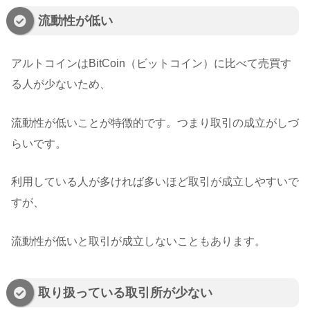
流動性が低い
アルトコインはBitCoin（ビットコイン）に比べて売買す
る人が少ないため、
流動性が低いことが特徴的です。つまり取引の成立がしづ
らいです。
利用している人が多ければ多いほど取引が成立しやすいで
すが、
流動性が低いと取引が成立しないこともあります。
取り扱っている取引所が少ない