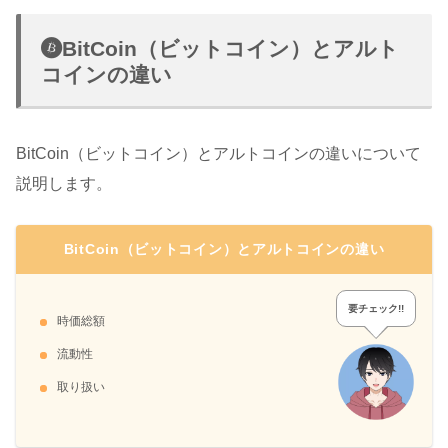
BitCoin（ビットコイン）とアルト
コインの違い
BitCoin（ビットコイン）とアルトコインの違いについて
説明します。
BitCoin（ビットコイン）とアルトコインの違い
要チェック!!
時価総額
流動性
取り扱い