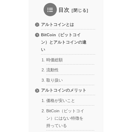
目次
アルトコインとは
BitCoin（ビットコイ
ン）とアルトコインの違
い
時価総額
流動性
取り扱い
アルトコインのメリット
価格が安いこと
BitCoin（ビットコイ
ン）にはない特徴を
持っている