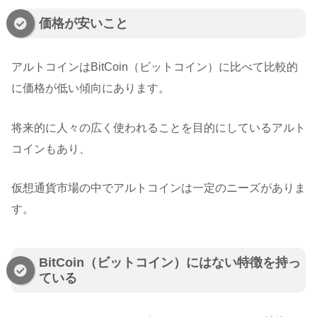
価格が安いこと
アルトコインはBitCoin（ビットコイン）に比べて比較的
に価格が低い傾向にあります。
将来的に人々の広く使われることを目的にしているアルト
コインもあり、
仮想通貨市場の中でアルトコインは一定のニーズがありま
す。
BitCoin（ビットコイン）にはない特徴を持っ
ている