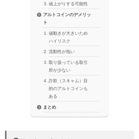
値上がりする可能性
アルトコインのデメリッ
ト
値動きが大きいため
ハイリスク
流動性が低い
取り扱っている取引
所が少ない
詐欺（スキャム）目
的のアルトコインも
ある
まとめ