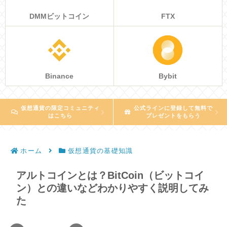
DMMビットコイン
FTX
Binance
Bybit
仮想通貨の限定コミュニティ
公式ラインに登録して無料で
はこちら
プレゼントをもらう
ホーム
仮想通貨の基礎知識
アルトコインとは？BitCoin（ビットコイ
ン）との違いなどわかりやすく説明してみ
た