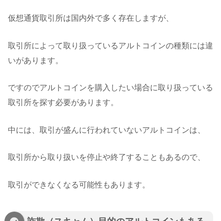
仮想通貨取引所は国内外で多く存在しますが、
取引所によって取り扱っているアルトコインの種類には違
いがあります。
ですのでアルトコインを購入したい場合に取り扱っている
取引所を探す必要があります。
中には、取引が盛んに行われていないアルトコインは、
取引所から取り扱いを停止や終了することもあるので、
取引ができなくなる可能性もあります。