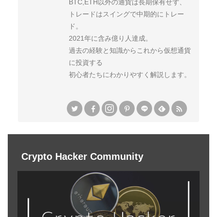
BTC,ETH以外の通貨は長期保有せず、
トレードはスイングで中期的にトレー
ド。
2021年に含み億り人達成。
過去の経験と知識からこれから仮想通貨
に投資する
初心者たちにわかりやすく解説します。
Crypto Hacker Community