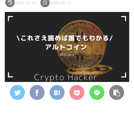
2021.10.21
2021.05.17