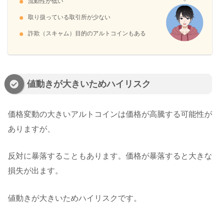
流動性が低い
取り扱っている取引所が少ない
詐欺（スキャム）目的のアルトコインもある
値動きが大きいためハイリスク
価格変動の大きいアルトコインは価格が高騰する可能性が
ありますが、
反対に暴落することもあります。価格が暴落すると大きな
損失が出ます。
値動きが大きいためハイリスクです。