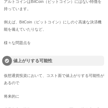
アルトコインはBitCoin（ビットコイン）にはない特徴を
持っています。
例えば、BitCoin（ビットコイン）にしのぐ高速な決済機
能を備えていたりなど、
様々な問題点を
値上がりする可能性
仮想通貨投資において、コスト面で値上がりする可能性が
あるので
将来的に