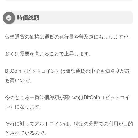
時価総額
仮想通貨の価格は通貨の発行量や普及道にもよりますが、
多くは需要が高まることで上昇します。
BitCoin（ビットコイン）は仮想通貨の中でも知名度が最
も高いので、
今のところ一番時価総額が高いのはBitCoin（ビットコイ
ン）になります。
それに対してアルトコインは、特定の分野での利用が目的
とされているので、