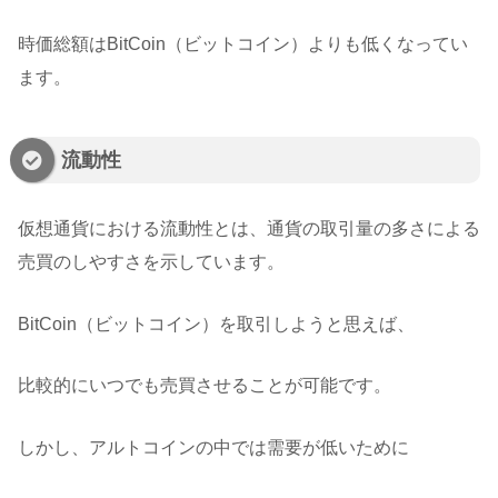
時価総額はBitCoin（ビットコイン）よりも低くなってい
ます。
流動性
仮想通貨における流動性とは、通貨の取引量の多さによる
売買のしやすさを示しています。
BitCoin（ビットコイン）を取引しようと思えば、
比較的にいつでも売買させることが可能です。
しかし、アルトコインの中では需要が低いために