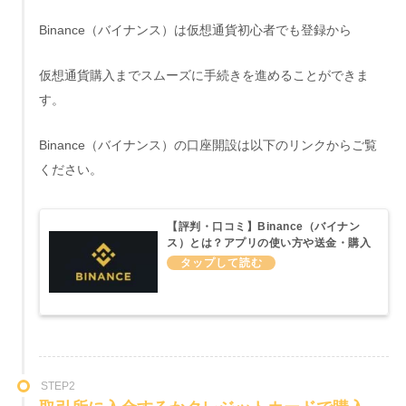
Binance（バイナンス）は仮想通貨初心者でも登録から
仮想通貨購入までスムーズに手続きを進めることができま
す。
Binance（バイナンス）の口座開設は以下のリンクからご覧
ください。
【評判・口コミ】Binance（バイナン
ス）とは？アプリの使い方や送金・購入
方法などわかりやすく説明してみた
STEP2