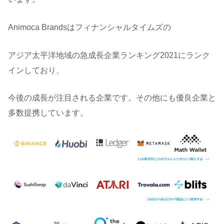
Animoca Brandsはフィナンシャルタイムズの
アジア太平洋地域の急成長企業ランキング2021にランク
インしており、
今後の成長が注目される企業です。その他にも優良企業と
多数提携しています。