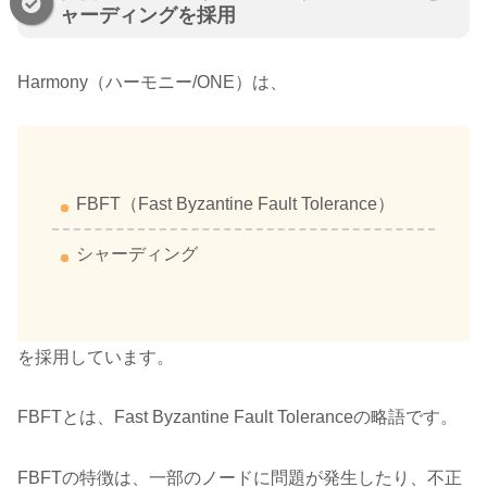
ャーディングを採用
Harmony（ハーモニー/ONE）は、
FBFT（Fast Byzantine Fault Tolerance）
シャーディング
を採用しています。
FBFTとは、Fast Byzantine Fault Toleranceの略語です。
FBFTの特徴は、一部のノードに問題が発生したり、不正