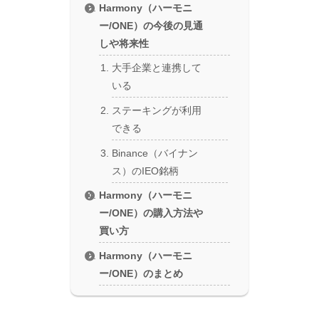
Harmony（ハーモニ
ー/ONE）の今後の見通
しや将来性
大手企業と連携して
いる
ステーキングが利用
できる
Binance（バイナン
ス）のIEO銘柄
Harmony（ハーモニ
ー/ONE）の購入方法や
買い方
Harmony（ハーモニ
ー/ONE）のまとめ