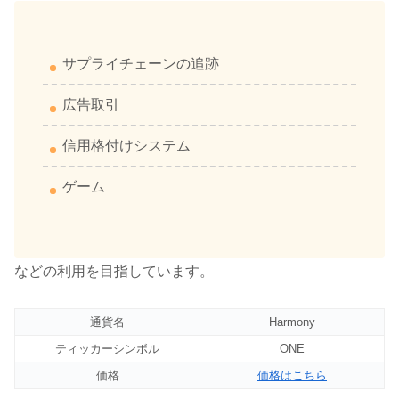
サプライチェーンの追跡
広告取引
信用格付けシステム
ゲーム
などの利用を目指しています。
通貨名
Harmony
ティッカーシンボル
ONE
価格
価格はこちら