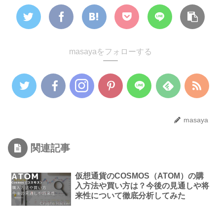
masayaをフォローする
masaya
関連記事
仮想通貨のCOSMOS（ATOM）の購
入方法や買い方は？今後の見通しや将
来性について徹底分析してみた