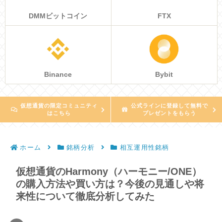
DMMビットコイン
FTX
Binance
Bybit
仮想通貨の限定コミュニティ
公式ラインに登録して無料で
はこちら
プレゼントをもらう
ホーム
銘柄分析
相互運用性銘柄
仮想通貨のHarmony（ハーモニー/ONE）
の購入方法や買い方は？今後の見通しや将
来性について徹底分析してみた