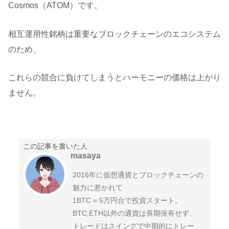
Cosmos（ATOM）です。
相互運用性銘柄は重要なブロックチェーンのエコシステム
のため、
これらの競合に負けてしまうとハーモニーの価格は上がり
ません。
この記事を書いた人
masaya
2016年に仮想通貨とブロックチェーンの
魅力に惹かれて
1BTC = 5万円台で投資スタート。
BTC,ETH以外の通貨は長期保有せず、
トレードはスイングで中期的にトレー