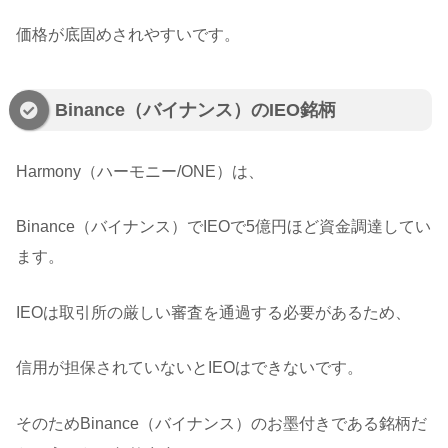
価格が底固めされやすいです。
Binance（バイナンス）のIEO銘柄
Harmony（ハーモニー/ONE）は、
Binance（バイナンス）でIEOで5億円ほど資金調達してい
ます。
IEOは取引所の厳しい審査を通過する必要があるため、
信用が担保されていないとIEOはできないです。
そのためBinance（バイナンス）のお墨付きである銘柄だ