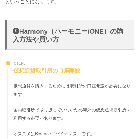
ということになります。
Harmony（ハーモニー/ONE）の購
入方法や買い方
STEP1
仮想通貨取引所の口座開設
仮想通貨を購入するためには取引所の口座開設が必要になり
ます。
国内取引所で取り扱っていないため海外の仮想通貨取引所を
利用する必要があります。
オススメはBinance（バイナンス）です。