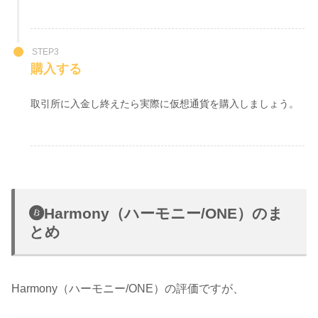
STEP3
購入する
取引所に入金し終えたら実際に仮想通貨を購入しましょう。
Harmony（ハーモニー/ONE）のま
とめ
Harmony（ハーモニー/ONE）の評価ですが、