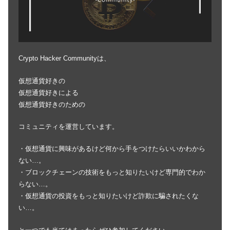
Crypto Hacker Communityは、
仮想通貨好きの
仮想通貨好きによる
仮想通貨好きのための
コミュニティを運営しています。
・仮想通貨に興味があるけど何から手をつけたらいいかわから
ない…。
・ブロックチェーンの技術をもっと知りたいけど専門的でわか
らない…。
・仮想通貨の投資をもっと知りたいけど詐欺に騙されたくな
い…。