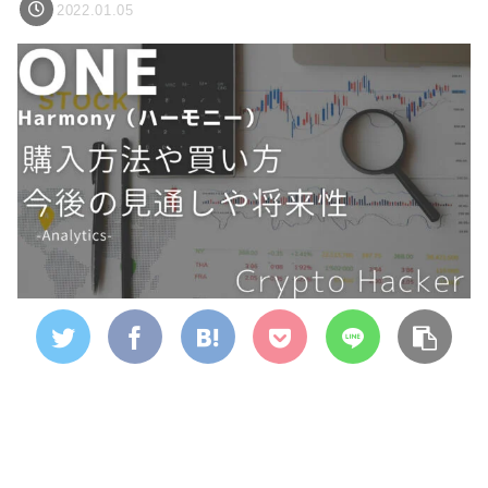
2022.01.05