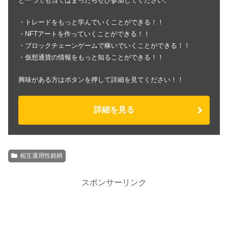
と一つでも当てはまったらぜひ参加してください。
・トレードをもっと学んでいくことができる！！
・NFTアートを作っていくことができる！！
・ブロックチェーンゲームで稼いでいくことができる！！
・仮想通貨の情報をもっと知ることができる！！
興味がある方はボタンを押して詳細を見てください！！
詳細を見る
相互運用性銘柄
スポンサーリンク