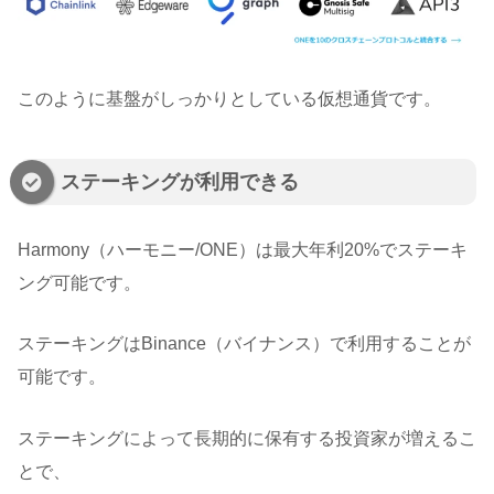
このように基盤がしっかりとしている仮想通貨です。
ステーキングが利用できる
Harmony（ハーモニー/ONE）は最大年利20%でステーキ
ング可能です。
ステーキングはBinance（バイナンス）で利用することが
可能です。
ステーキングによって長期的に保有する投資家が増えるこ
とで、