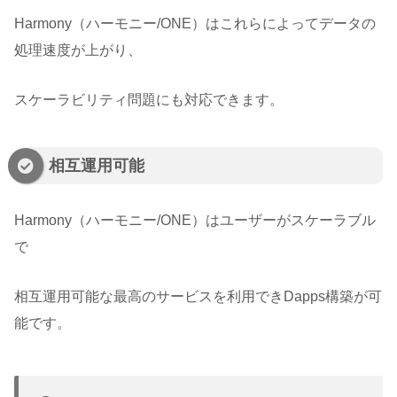
Harmony（ハーモニー/ONE）はこれらによってデータの
処理速度が上がり、
スケーラビリティ問題にも対応できます。
相互運用可能
Harmony（ハーモニー/ONE）はユーザーがスケーラブル
で
相互運用可能な最高のサービスを利用できDapps構築が可
能です。