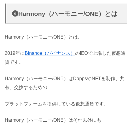
Harmony（ハーモニー/ONE）とは
Harmony（ハーモニー/ONE）とは、
2019年に
Binance（バイナンス）
のIEOで上場した仮想通
貨です。
Harmony（ハーモニー/ONE）はDappsやNFTを制作、共
有、交換するための
プラットフォームを提供している仮想通貨です。
Harmony（ハーモニー/ONE）はそれ以外にも