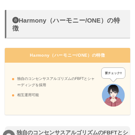
Harmony（ハーモニー/ONE）の特
徴
Harmony（ハーモニー/ONE）の特徴
要チェック!!
独自のコンセンサスアルゴリズムのFBFTとシャ
ーディングを採用
相互運用可能
独自のコンセンサスアルゴリズムのFBFTとシ