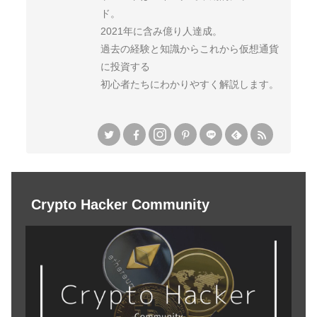
ド。
2021年に含み億り人達成。
過去の経験と知識からこれから仮想通貨
に投資する
初心者たちにわかりやすく解説します。
Crypto Hacker Community