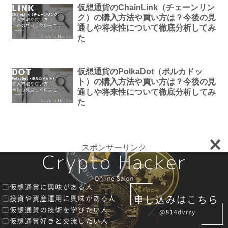
仮想通貨のChainLink（チェーンリン
ク）の購入方法や買い方は？今後の見
通しや将来性について徹底分析してみ
た
仮想通貨のPolkaDot（ポルカドッ
ト）の購入方法や買い方は？今後の見
通しや将来性について徹底分析してみ
た
スポンサーリンク