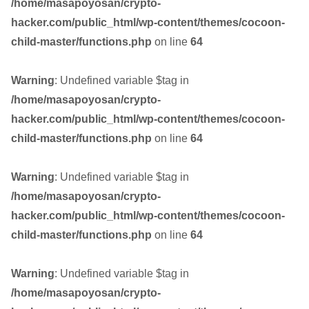
/home/masapoyosan/crypto-
hacker.com/public_html/wp-content/themes/cocoon-
child-master/functions.php
on line
64
Warning
: Undefined variable $tag in
/home/masapoyosan/crypto-
hacker.com/public_html/wp-content/themes/cocoon-
child-master/functions.php
on line
64
Warning
: Undefined variable $tag in
/home/masapoyosan/crypto-
hacker.com/public_html/wp-content/themes/cocoon-
child-master/functions.php
on line
64
Warning
: Undefined variable $tag in
/home/masapoyosan/crypto-