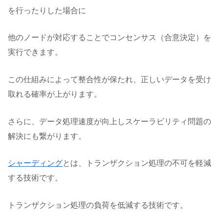
を行ったりした場合に
他のノードが対応することでコンセンサス（合意決定）を
実行できます。
この仕組みによって整合性が保たれ、正しいデータを受け
取れる確率が上がります。
さらに、データ処理速度が向上しスケーラビリティ問題の
解決にも繋がります。
シャーディング
とは、トランザクション処理の不可を軽減
する技術です。
トランザクション処理の負荷を低減する技術です。