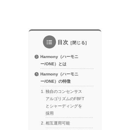
目次
Harmony（ハーモニ
ー/ONE）とは
Harmony（ハーモニ
ー/ONE）の特徴
独自のコンセンサス
アルゴリズムのFBFT
とシャーディングを
採用
相互運用可能