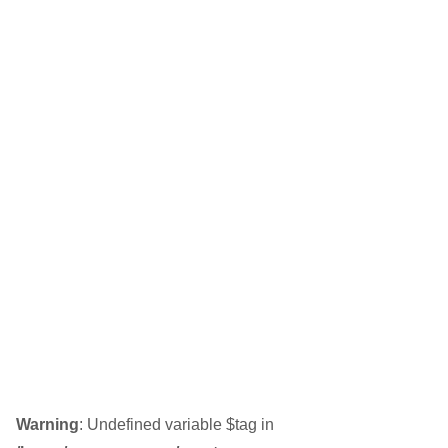
Warning
: Undefined variable $tag in