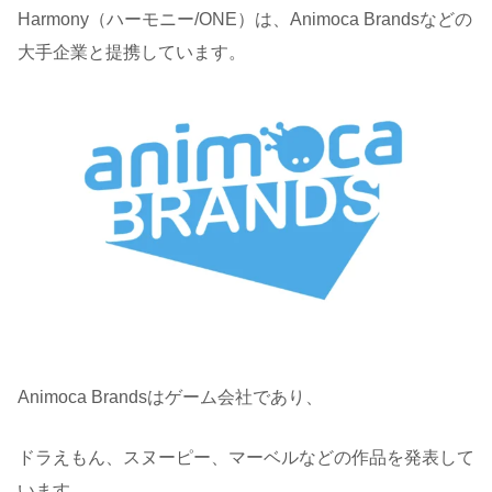
Harmony（ハーモニー/ONE）は、Animoca Brandsなどの
大手企業と提携しています。
Animoca Brandsはゲーム会社であり、
ドラえもん、スヌーピー、マーベルなどの作品を発表して
います。