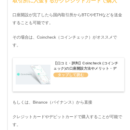
取引所に入金するかクレジットカードで購入
口座開設が完了したら国内取引所からBTCやETHなどを送金
することも可能です。
その場合は、Coincheck（コインチェック）がオススメで
す。
【口コミ・評判】Coincheck (コインチ
ェック)の口座開設方法やメリット・デ
メリットについてわかりやすくまとめて
みた
もしくは、Binance（バイナンス）から直接
クレジットカードやデビットカードで購入することが可能で
す。