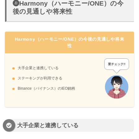
Harmony（ハーモニー/ONE）の今
後の見通しや将来性
Harmony（ハーモニー/ONE）の今後の見通しや将来
性
要チェック!!
大手企業と連携している
ステーキングが利用できる
Binance（バイナンス）のIEO銘柄
大手企業と連携している