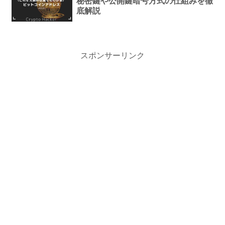
秘密鍵や公開鍵暗号方式の仕組みを徹
底解説
スポンサーリンク