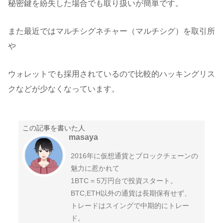
秘密鍵を紛失した場合でも取り扱いが簡単です。
また最近ではマルチシグネチャー（マルチシグ）を取引所
や
ウォレットでも採用されているので比較的ハッキングリス
クなどが少なくなっています。
この記事を書いた人
masaya
2016年に仮想通貨とブロックチェーンの
魅力に惹かれて
1BTC = 5万円台で投資スタート。
BTC,ETH以外の通貨は長期保有せず、
トレードはスイングで中期的にトレー
ド。