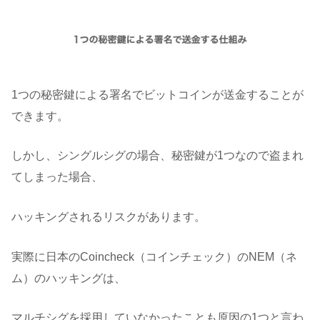
1つの秘密鍵による署名でビットコインが送金することが
できます。
しかし、シングルシグの場合、秘密鍵が1つなので盗まれ
てしまった場合、
ハッキングされるリスクがあります。
実際に日本のCoincheck（コインチェック）のNEM（ネ
ム）のハッキングは、
マルチシグを採用していなかったことも原因の1つと言わ