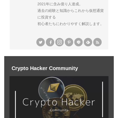
2021年に含み億り人達成。
過去の経験と知識からこれから仮想通貨
に投資する
初心者たちにわかりやすく解説します。
Crypto Hacker Community