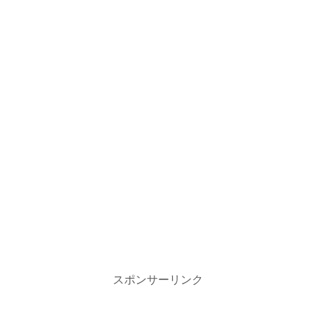
スポンサーリンク