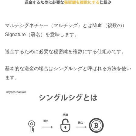
マルチシグネチャー（マルチシグ）とはMulti（複数の）
Signature（署名）を意味します。
送金するために必要な秘密鍵を複数にする仕組みです。
基本的な送金の場合はシングルシグと呼ばれる方法を使い
ます。