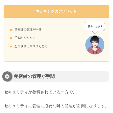
マルチシグのデメリット
要チェック!!
秘密鍵の管理が手間
手数料がかかる
悪用されるリスクもある
秘密鍵の管理が手間
セキュリティが教科されている一方で、
セキュリティに管理に必要な鍵の管理が面倒になります。