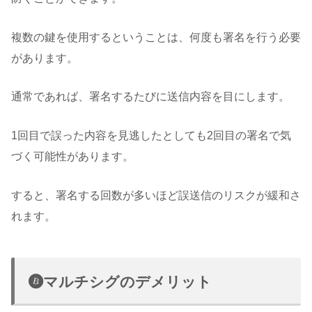
複数の鍵を使用するということは、何度も署名を行う必要
があります。
通常であれば、署名するたびに送信内容を目にします。
1回目で誤った内容を見逃したとしても2回目の署名で気
づく可能性があります。
すると、署名する回数が多いほど誤送信のリスクが緩和さ
れます。
マルチシグのデメリット