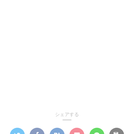
シェアする