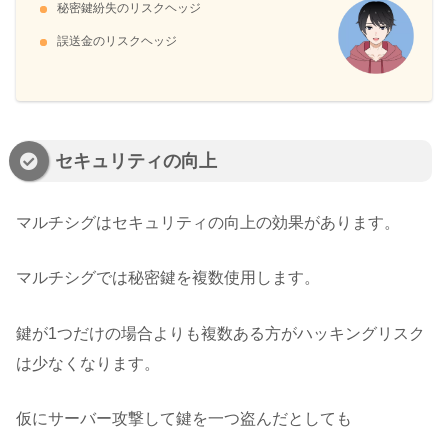
秘密鍵紛失のリスクヘッジ
誤送金のリスクヘッジ
セキュリティの向上
マルチシグはセキュリティの向上の効果があります。
マルチシグでは秘密鍵を複数使用します。
鍵が1つだけの場合よりも複数ある方がハッキングリスク
は少なくなります。
仮にサーバー攻撃して鍵を一つ盗んだとしても