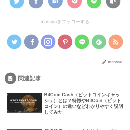
masayaをフォローする
masaya
関連記事
BitCoin Cash（ビットコインキャッ
シュ）とは？特徴やBitCoin（ビット
コイン）の違いなどわかりやすく説明
してみた