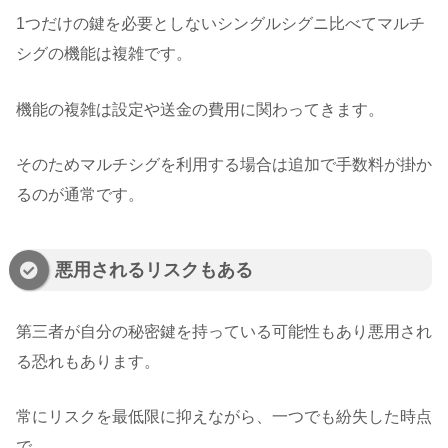
1つだけの鍵を必要としないシングルシグニ比べてマルチ
シグの機能は複雑です。
機能の複雑は設定や送金の費用に関わってきます。
そのためマルチシグを利用する場合は追加で手数料が掛か
るのが通常です。
悪用されるリスクもある
第三者が自分の秘密鍵を持っている可能性もあり悪用され
る恐れもあります。
常にリスクを最低限に抑えながら、一つでも紛失した時点
で、