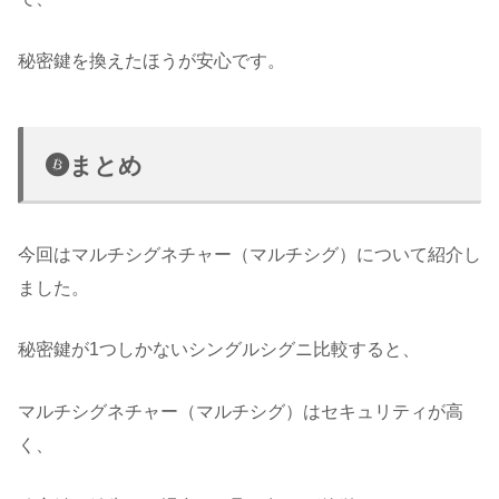
秘密鍵を換えたほうが安心です。
まとめ
今回はマルチシグネチャー（マルチシグ）について紹介し
ました。
秘密鍵が1つしかないシングルシグニ比較すると、
マルチシグネチャー（マルチシグ）はセキュリティが高
く、