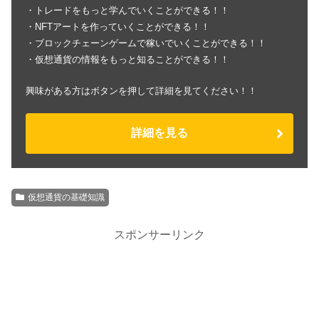
・トレードをもっと学んでいくことができる！！
・NFTアートを作っていくことができる！！
・ブロックチェーンゲームで稼いでいくことができる！！
・仮想通貨の情報をもっと知ることができる！！
興味がある方はボタンを押して詳細を見てください！！
詳細を見る
仮想通貨の基礎知識
スポンサーリンク