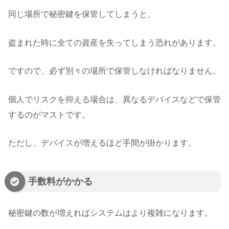
同じ場所で秘密鍵を保管してしまうと、
盗まれた時に全ての資産を失ってしまう恐れがあります。
ですので、必ず別々の場所で保管しなければなりません。
個人でリスクを抑える場合は、異なるデバイスなどで保管
するのがマストです。
ただし、デバイスが増えるほど手間が掛かります。
手数料がかかる
秘密鍵の数が増えればシステムはより複雑になります。