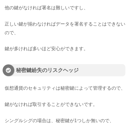
他の鍵がなければ署名は難しいですし、
正しい鍵が揃わなければデータを署名することはできない
ので、
鍵が多ければ多いほど安心ができます。
秘密鍵紛失のリスクヘッジ
仮想通貨のセキュリティは秘密鍵によって管理するので、
鍵がなければ取引することができないです。
シングルシグの場合は、秘密鍵が1つしか無いので、