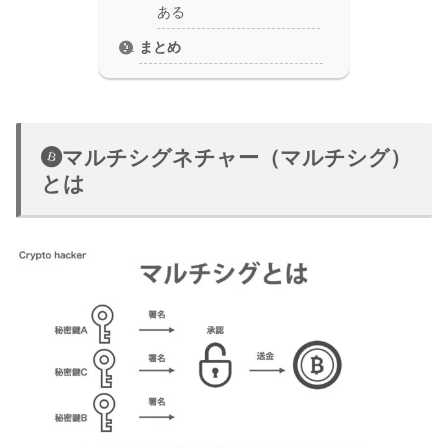
ある
まとめ
マルチシグネチャー（マルチシグ）
とは