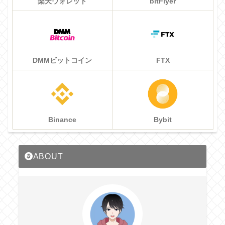
楽天ウォレット
bitFlyer
DMMビットコイン
FTX
Binance
Bybit
ABOUT