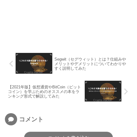
Segwit（セグウィット）とは？仕組みや
メリットやデメリットについてわかりや
すく説明してみた
【2021年版】仮想通貨やBitCoin（ビット
コイン）を学ぶためのオススメの本をラ
ンキング形式で解説してみた
コメント