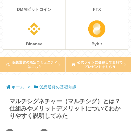
DMMビットコイン
FTX
Binance
Bybit
仮想通貨の限定コミュニティ
公式ラインに登録して無料で
はこちら
プレゼントをもらう
ホーム
仮想通貨の基礎知識
マルチシグネチャー（マルチシグ）とは？
仕組みやメリットデメリットについてわか
りやすく説明してみた