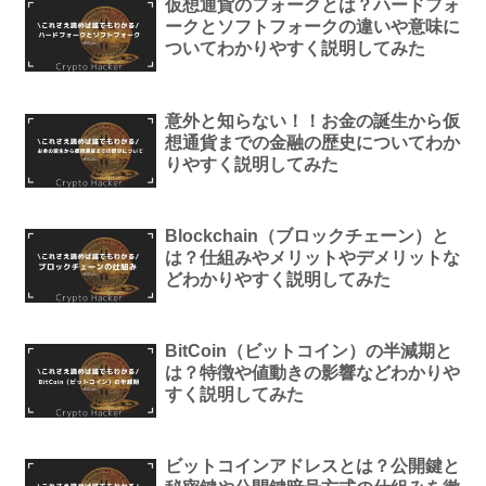
仮想通貨のフォークとは？ハードフォ
ークとソフトフォークの違いや意味に
ついてわかりやすく説明してみた
意外と知らない！！お金の誕生から仮
想通貨までの金融の歴史についてわか
りやすく説明してみた
Blockchain（ブロックチェーン）と
は？仕組みやメリットやデメリットな
どわかりやすく説明してみた
BitCoin（ビットコイン）の半減期と
は？特徴や値動きの影響などわかりや
すく説明してみた
ビットコインアドレスとは？公開鍵と