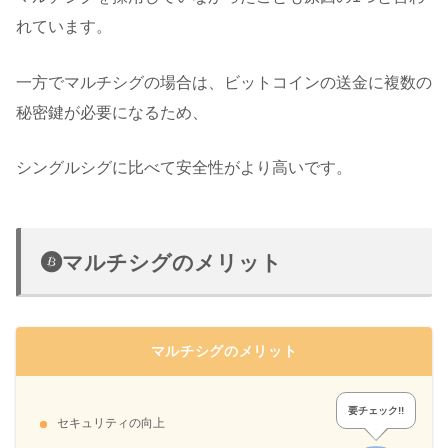
れています。
一方でマルチシグの場合は、ビットコインの送金に複数の
秘密鍵が必要になるため、
シングルシグに比べて安全性がより高いです。
マルチシグのメリット
マルチシグのメリット
要チェック!!
セキュリティの向上