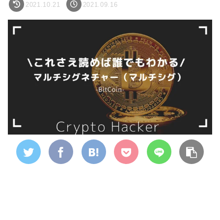
2021.10.21
2021.09.16