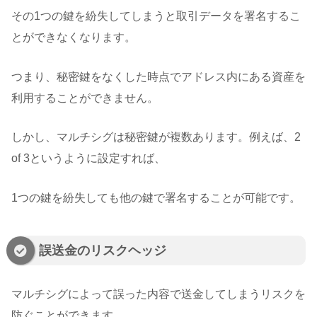
その1つの鍵を紛失してしまうと取引データを署名するこ
とができなくなります。
つまり、秘密鍵をなくした時点でアドレス内にある資産を
利用することができません。
しかし、マルチシグは秘密鍵が複数あります。例えば、2
of 3というように設定すれば、
1つの鍵を紛失しても他の鍵で署名することが可能です。
誤送金のリスクヘッジ
マルチシグによって誤った内容で送金してしまうリスクを
防ぐことができます。