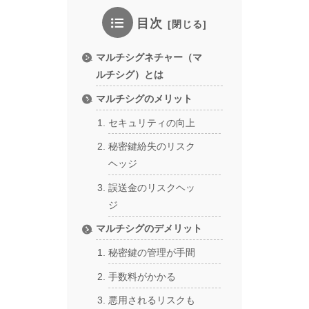
目次
マルチシグネチャー（マ
ルチシグ）とは
マルチシグのメリット
セキュリティの向上
秘密鍵紛失のリスク
ヘッジ
誤送金のリスクヘッ
ジ
マルチシグのデメリット
秘密鍵の管理が手間
手数料がかかる
悪用されるリスクも