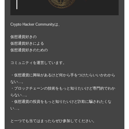
Crypto Hacker Communityは、
仮想通貨好きの
仮想通貨好きによる
仮想通貨好きのための
コミュニティを運営しています。
・仮想通貨に興味があるけど何から手をつけたらいいかわから
ない…。
・ブロックチェーンの技術をもっと知りたいけど専門的でわか
らない…。
・仮想通貨の投資をもっと知りたいけど詐欺に騙されたくな
い…。
と一つでも当てはまったらぜひ参加してください。