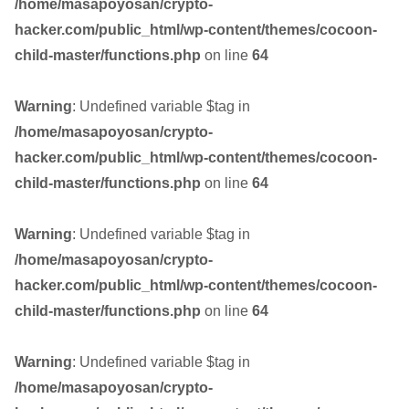
/home/masapoyosan/crypto-
hacker.com/public_html/wp-content/themes/cocoon-
child-master/functions.php
on line
64
Warning
: Undefined variable $tag in
/home/masapoyosan/crypto-
hacker.com/public_html/wp-content/themes/cocoon-
child-master/functions.php
on line
64
Warning
: Undefined variable $tag in
/home/masapoyosan/crypto-
hacker.com/public_html/wp-content/themes/cocoon-
child-master/functions.php
on line
64
Warning
: Undefined variable $tag in
/home/masapoyosan/crypto-