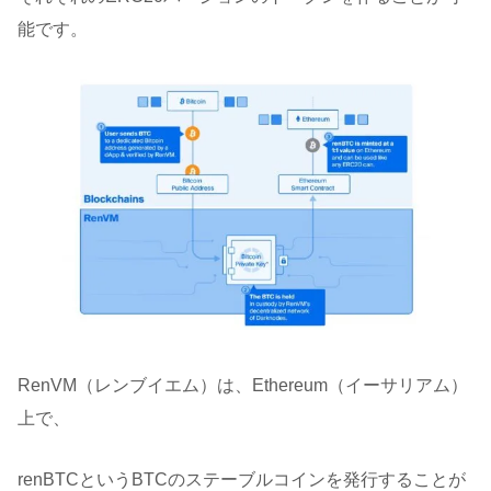
能です。
RenVM（レンブイエム）は、Ethereum（イーサリアム）
上で、
renBTCというBTCのステーブルコインを発行することが