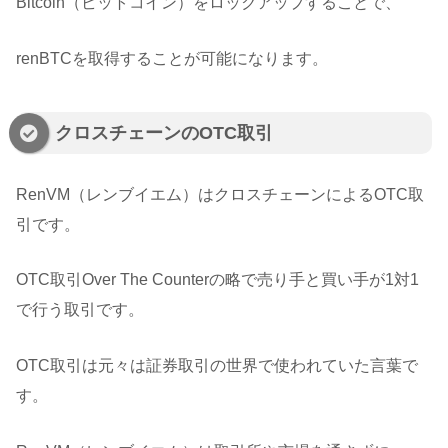
Bitcoin（ビットコイン）をロックアップすることで、
renBTCを取得することが可能になります。
クロスチェーンのOTC取引
RenVM（レンブイエム）はクロスチェーンによるOTC取
引です。
OTC取引Over The Counterの略で売り手と買い手が1対1
で行う取引です。
OTC取引は元々は証券取引の世界で使われていた言葉で
す。