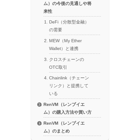
ム）の今後の見通しや将
来性
DeFi（分散型金融）
の需要
MEW（My Ether
Wallet）と連携
クロスチェーンの
OTC取引
Chainlink（チェーン
リンク）と提携して
いる
RenVM（レンブイエ
ム）の購入方法や買い方
RenVM（レンブイエ
ム）のまとめ