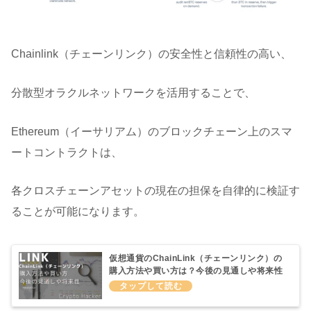
Chainlink（チェーンリンク）の安全性と信頼性の高い、
分散型オラクルネットワークを活用することで、
Ethereum（イーサリアム）のブロックチェーン上のスマ
ートコントラクトは、
各クロスチェーンアセットの現在の担保を自律的に検証す
ることが可能になります。
仮想通貨のChainLink（チェーンリンク）の
購入方法や買い方は？今後の見通しや将来性
について徹底分析してみた