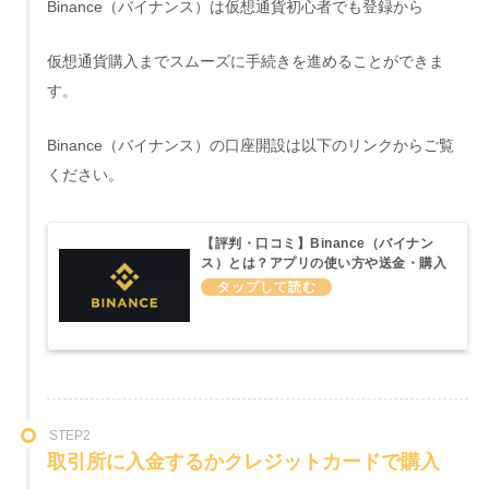
Binance（バイナンス）は仮想通貨初心者でも登録から
仮想通貨購入までスムーズに手続きを進めることができま
す。
Binance（バイナンス）の口座開設は以下のリンクからご覧
ください。
【評判・口コミ】Binance（バイナン
ス）とは？アプリの使い方や送金・購入
方法などわかりやすく説明してみた
STEP2
取引所に入金するかクレジットカードで購入