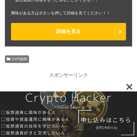
興味がある方はボタンを押して詳細を見てください！！
詳細を見る
DeFi銘柄
スポンサーリンク