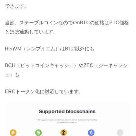
できます。
当然、ステーブルコインなのでrenBTCの価格はBTC価格
とほぼ連動しています。
RenVM（レンブイエム）はBTC以外にも
BCH（ビットコインキャッシュ）やZEC（ジーキャッシ
ュ）も
ERCトークン化に対応しています。