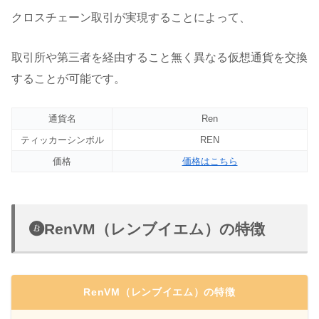
クロスチェーン取引が実現することによって、
取引所や第三者を経由すること無く異なる仮想通貨を交換
することが可能です。
通貨名
Ren
ティッカーシンボル
REN
価格
価格はこちら
RenVM（レンブイエム）の特徴
RenVM（レンブイエム）の特徴