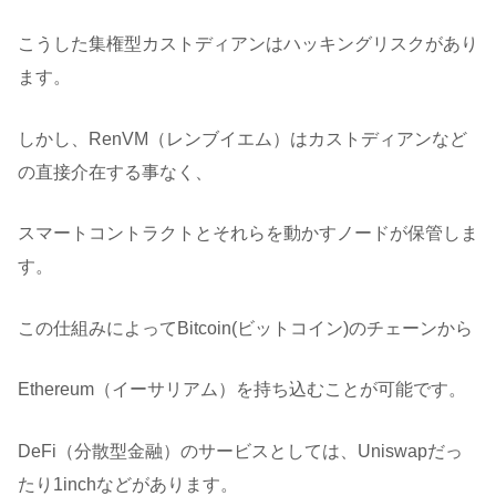
こうした集権型カストディアンはハッキングリスクがあり
ます。
しかし、RenVM（レンブイエム）はカストディアンなど
の直接介在する事なく、
スマートコントラクトとそれらを動かすノードが保管しま
す。
この仕組みによってBitcoin(ビットコイン)のチェーンから
Ethereum（イーサリアム）を持ち込むことが可能です。
DeFi（分散型金融）のサービスとしては、Uniswapだっ
たり1inchなどがあります。