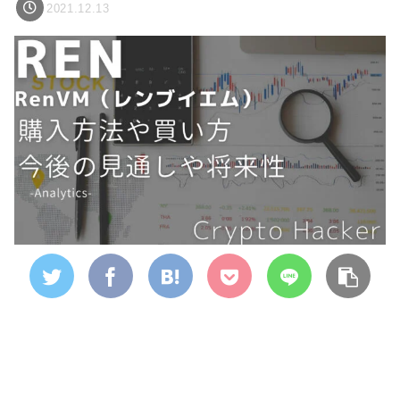
2021.12.13