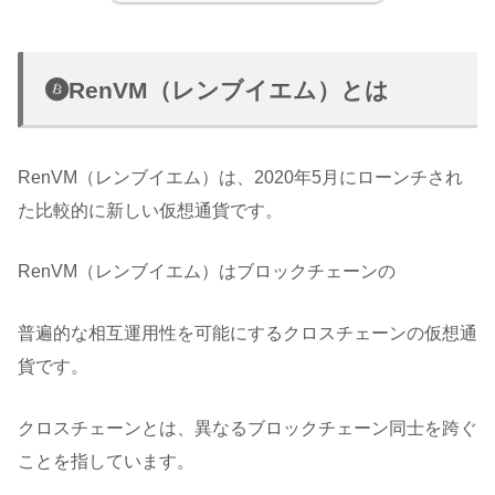
RenVM（レンブイエム）とは
RenVM（レンブイエム）は、2020年5月にローンチされ
た比較的に新しい仮想通貨です。
RenVM（レンブイエム）はブロックチェーンの
普遍的な相互運用性を可能にするクロスチェーンの仮想通
貨です。
クロスチェーンとは、異なるブロックチェーン同士を跨ぐ
ことを指しています。