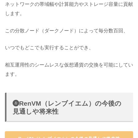
ネットワークの帯域幅や計算能力やストレージ容量に貢献
します。
この分散ノード（ダークノード）によって毎分数百回、
いつでもどこでも実行することができ、
相互運用性のシームレスな仮想通貨の交換を可能にしてい
ます。
RenVM（レンブイエム）の今後の
見通しや将来性