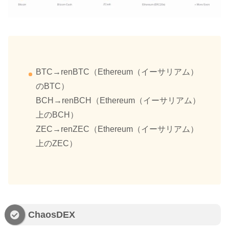
BTC→renBTC（Ethereum（イーサリアム）
のBTC）
BCH→renBCH（Ethereum（イーサリアム）
上のBCH）
ZEC→renZEC（Ethereum（イーサリアム）
上のZEC）
ChaosDEX