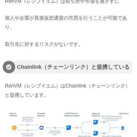
RenVM（レンブイエム）は取引所や市場を通さずに
個人や企業が直接仮想通貨の売買を行うことが可能であ
り、
取引先に対するリスクがないです。
Chainlink（チェーンリンク）と提携している
RenVM（レンブイエム）はChainlink（チェーンリンク）
と提携しています。