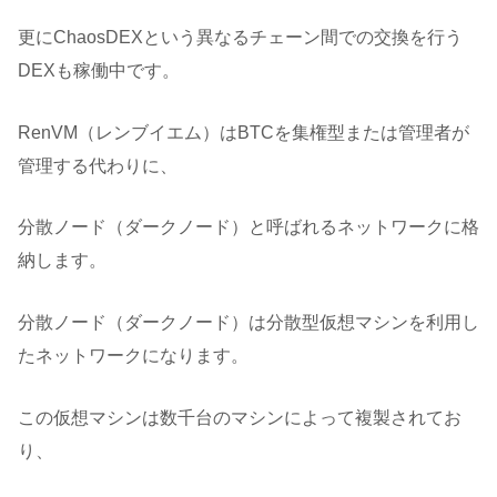
更にChaosDEXという異なるチェーン間での交換を行う
DEXも稼働中です。
RenVM（レンブイエム）はBTCを集権型または管理者が
管理する代わりに、
分散ノード（ダークノード）と呼ばれるネットワークに格
納します。
分散ノード（ダークノード）は分散型仮想マシンを利用し
たネットワークになります。
この仮想マシンは数千台のマシンによって複製されてお
り、