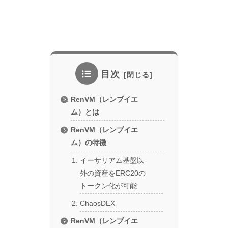
目次
RenVM（レンブイエ
ム）とは
RenVM（レンブイエ
ム）の特徴
イーサリアム基盤以
外の資産をERC20の
トークン化が可能
ChaosDEX
RenVM（レンブイエ