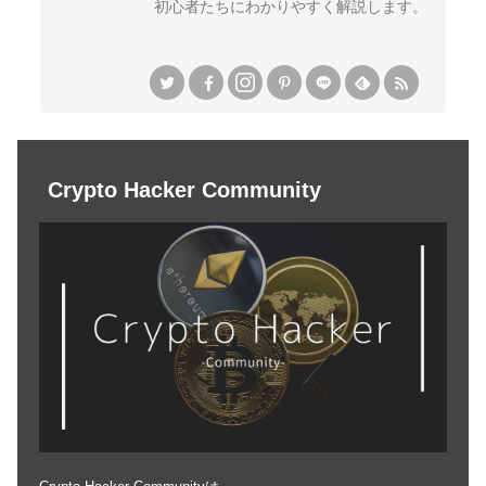
初心者たちにわかりやすく解説します。
Crypto Hacker Community