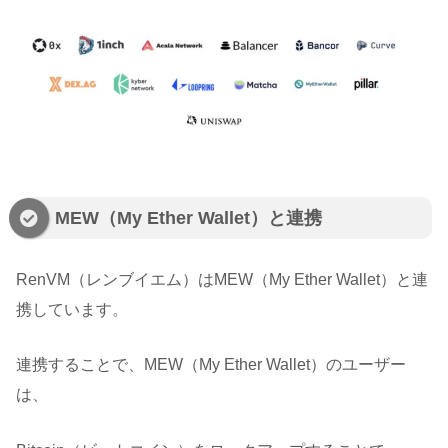
MEW（My Ether Wallet）と連携
RenVM（レンブイエム）はMEW（My Ether Wallet）と連
携しています。
連携することで、MEW（My Ether Wallet）のユーザー
は、