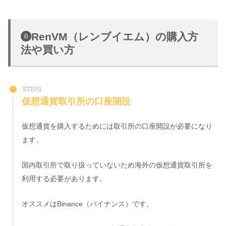
RenVM（レンブイエム）の購入方
法や買い方
STEP1
仮想通貨取引所の口座開設
仮想通貨を購入するためには取引所の口座開設が必要になり
ます。
国内取引所で取り扱っていないため海外の仮想通貨取引所を
利用する必要があります。
オススメはBinance（バイナンス）です。