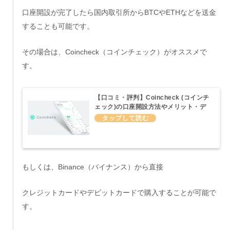
口座開設が完了したら国内取引所からBTCやETHなどを送金
することも可能です。
その場合は、Coincheck（コインチェック）がオススメで
す。
【口コミ・評判】Coincheck (コインチ
ェック)の口座開設方法やメリット・デ
メリットについてわかりやすくまとめて
みた
もしくは、Binance（バイナンス）から直接
クレジットカードやデビットカードで購入することが可能で
す。