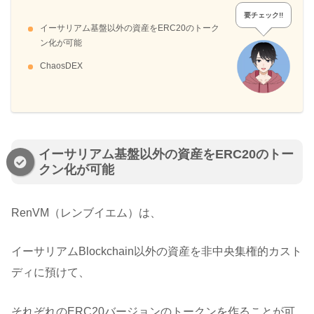
要チェック!!
イーサリアム基盤以外の資産をERC20のトーク
ン化が可能
ChaosDEX
イーサリアム基盤以外の資産をERC20のトー
クン化が可能
RenVM（レンブイエム）は、
イーサリアムBlockchain以外の資産を非中央集権的カスト
ディに預けて、
それぞれのERC20バージョンのトークンを作ることが可