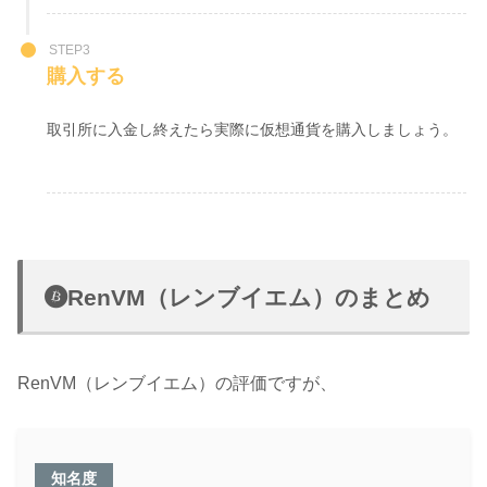
STEP3
購入する
取引所に入金し終えたら実際に仮想通貨を購入しましょう。
RenVM（レンブイエム）のまとめ
RenVM（レンブイエム）の評価ですが、
知名度