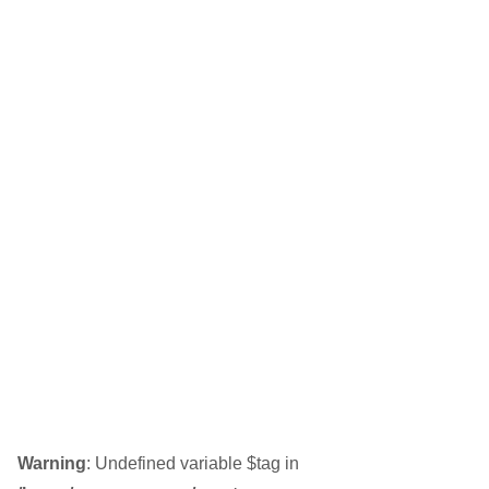
Warning
: Undefined variable $tag in