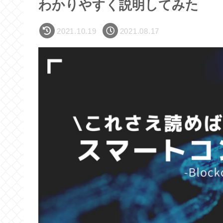
わかりやすく説明してみた
2021.10.19
2021.08.17