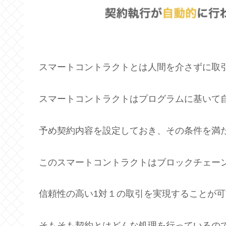
スマートコントラクトとは人間を介さずに取
スマートコントラクトはプログラムに基いて
予め契約内容を設定しておき、その条件を満
このスマートコントラクトはブロックチェー
信頼性の高い1対１の取引を実現することが
そもそも契約とはどんな処理を行っているの