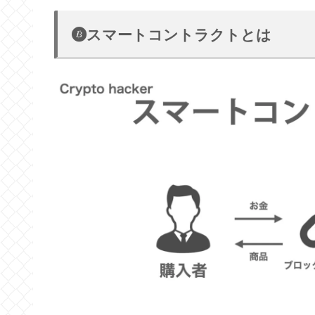
スマートコントラクトとは