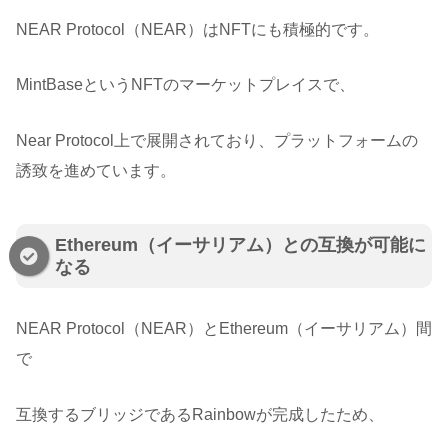
NEAR Protocol（NEAR）はNFTにも積極的です。
MintBaseというNFTのマーケットプレイスで、
Near Protocol上で展開されており、プラットフォームの
誘致を進めています。
Ethereum（イーサリアム）との互換が可能に
なる
NEAR Protocol（NEAR）とEthereum（イーサリアム）間
で
互換するブリッジであるRainbowが完成したため、