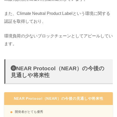
また、Climate Neutral Product Labelという環境に関する
認証を取得しており、
環境負荷の少ないブロックチェーンとしてアピールしてい
ます。
NEAR Protocol（NEAR）の今後の
見通しや将来性
NEAR Protocol（NEAR）の今後の見通しや将来性
開発者がとても優秀