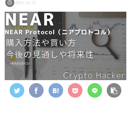
2021.12.22