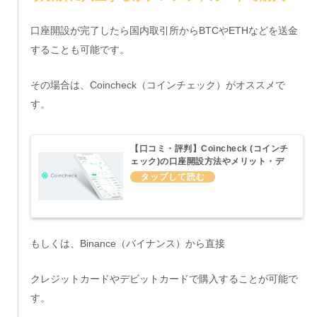
口座開設が完了したら国内取引所からBTCやETHなどを送金
することも可能です。
その場合は、Coincheck（コインチェック）がオススメで
す。
【口コミ・評判】Coincheck (コインチ
ェック)の口座開設方法やメリット・デ
メリットについてわかりやすくまとめて
みた
もしくは、Binance（バイナンス）から直接
クレジットカードやデビットカードで購入することが可能で
す。