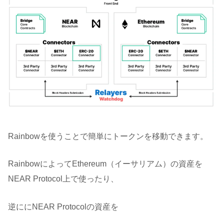
Rainbowを使うことで簡単にトークンを移動できます。
RainbowによってEthereum（イーサリアム）の資産を
NEAR Protocol上で使ったり、
逆ににNEAR Protocolの資産を