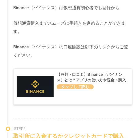
Binance（バイナンス）は仮想通貨初心者でも登録から
仮想通貨購入までスムーズに手続きを進めることができま
す。
Binance（バイナンス）の口座開設は以下のリンクからご覧
ください。
【評判・口コミ】Binance（バイナン
ス）とは？アプリの使い方や送金・購入
方法などわかりやすく説明してみた
STEP2
取引所に入金するかクレジットカードで購入