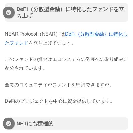
DeFi（分散型金融）に特化したファンドを立
ち上げ
NEAR Protocol（NEAR）は
DeFi（分散型金融）に特化し
たファンド
を立ち上げています。
このファンドの資金はエコシステムの発展への取り組みに
配分されています。
全てのコミュニティがファンドを申請できますが、
DeFiのプロジェクトを中心に資金提供しています。
NFTにも積極的