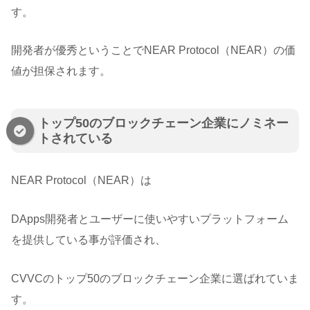
す。
開発者が優秀ということでNEAR Protocol（NEAR）の価
値が担保されます。
トップ50のブロックチェーン企業にノミネー
トされている
NEAR Protocol（NEAR）は
DApps開発者とユーザーに使いやすいプラットフォーム
を提供している事が評価され、
CVVCのトップ50のブロックチェーン企業に選ばれていま
す。