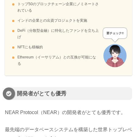
トップ50のブロックチェーン企業にノミネートさ
れている
インドの企業との出資プロジェクトを実施
DeFi（分散型金融）に特化したファンドを立ち上
要チェック!!
げ
NFTにも積極的
Ethereum（イーサリアム）との互換が可能にな
る
開発者がとても優秀
NEAR Protocol（NEAR）の開発者がとても優秀です。
最先端のデータベースシステムを構築した世界トップレベ