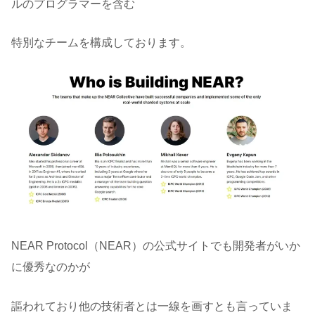
ルのプログラマーを含む
特別なチームを構成しております。
NEAR Protocol（NEAR）の公式サイトでも開発者がいか
に優秀なのかが
謳われており他の技術者とは一線を画すとも言っていま