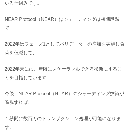
いる仕組みです。
NEAR Protocol（NEAR）はシェーディングは初期段階
で、
2022年はフェーズ1としてバリデーターの増加を実施し負
荷を低減して、
2022年末には、無限にスケーラブルできる状態にするこ
とを目指しています。
今後、NEAR Protocol（NEAR）のシャーディング技術が
進歩すれば、
１秒間に数百万のトランザクション処理が可能になりま
す。