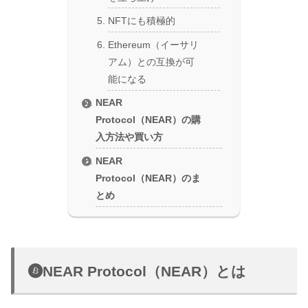
NFTにも積極的
Ethereum（イーサリ
アム）との互換が可
能になる
NEAR
Protocol（NEAR）の購
入方法や買い方
NEAR
Protocol（NEAR）のま
とめ
NEAR Protocol（NEAR）とは