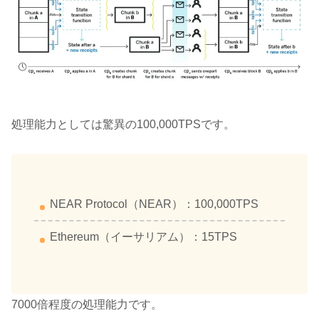
処理能力としては驚異の100,000TPSです。
NEAR Protocol（NEAR）：100,000TPS
Ethereum（イーサリアム）：15TPS
7000倍程度の処理能力です。