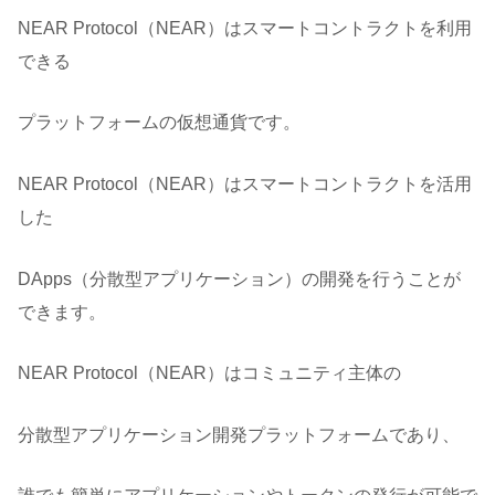
NEAR Protocol（NEAR）はスマートコントラクトを利用
できる
プラットフォームの仮想通貨です。
NEAR Protocol（NEAR）はスマートコントラクトを活用
した
DApps（分散型アプリケーション）の開発を行うことが
できます。
NEAR Protocol（NEAR）はコミュニティ主体の
分散型アプリケーション開発プラットフォームであり、