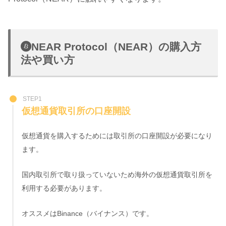
NEAR Protocol（NEAR）の購入方
法や買い方
STEP1
仮想通貨取引所の口座開設
仮想通貨を購入するためには取引所の口座開設が必要になり
ます。
国内取引所で取り扱っていないため海外の仮想通貨取引所を
利用する必要があります。
オススメはBinance（バイナンス）です。