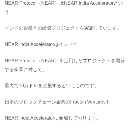
NEAR Protocol（NEAR）はNEAR India Acceleratorとい
う
インドの企業との出資プロジェクトを実施しています。
NEAR India Acceleratorはインドで
NEAR Protocol（NEAR）を活用したプロジェクトを開発
する企業に対して、
最大で10万ドルを支援するというものです。
日本のブロックチェーン企業のFracton Venturesも
NEAR India Acceleratorに参加しております。