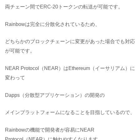
両チェーン間でERC-20トークンの転送が可能です。
Rainbowは完全に分散化されているため、
どちらかのブロックチェーンに変更があった場合でも対応
が可能です。
NEAR Protocol（NEAR）はEthereum（イーサリアム）に
変わって
Dapps（分散型アプリケーション）の開発の
メインプラットフォームになることを目指しているので、
Rainbowの機能で開発者が容易にNEAR
Protocol（NEAR）に触れやすくなります。