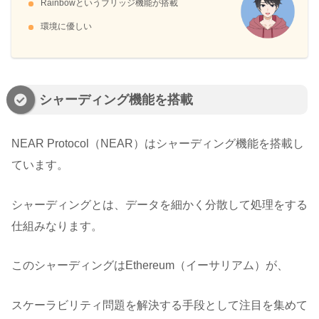
Rainbowというブリッジ機能が搭載
環境に優しい
シャーディング機能を搭載
NEAR Protocol（NEAR）はシャーディング機能を搭載し
ています。
シャーディングとは、データを細かく分散して処理をする
仕組みなります。
このシャーディングはEthereum（イーサリアム）が、
スケーラビリティ問題を解決する手段として注目を集めて