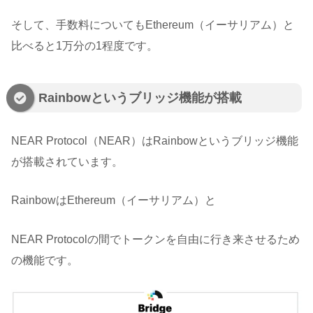
そして、手数料についてもEthereum（イーサリアム）と
比べると1万分の1程度です。
Rainbowというブリッジ機能が搭載
NEAR Protocol（NEAR）はRainbowというブリッジ機能
が搭載されています。
RainbowはEthereum（イーサリアム）と
NEAR Protocolの間でトークンを自由に行き来させるため
の機能です。