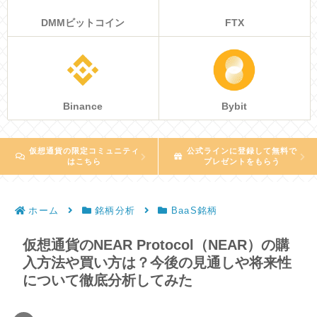
DMMビットコイン
FTX
Binance
Bybit
仮想通貨の限定コミュニティ
公式ラインに登録して無料で
はこちら
プレゼントをもらう
ホーム
銘柄分析
BaaS銘柄
仮想通貨のNEAR Protocol（NEAR）の購
入方法や買い方は？今後の見通しや将来性
について徹底分析してみた