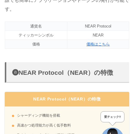
誰でも簡単にアプリケーションやトークンの発行が可能で
す。
通貨名
NEAR Protocol
ティッカーシンボル
NEAR
価格
価格はこちら
NEAR Protocol（NEAR）の特徴
NEAR Protocol（NEAR）の特徴
シャーディング機能を搭載
要チェック!!
高速かつ処理能力が高く低手数料