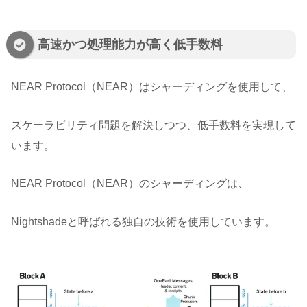
高速かつ処理能力が高く低手数料
NEAR Protocol（NEAR）はシャーディングを使用して、
スケーラビリティ問題を解決しつつ、低手数料を実現して
います。
NEAR Protocol（NEAR）のシャーディングは、
Nightshadeと呼ばれる独自の技術を使用しています。