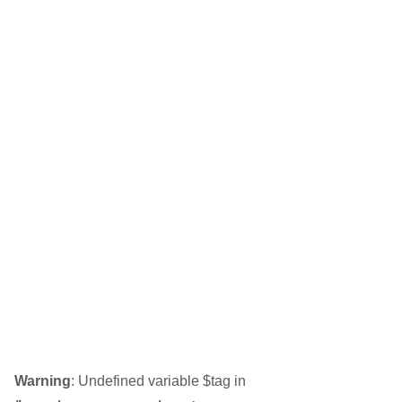
Warning
: Undefined variable $tag in