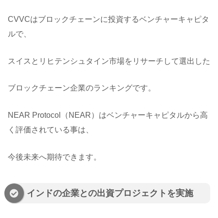
CVVCはブロックチェーンに投資するベンチャーキャピタ
ルで、
スイスとリヒテンシュタイン市場をリサーチして選出した
ブロックチェーン企業のランキングです。
NEAR Protocol（NEAR）はベンチャーキャピタルから高
く評価されている事は、
今後未来へ期待できます。
インドの企業との出資プロジェクトを実施