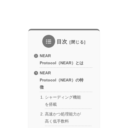
目次
NEAR
Protocol（NEAR）とは
NEAR
Protocol（NEAR）の特
徴
シャーディング機能
を搭載
高速かつ処理能力が
高く低手数料