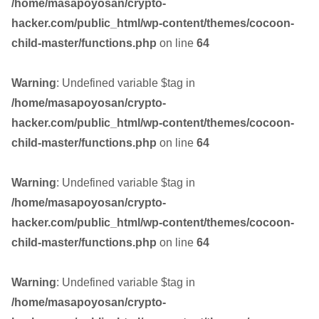
/home/masapoyosan/crypto-
hacker.com/public_html/wp-content/themes/cocoon-
child-master/functions.php
on line
64
Warning
: Undefined variable $tag in
/home/masapoyosan/crypto-
hacker.com/public_html/wp-content/themes/cocoon-
child-master/functions.php
on line
64
Warning
: Undefined variable $tag in
/home/masapoyosan/crypto-
hacker.com/public_html/wp-content/themes/cocoon-
child-master/functions.php
on line
64
Warning
: Undefined variable $tag in
/home/masapoyosan/crypto-