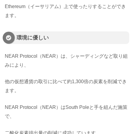
Ethereum（イーサリアム）上で使ったりすることができ
ます。
環境に優しい
NEAR Protocol（NEAR）は、シャーディングなど取り組
みにより、
他の仮想通貨の取引に比べて約1,300倍の炭素を削減でき
ます。
NEAR Protocol（NEAR）はSouth Poleと手を組んだ施策
で、
二酸化炭素排出量の削減に成功しています。